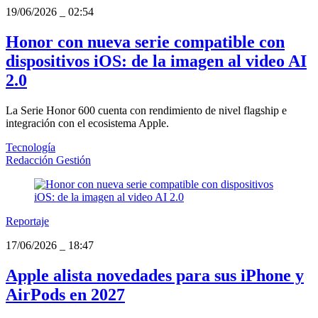
19/06/2026
_
02:54
Honor con nueva serie compatible con
dispositivos iOS: de la imagen al video AI
2.0
La Serie Honor 600 cuenta con rendimiento de nivel flagship e
integración con el ecosistema Apple.
Tecnología
Redacción Gestión
Reportaje
17/06/2026
_
18:47
Apple alista novedades para sus iPhone y
AirPods en 2027