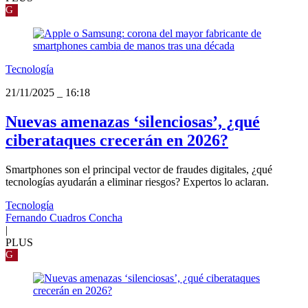
G
Tecnología
21/11/2025
_
16:18
Nuevas amenazas ‘silenciosas’, ¿qué
ciberataques crecerán en 2026?
Smartphones son el principal vector de fraudes digitales, ¿qué
tecnologías ayudarán a eliminar riesgos? Expertos lo aclaran.
Tecnología
Fernando Cuadros Concha
|
PLUS
G