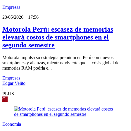
Empresas
20/05/2026
_
17:56
Motorola Perú: escasez de memorias
elevará costos de smartphones en el
segundo semestre
Motorola impulsa su estrategia premium en Perú con nuevos
smartphones y alianzas, mientras advierte que la crisis global de
memorias RAM podría e...
Empresas
Edgar Velito
|
PLUS
G
Economía