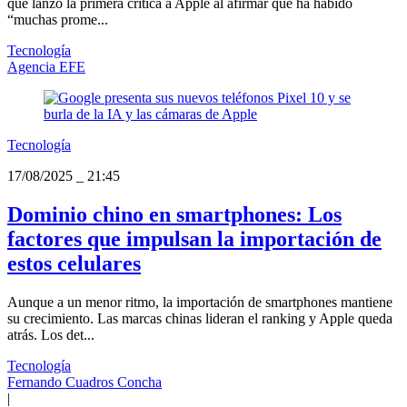
que lanzó la primera crítica a Apple al afirmar que ha habido
“muchas prome...
Tecnología
Agencia EFE
Tecnología
17/08/2025
_
21:45
Dominio chino en smartphones: Los
factores que impulsan la importación de
estos celulares
Aunque a un menor ritmo, la importación de smartphones mantiene
su crecimiento. Las marcas chinas lideran el ranking y Apple queda
atrás. Los det...
Tecnología
Fernando Cuadros Concha
|