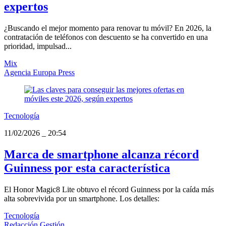
expertos
¿Buscando el mejor momento para renovar tu móvil? En 2026, la
contratación de teléfonos con descuento se ha convertido en una
prioridad, impulsad...
Mix
Agencia Europa Press
Tecnología
11/02/2026
_
20:54
Marca de smartphone alcanza récord
Guinness por esta característica
El Honor Magic8 Lite obtuvo el récord Guinness por la caída más
alta sobrevivida por un smartphone. Los detalles:
Tecnología
Redacción Gestión