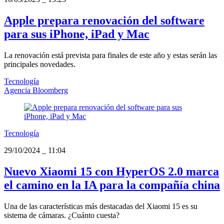
Apple prepara renovación del software
para sus iPhone, iPad y Mac
La renovación está prevista para finales de este año y estas serán las
principales novedades.
Tecnología
Agencia Bloomberg
Tecnología
29/10/2024
_
11:04
Nuevo Xiaomi 15 con HyperOS 2.0 marca
el camino en la IA para la compañía china
Una de las características más destacadas del Xiaomi 15 es su
sistema de cámaras. ¿Cuánto cuesta?