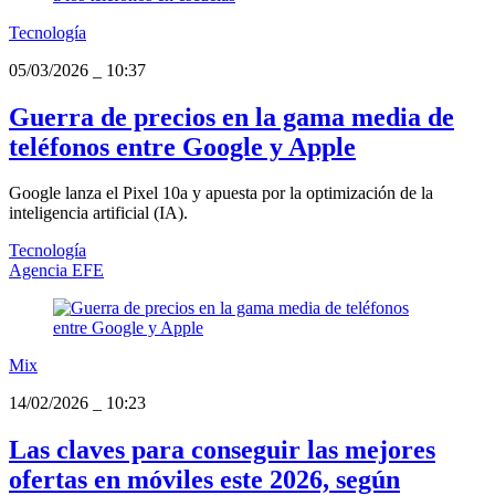
Tecnología
05/03/2026
_
10:37
Guerra de precios en la gama media de
teléfonos entre Google y Apple
Google lanza el Pixel 10a y apuesta por la optimización de la
inteligencia artificial (IA).
Tecnología
Agencia EFE
Mix
14/02/2026
_
10:23
Las claves para conseguir las mejores
ofertas en móviles este 2026, según