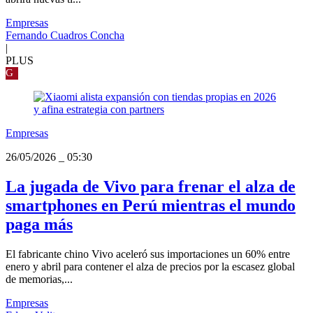
Empresas
Fernando Cuadros Concha
|
PLUS
G
Empresas
26/05/2026
_
05:30
La jugada de Vivo para frenar el alza de
smartphones en Perú mientras el mundo
paga más
El fabricante chino Vivo aceleró sus importaciones un 60% entre
enero y abril para contener el alza de precios por la escasez global
de memorias,...
Empresas