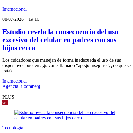
Internacional
08/07/2026
_
19:16
Estudio revela la consecuencia del uso
excesivo del celular en padres con sus
hijos cerca
Los cuidadores que manejan de forma inadecuada el uso de sus
dispositivos pueden agravar el llamado “apego inseguro”, ¿de qué se
trata?
Internacional
Agencia Bloomberg
|
PLUS
G
Tecnología