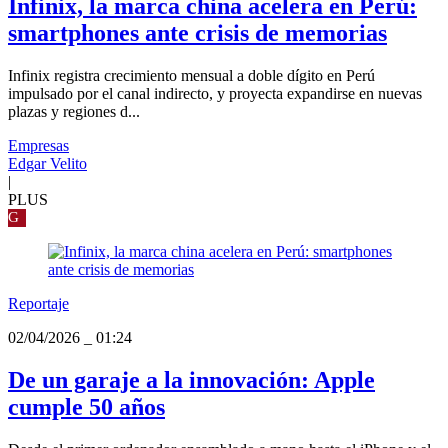
Infinix, la marca china acelera en Perú:
smartphones ante crisis de memorias
Infinix registra crecimiento mensual a doble dígito en Perú
impulsado por el canal indirecto, y proyecta expandirse en nuevas
plazas y regiones d...
Empresas
Edgar Velito
|
PLUS
G
Reportaje
02/04/2026
_
01:24
De un garaje a la innovación: Apple
cumple 50 años