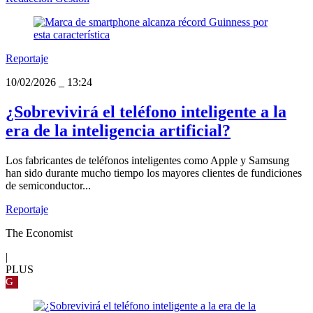
Reportaje
10/02/2026
_
13:24
¿Sobrevivirá el teléfono inteligente a la
era de la inteligencia artificial?
Los fabricantes de teléfonos inteligentes como Apple y Samsung
han sido durante mucho tiempo los mayores clientes de fundiciones
de semiconductor...
Reportaje
The Economist
|
PLUS
G