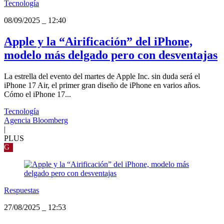
Tecnología
08/09/2025
_
12:40
Apple y la “Airificación” del iPhone,
modelo más delgado pero con desventajas
La estrella del evento del martes de Apple Inc. sin duda será el
iPhone 17 Air, el primer gran diseño de iPhone en varios años.
Cómo el iPhone 17...
Tecnología
Agencia Bloomberg
|
PLUS
G
Respuestas
27/08/2025
_
12:53