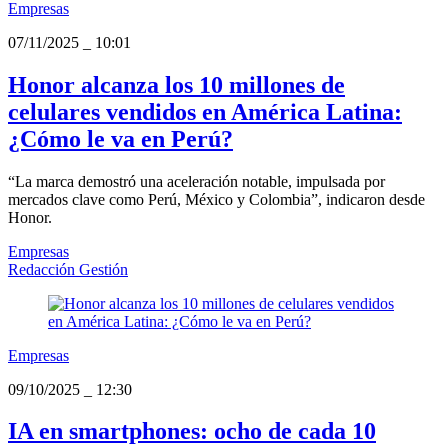
Empresas
07/11/2025
_
10:01
Honor alcanza los 10 millones de
celulares vendidos en América Latina:
¿Cómo le va en Perú?
“La marca demostró una aceleración notable, impulsada por
mercados clave como Perú, México y Colombia”, indicaron desde
Honor.
Empresas
Redacción Gestión
Empresas
09/10/2025
_
12:30
IA en smartphones: ocho de cada 10