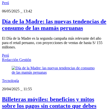
Perú
06/05/2025
_
13:42
Día de la Madre: las nuevas tendencias de
consumo de las mamás peruanas
El Día de la Madre es la segunda campaña más relevante del año
para el retail peruano, con proyecciones de ventas de hasta S/ 155
millones.
Perú
Redacción Gestión
Tecnología
20/04/2025
_
11:55
Billeteras móviles: beneficios y mitos
sobre los pagos sin contacto que debes