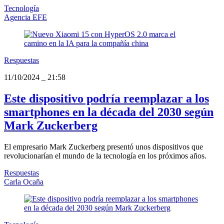
Tecnología
Agencia EFE
Respuestas
11/10/2024
_
21:58
Este dispositivo podría reemplazar a los
smartphones en la década del 2030 según
Mark Zuckerberg
El empresario Mark Zuckerberg presentó unos dispositivos que
revolucionarían el mundo de la tecnología en los próximos años.
Respuestas
Carla Ocaña