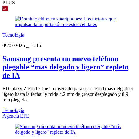
PLUS
G
Tecnología
09/07/2025
_
15:15
Samsung presenta un nuevo teléfono
plegable “más delgado y ligero” repleto
de IA
El Galaxy Z Fold 7 fue “rediseñado para ser el Fold más delgado y
ligero hasta la fecha” y mide 4.2 mm de grosor desplegado y 8.9
mm plegado.
Tecnología
Agencia EFE