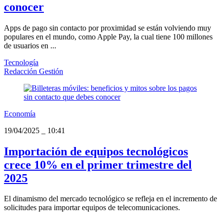
conocer
Apps de pago sin contacto por proximidad se están volviendo muy
populares en el mundo, como Apple Pay, la cual tiene 100 millones
de usuarios en ...
Tecnología
Redacción Gestión
Economía
19/04/2025
_
10:41
Importación de equipos tecnológicos
crece 10% en el primer trimestre del
2025
El dinamismo del mercado tecnológico se refleja en el incremento de
solicitudes para importar equipos de telecomunicaciones.