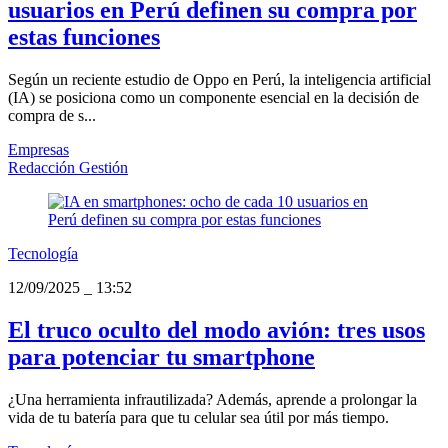
usuarios en Perú definen su compra por
estas funciones
Según un reciente estudio de Oppo en Perú, la inteligencia artificial
(IA) se posiciona como un componente esencial en la decisión de
compra de s...
Empresas
Redacción Gestión
Tecnología
12/09/2025
_
13:52
El truco oculto del modo avión: tres usos
para potenciar tu smartphone
¿Una herramienta infrautilizada? Además, aprende a prolongar la
vida de tu batería para que tu celular sea útil por más tiempo.