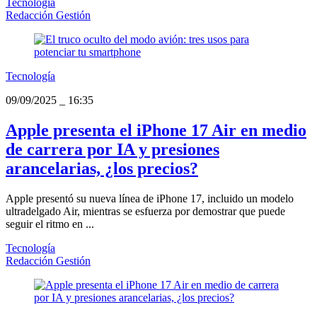
Tecnología
Redacción Gestión
Tecnología
09/09/2025
_
16:35
Apple presenta el iPhone 17 Air en medio
de carrera por IA y presiones
arancelarias, ¿los precios?
Apple presentó su nueva línea de iPhone 17, incluido un modelo
ultradelgado Air, mientras se esfuerza por demostrar que puede
seguir el ritmo en ...
Tecnología
Redacción Gestión