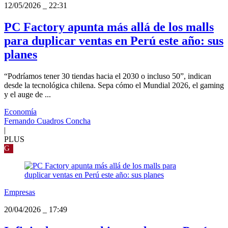
12/05/2026
_
22:31
PC Factory apunta más allá de los malls
para duplicar ventas en Perú este año: sus
planes
“Podríamos tener 30 tiendas hacia el 2030 o incluso 50”, indican
desde la tecnológica chilena. Sepa cómo el Mundial 2026, el gaming
y el auge de ...
Economía
Fernando Cuadros Concha
|
PLUS
G
Empresas
20/04/2026
_
17:49