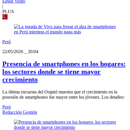
Edgar Velito
|
PLUS
G
Perú
22/05/2026
_
20:04
Presencia de smartphones en los hogares:
los sectores donde se tiene mayor
crecimiento
La última encuesta del Osiptel muestra que el crecimiento en la
posesión de smartphones fue mayor entre los jóvenes. Los detalles:
Perú
Redacción Gestión