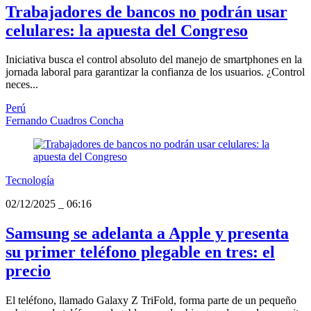
Trabajadores de bancos no podrán usar
celulares: la apuesta del Congreso
Iniciativa busca el control absoluto del manejo de smartphones en la
jornada laboral para garantizar la confianza de los usuarios. ¿Control
neces...
Perú
Fernando Cuadros Concha
Tecnología
02/12/2025
_
06:16
Samsung se adelanta a Apple y presenta
su primer teléfono plegable en tres: el
precio
El teléfono, llamado Galaxy Z TriFold, forma parte de un pequeño