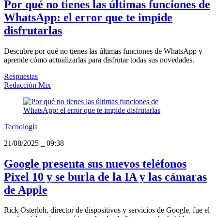
Por qué no tienes las últimas funciones de
WhatsApp: el error que te impide
disfrutarlas
Descubre por qué no tienes las últimas funciones de WhatsApp y
aprende cómo actualizarlas para disfrutar todas sus novedades.
Respuestas
Redacción Mix
Tecnología
21/08/2025
_
09:38
Google presenta sus nuevos teléfonos
Pixel 10 y se burla de la IA y las cámaras
de Apple
Rick Osterloh, director de dispositivos y servicios de Google, fue el