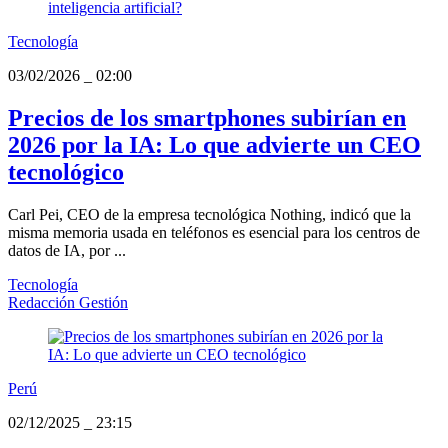
Tecnología
03/02/2026
_
02:00
Precios de los smartphones subirían en
2026 por la IA: Lo que advierte un CEO
tecnológico
Carl Pei, CEO de la empresa tecnológica Nothing, indicó que la
misma memoria usada en teléfonos es esencial para los centros de
datos de IA, por ...
Tecnología
Redacción Gestión
Perú
02/12/2025
_
23:15