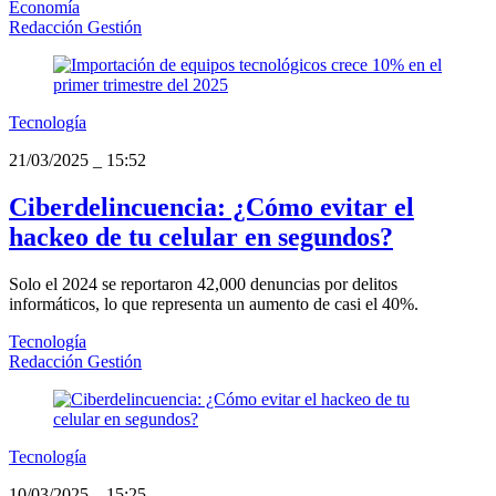
Economía
Redacción Gestión
Tecnología
21/03/2025
_
15:52
Ciberdelincuencia: ¿Cómo evitar el
hackeo de tu celular en segundos?
Solo el 2024 se reportaron 42,000 denuncias por delitos
informáticos, lo que representa un aumento de casi el 40%.
Tecnología
Redacción Gestión
Tecnología
10/03/2025
_
15:25