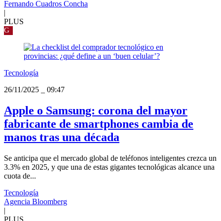
Fernando Cuadros Concha
|
PLUS
G
Tecnología
26/11/2025
_
09:47
Apple o Samsung: corona del mayor
fabricante de smartphones cambia de
manos tras una década
Se anticipa que el mercado global de teléfonos inteligentes crezca un
3.3% en 2025, y que una de estas gigantes tecnológicas alcance una
cuota de...
Tecnología
Agencia Bloomberg
|
PLUS