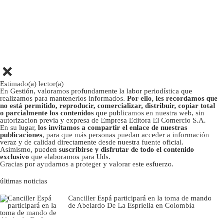
Estimado(a) lector(a)
En Gestión, valoramos profundamente la labor periodística que
realizamos para mantenerlos informados.
Por ello, les recordamos que
no está permitido, reproducir, comercializar, distribuir, copiar total
o parcialmente los contenidos
que publicamos en nuestra web, sin
autorizacion previa y expresa de Empresa Editora El Comercio S.A.
En su lugar,
los invitamos a compartir el enlace de nuestras
publicaciones
, para que más personas puedan acceder a información
veraz y de calidad directamente desde nuestra fuente oficial.
Asimismo, pueden
suscribirse y disfrutar de todo el contenido
exclusivo
que elaboramos para Uds.
Gracias por ayudarnos a proteger y valorar este esfuerzo.
últimas noticias
Canciller Espá participará en la toma de mando
de Abelardo De La Espriella en Colombia