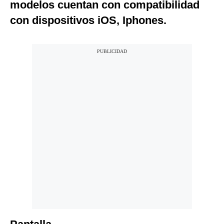
modelos cuentan con compatibilidad
con dispositivos iOS, Iphones.