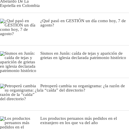
¿Qué pasó en GESTIÓN un día como hoy, 7 de
agosto?
Sismos en Junín: caída de tejas y aparición de
grietas en iglesia declarada patrimonio histórico
Petroperú cambia su organigrama: ¿la razón de
la “caída” del directorio?
Los productos peruanos más pedidos en el
extranjero en los que va del año