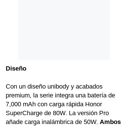
Diseño
Con un diseño unibody y acabados
premium, la serie integra una batería de
7,000 mAh con carga rápida Honor
SuperCharge de 80W. La versión Pro
añade carga inalámbrica de 50W.
Ambos