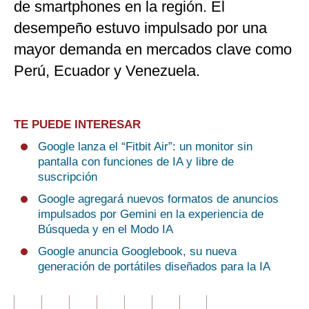
de smartphones en la región. El
desempeño estuvo impulsado por una
mayor demanda en mercados clave como
Perú, Ecuador y Venezuela.
TE PUEDE INTERESAR
Google lanza el “Fitbit Air”: un monitor sin
pantalla con funciones de IA y libre de
suscripción
Google agregará nuevos formatos de anuncios
impulsados por Gemini en la experiencia de
Búsqueda y en el Modo IA
Google anuncia Googlebook, su nueva
generación de portátiles diseñados para la IA