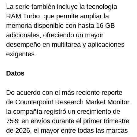
La serie también incluye la tecnología
RAM Turbo, que permite ampliar la
memoria disponible con hasta 16 GB
adicionales, ofreciendo un mayor
desempeño en multitarea y aplicaciones
exigentes.
Datos
De acuerdo con el más reciente reporte
de Counterpoint Research Market Monitor,
la compañía registró un crecimiento de
75% en envíos durante el primer trimestre
de 2026, el mayor entre todas las marcas