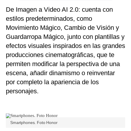
De Imagen a Video AI 2.0: cuenta con
estilos predeterminados, como
Movimiento Mágico, Cambio de Visión y
Guardarropa Mágico, junto con plantillas y
efectos visuales inspirados en las grandes
producciones cinematográficas, que te
permiten modificar la perspectiva de una
escena, añadir dinamismo o reinventar
por completo la apariencia de los
personajes.
Smartphones. Foto Honor