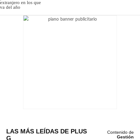
LAS MÁS LEÍDAS DE PLUS
Contenido de
G
Gestión