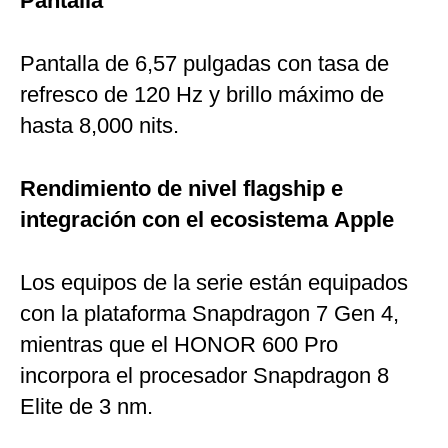
Pantalla
Pantalla de 6,57 pulgadas con tasa de
refresco de 120 Hz y brillo máximo de
hasta 8,000 nits.
Rendimiento
de
nivel
flagship
e
integración
con
el
ecosistema
Apple
Los equipos de la serie están equipados
con la plataforma Snapdragon 7 Gen 4,
mientras que el HONOR 600 Pro
incorpora el procesador Snapdragon 8
Elite de 3 nm.