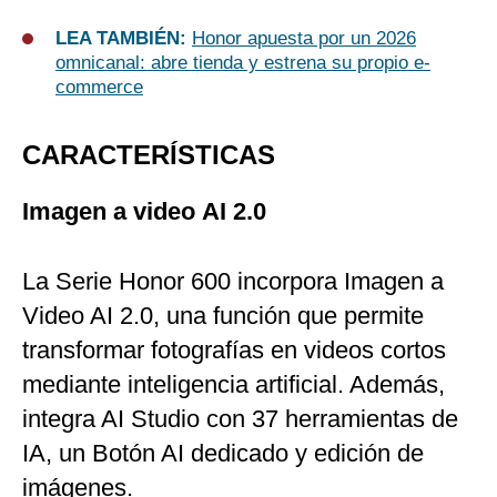
LEA TAMBIÉN:
Honor apuesta por un 2026
omnicanal: abre tienda y estrena su propio e-
commerce
CARACTERÍSTICAS
Imagen
a
video
AI
2.0
La Serie Honor 600 incorpora Imagen a
Video AI 2.0, una función que permite
transformar fotografías en videos cortos
mediante inteligencia artificial. Además,
integra AI Studio con 37 herramientas de
IA, un Botón AI dedicado y edición de
imágenes.