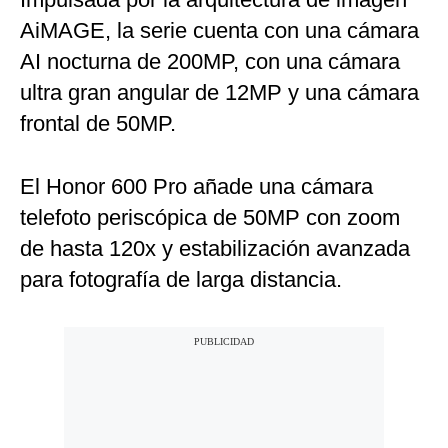
AiMAGE, la serie cuenta con una cámara
AI nocturna de 200MP, con una cámara
ultra gran angular de 12MP y una cámara
frontal de 50MP.
El Honor 600 Pro añade una cámara
telefoto periscópica de 50MP con zoom
de hasta 120x y estabilización avanzada
para fotografía de larga distancia.