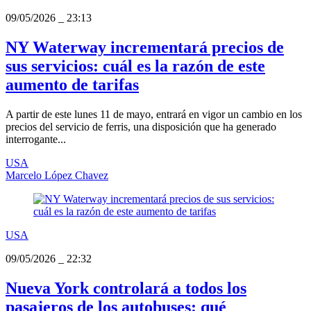
09/05/2026
_
23:13
NY Waterway incrementará precios de
sus servicios: cuál es la razón de este
aumento de tarifas
A partir de este lunes 11 de mayo, entrará en vigor un cambio en los
precios del servicio de ferris, una disposición que ha generado
interrogante...
USA
Marcelo López Chavez
USA
09/05/2026
_
22:32
Nueva York controlará a todos los
pasajeros de los autobuses: qué