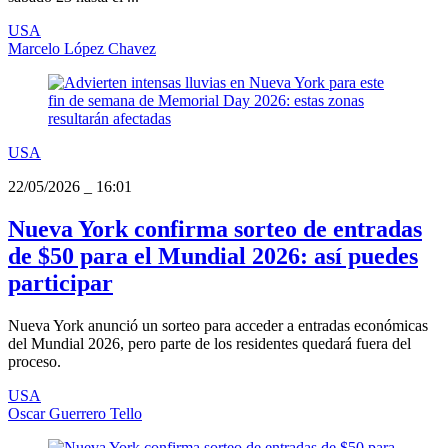
USA
Marcelo López Chavez
USA
22/05/2026
_
16:01
Nueva York confirma sorteo de entradas
de $50 para el Mundial 2026: así puedes
participar
Nueva York anunció un sorteo para acceder a entradas económicas
del Mundial 2026, pero parte de los residentes quedará fuera del
proceso.
USA
Oscar Guerrero Tello