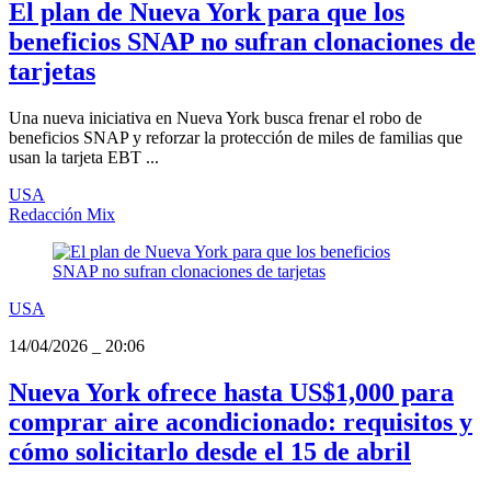
El plan de Nueva York para que los
beneficios SNAP no sufran clonaciones de
tarjetas
Una nueva iniciativa en Nueva York busca frenar el robo de
beneficios SNAP y reforzar la protección de miles de familias que
usan la tarjeta EBT ...
USA
Redacción Mix
USA
14/04/2026
_
20:06
Nueva York ofrece hasta US$1,000 para
comprar aire acondicionado: requisitos y
cómo solicitarlo desde el 15 de abril