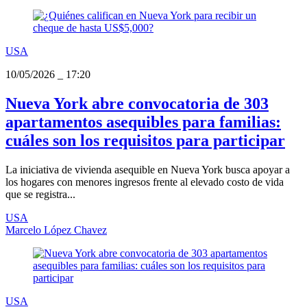
USA
10/05/2026
_
17:20
Nueva York abre convocatoria de 303
apartamentos asequibles para familias:
cuáles son los requisitos para participar
La iniciativa de vivienda asequible en Nueva York busca apoyar a
los hogares con menores ingresos frente al elevado costo de vida
que se registra...
USA
Marcelo López Chavez
USA