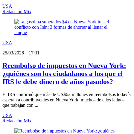
USA
Redacción Mix
USA
25/03/2026
_
17:31
Reembolso de impuestos en Nueva York:
¿quiénes son los ciudadanos a los que el
IRS le debe dinero de años pasados?
El IRS confirmó que más de US$62 millones en reembolsos todavía
esperan a contribuyentes en Nueva York, muchos de ellos latinos
que trabajan con ...
USA
Redacción Mix