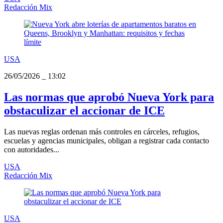
Redacción Mix
USA
26/05/2026
_
13:02
Las normas que aprobó Nueva York para
obstaculizar el accionar de ICE
Las nuevas reglas ordenan más controles en cárceles, refugios,
escuelas y agencias municipales, obligan a registrar cada contacto
con autoridades...
USA
Redacción Mix
USA