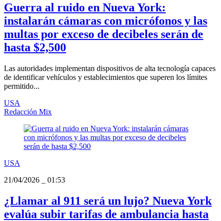
Guerra al ruido en Nueva York:
instalarán cámaras con micrófonos y las
multas por exceso de decibeles serán de
hasta $2,500
Las autoridades implementan dispositivos de alta tecnología capaces
de identificar vehículos y establecimientos que superen los límites
permitido...
USA
Redacción Mix
USA
21/04/2026
_
01:53
¿Llamar al 911 será un lujo? Nueva York
evalúa subir tarifas de ambulancia hasta