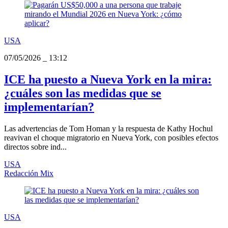
USA
07/05/2026
_
13:12
ICE ha puesto a Nueva York en la mira:
¿cuáles son las medidas que se
implementarían?
Las advertencias de Tom Homan y la respuesta de Kathy Hochul
reavivan el choque migratorio en Nueva York, con posibles efectos
directos sobre ind...
USA
Redacción Mix
USA