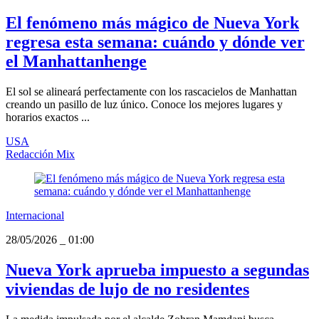
El fenómeno más mágico de Nueva York
regresa esta semana: cuándo y dónde ver
el Manhattanhenge
El sol se alineará perfectamente con los rascacielos de Manhattan
creando un pasillo de luz único. Conoce los mejores lugares y
horarios exactos ...
USA
Redacción Mix
Internacional
28/05/2026
_
01:00
Nueva York aprueba impuesto a segundas
viviendas de lujo de no residentes