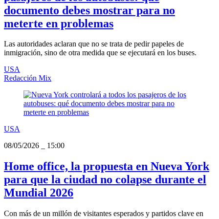
documento debes mostrar para no
meterte en problemas
Las autoridades aclaran que no se trata de pedir papeles de
inmigración, sino de otra medida que se ejecutará en los buses.
USA
Redacción Mix
USA
08/05/2026
_
15:00
Home office, la propuesta en Nueva York
para que la ciudad no colapse durante el
Mundial 2026
Con más de un millón de visitantes esperados y partidos clave en