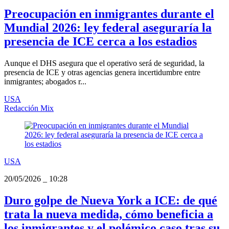
Preocupación en inmigrantes durante el
Mundial 2026: ley federal aseguraría la
presencia de ICE cerca a los estadios
Aunque el DHS asegura que el operativo será de seguridad, la
presencia de ICE y otras agencias genera incertidumbre entre
inmigrantes; abogados r...
USA
Redacción Mix
USA
20/05/2026
_
10:28
Duro golpe de Nueva York a ICE: de qué
trata la nueva medida, cómo beneficia a
los inmigrantes y el polémico caso tras su