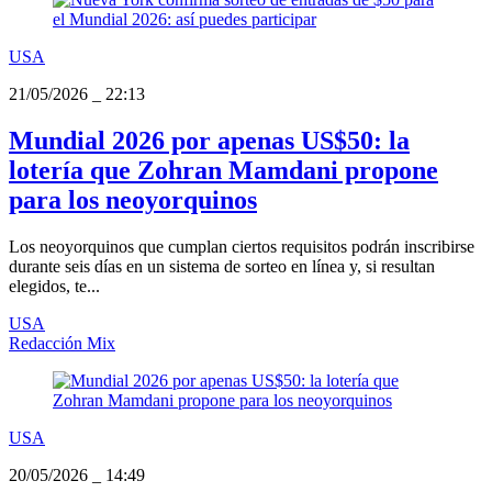
USA
21/05/2026
_
22:13
Mundial 2026 por apenas US$50: la
lotería que Zohran Mamdani propone
para los neoyorquinos
Los neoyorquinos que cumplan ciertos requisitos podrán inscribirse
durante seis días en un sistema de sorteo en línea y, si resultan
elegidos, te...
USA
Redacción Mix
USA
20/05/2026
_
14:49