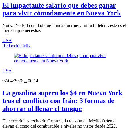
El impactante salario que debes ganar
para vivir cómodamente en Nueva York
Nueva York, la ciudad que nunca duerme… ni tu billetera: este es el
ingreso que necesitas.
USA
Redacción Mix
USA
02/04/2026
_
00:14
La gasolina supera los $4 en Nueva York
tras el conflicto con Irán: 3 formas de
ahorrar al llenar el tanque
El cierre del estrecho de Ormuz y la tensión en Medio Oriente
elevan el costo del combustible a niveles no vistos desde 2022.