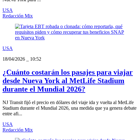
USA
Redacción Mix
USA
18/04/2026
_
10:52
¿Cuánto costarán los pasajes para viajar
desde Nueva York al MetLife Stadium
durante el Mundial 2026?
NJ Transit fijó el precio en dólares del viaje ida y vuelta al MetLife
Stadium durante el Mundial 2026, una medida que ya genera debate
entre afi...
USA
Redacción Mix