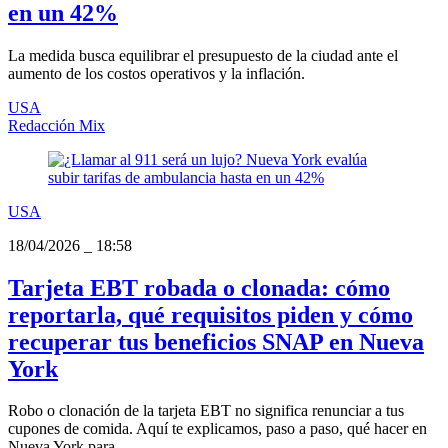
en un 42%
La medida busca equilibrar el presupuesto de la ciudad ante el
aumento de los costos operativos y la inflación.
USA
Redacción Mix
USA
18/04/2026
_
18:58
Tarjeta EBT robada o clonada: cómo
reportarla, qué requisitos piden y cómo
recuperar tus beneficios SNAP en Nueva
York
Robo o clonación de la tarjeta EBT no significa renunciar a tus
cupones de comida. Aquí te explicamos, paso a paso, qué hacer en
Nueva York para ...