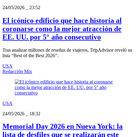
24/05/2026
_
23:52
El icónico edificio que hace historia al
coronarse como la mejor atracción de
EE. UU. por 5° año consecutivo
Tras analizar millones de reseñas de viajeros, TripAdvisor reveló su
lista “Best of the Best 2026”.
USA
Redacción Mix
USA
24/05/2026
_
18:32
Memorial Day 2026 en Nueva York: la
lista de desfiles que se realizarán este