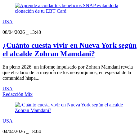
USA
08/04/2026
_
13:48
¿Cuánto cuesta vivir en Nueva York según
el alcalde Zohran Mamdani?
En pleno 2026, un informe impulsado por Zohran Mamdani revela
que el salario de la mayoría de los neoyorquinos, en especial de la
comunidad hispa...
USA
Redacción Mix
USA
04/04/2026
_
18:04