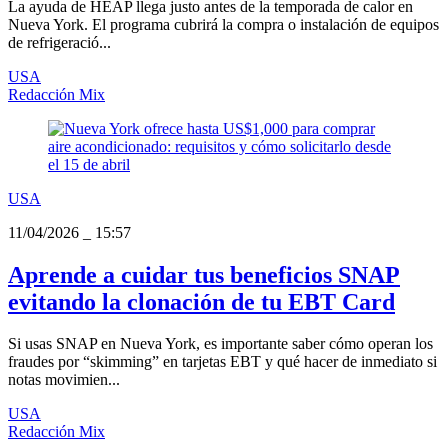
La ayuda de HEAP llega justo antes de la temporada de calor en
Nueva York. El programa cubrirá la compra o instalación de equipos
de refrigeració...
USA
Redacción Mix
USA
11/04/2026
_
15:57
Aprende a cuidar tus beneficios SNAP
evitando la clonación de tu EBT Card
Si usas SNAP en Nueva York, es importante saber cómo operan los
fraudes por “skimming” en tarjetas EBT y qué hacer de inmediato si
notas movimien...
USA
Redacción Mix