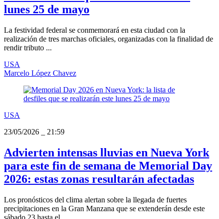
lunes 25 de mayo
La festividad federal se conmemorará en esta ciudad con la
realización de tres marchas oficiales, organizadas con la finalidad de
rendir tributo ...
USA
Marcelo López Chavez
USA
23/05/2026
_
21:59
Advierten intensas lluvias en Nueva York
para este fin de semana de Memorial Day
2026: estas zonas resultarán afectadas
Los pronósticos del clima alertan sobre la llegada de fuertes
precipitaciones en la Gran Manzana que se extenderán desde este
sábado 23 hasta el ...