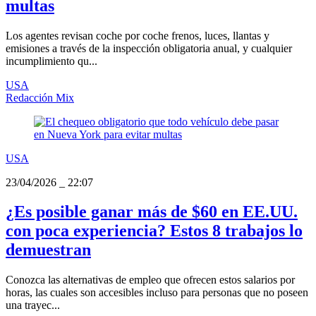
multas
Los agentes revisan coche por coche frenos, luces, llantas y
emisiones a través de la inspección obligatoria anual, y cualquier
incumplimiento qu...
USA
Redacción Mix
USA
23/04/2026
_
22:07
¿Es posible ganar más de $60 en EE.UU.
con poca experiencia? Estos 8 trabajos lo
demuestran
Conozca las alternativas de empleo que ofrecen estos salarios por
horas, las cuales son accesibles incluso para personas que no poseen
una trayec...