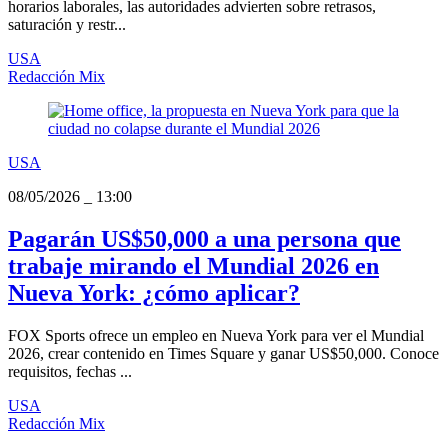
horarios laborales, las autoridades advierten sobre retrasos,
saturación y restr...
USA
Redacción Mix
USA
08/05/2026
_
13:00
Pagarán US$50,000 a una persona que
trabaje mirando el Mundial 2026 en
Nueva York: ¿cómo aplicar?
FOX Sports ofrece un empleo en Nueva York para ver el Mundial
2026, crear contenido en Times Square y ganar US$50,000. Conoce
requisitos, fechas ...
USA
Redacción Mix