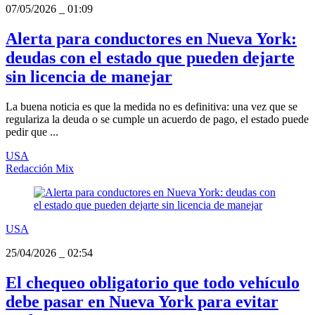
07/05/2026
_
01:09
Alerta para conductores en Nueva York:
deudas con el estado que pueden dejarte
sin licencia de manejar
La buena noticia es que la medida no es definitiva: una vez que se
regulariza la deuda o se cumple un acuerdo de pago, el estado puede
pedir que ...
USA
Redacción Mix
USA
25/04/2026
_
02:54
El chequeo obligatorio que todo vehículo
debe pasar en Nueva York para evitar