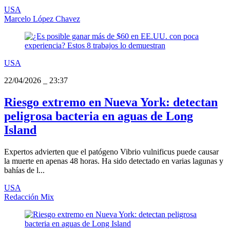
USA
Marcelo López Chavez
USA
22/04/2026
_
23:37
Riesgo extremo en Nueva York: detectan
peligrosa bacteria en aguas de Long
Island
Expertos advierten que el patógeno Vibrio vulnificus puede causar
la muerte en apenas 48 horas. Ha sido detectado en varias lagunas y
bahías de l...
USA
Redacción Mix