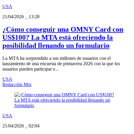
USA
21/04/2026
_
13:28
¿Cómo conseguir una OMNY Card con
US$100? La MTA está ofreciendo la
posibilidad llenando un formulario
La MTA ha sorprendido a sus millones de usuarios con el
lanzamiento de una encuesta de primavera 2026 con la que los
usuarios pueden participar e...
USA
Redacción Mix
USA
21/04/2026
_
02:04