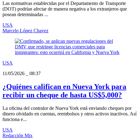
Las normativas establecidas por el Departamento de Transporte
(DOT) podrían afectar de manera negativa a los extranjeros que
posean determinadas ...
USA
Marcelo López Chavez
USA
11/05/2026
_
08:37
¿Quiénes califican en Nueva York para
recibir un cheque de hasta US$5,000?
La oficina del contralor de Nueva York está enviando cheques por
dinero olvidado en cuentas, reembolsos y otros activos inactivos. Así
funciona e...
USA
Redacción Mix