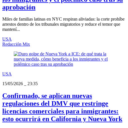
aprobación
Miles de familias latinas en NYC respiran aliviadas: la corte prohíbe
arrestos dentro de los tribunales migratorios y reduce el temor que
mantení...
USA
Redacción Mix
USA
15/05/2026
_
23:35
Confirmado, se aplican nuevas
regulaciones del DMV que restringe
licencias comerciales para inmigrantes:
esto ocurrirá en California y Nueva York