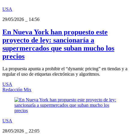
USA
29/05/2026
_
14:56
En Nueva York han propuesto este
proyecto de ley: sancionaría a
supermercados que suban mucho los
precios
La propuesta apunta a prohibir el “dynamic pricing” en tiendas y a
regular el uso de etiquetas electrónicas y algoritmos.
USA
Redacción Mix
USA
28/05/2026
_
22:05