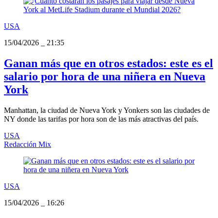
USA
15/04/2026
_
21:35
Ganan más que en otros estados: este es el
salario por hora de una niñera en Nueva
York
Manhattan, la ciudad de Nueva York y Yonkers son las ciudades de
NY donde las tarifas por hora son de las más atractivas del país.
USA
Redacción Mix
USA
15/04/2026
_
16:26