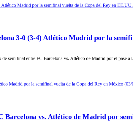
ona 3-0 (3-4) Atlético Madrid por la semif
 de semifinal entre FC Barcelona vs. Atlético de Madrid por el pase a la
C Barcelona vs. Atlético de Madrid por semi