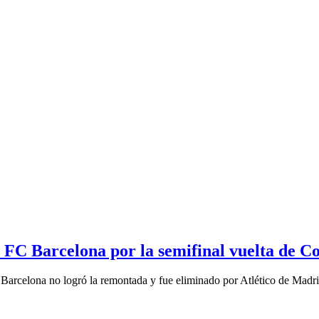
. FC Barcelona por la semifinal vuelta de C
arcelona no logró la remontada y fue eliminado por Atlético de Madrid