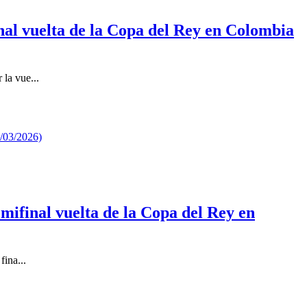
inal vuelta de la Copa del Rey en Colombia
la vue...
mifinal vuelta de la Copa del Rey en
fina...