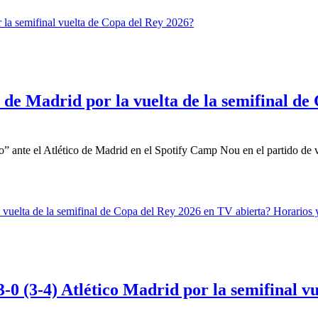
 de Madrid por la vuelta de la semifinal de
” ante el Atlético de Madrid en el Spotify Camp Nou en el partido de vu
-0 (3-4) Atlético Madrid por la semifinal v