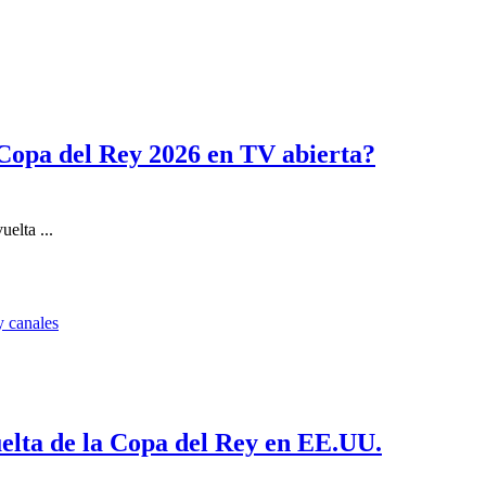
 Copa del Rey 2026 en TV abierta?
elta ...
uelta de la Copa del Rey en EE.UU.