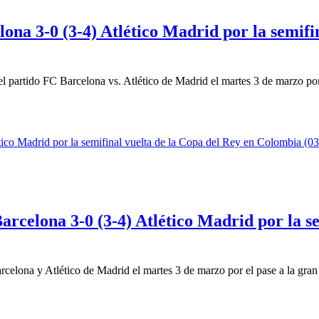
ona 3-0 (3-4) Atlético Madrid por la semif
l partido FC Barcelona vs. Atlético de Madrid el martes 3 de marzo por 
rcelona 3-0 (3-4) Atlético Madrid por la se
celona y Atlético de Madrid el martes 3 de marzo por el pase a la gran 