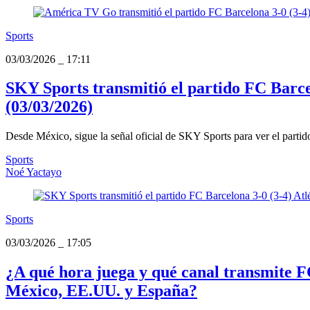
Sports
03/03/2026
_
17:11
SKY Sports transmitió el partido FC Barcel
(03/03/2026)
Desde México, sigue la señal oficial de SKY Sports para ver el partido
Sports
Noé Yactayo
Sports
03/03/2026
_
17:05
¿A qué hora juega y qué canal transmite F
México, EE.UU. y España?