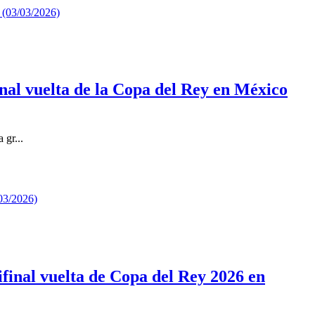
inal vuelta de la Copa del Rey en México
 gr...
final vuelta de Copa del Rey 2026 en