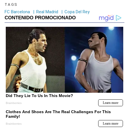
TAGS
FC Barcelona
|
Real Madrid
|
Copa Del Rey