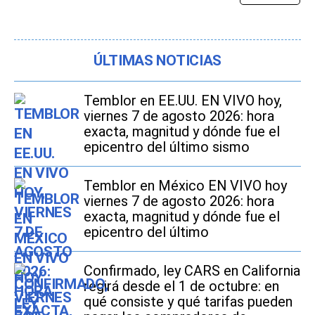
ÚLTIMAS NOTICIAS
Temblor en EE.UU. EN VIVO hoy,
viernes 7 de agosto 2026: hora
exacta, magnitud y dónde fue el
epicentro del último sismo
Temblor en México EN VIVO hoy
viernes 7 de agosto 2026: hora
exacta, magnitud y dónde fue el
epicentro del último
Confirmado, ley CARS en California
regirá desde el 1 de octubre: en
qué consiste y qué tarifas pueden