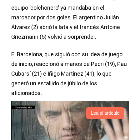
equipo ‘colchonero’ ya mandaba en el
marcador por dos goles. El argentino Julián
Álvarez (2) abrió la lata y el francés Antoine
Griezmann (5) volvió a sorprender.
El Barcelona, que siguió con su idea de juego
de inicio, reaccionó a manos de Pedri (19), Pau
Cubarsí (21) e Iñigo Martínez (41), lo que
generó un estallido de júbilo de los
aficionados.
Lea el artículo