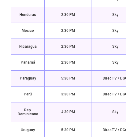
Honduras
2:30 PM
Sky
México
2:30 PM
Sky
Nicaragua
2:30 PM
Sky
Panamá
2:30 PM
Sky
Paraguay
5:30 PM
DirecTV / DGO
Perú
3:30 PM
DirecTV / DGO
Rep.
4:30 PM
Sky
Dominicana
Uruguay
5:30 PM
DirecTV / DGO