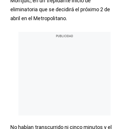
Montjuic, en un trepidante inicio de
eliminatoria que se decidirá el próximo 2 de
abril en el Metropolitano.
No habían transcurrido ni cinco minutos y el