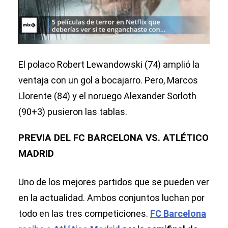
El polaco Robert Lewandowski (74) amplió la
ventaja con un gol a bocajarro. Pero, Marcos
Llorente (84) y el noruego Alexander Sorloth
(90+3) pusieron las tablas.
PREVIA DEL FC BARCELONA VS. ATLÉTICO
MADRID
Uno de los mejores partidos que se pueden ver
en la actualidad. Ambos conjuntos luchan por
todo en las tres competiciones.
FC Barcelona