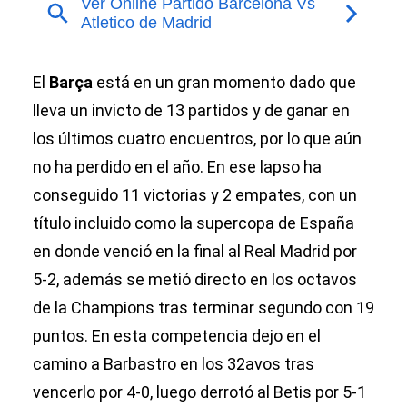
El
Barça
está en un gran momento dado que
lleva un invicto de 13 partidos y de ganar en
los últimos cuatro encuentros, por lo que aún
no ha perdido en el año. En ese lapso ha
conseguido 11 victorias y 2 empates, con un
título incluido como la supercopa de España
en donde venció en la final al Real Madrid por
5-2, además se metió directo en los octavos
de la Champions tras terminar segundo con 19
puntos. En esta competencia dejo en el
camino a Barbastro en los 32avos tras
vencerlo por 4-0, luego derrotó al Betis por 5-1