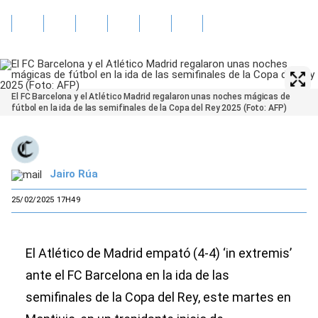
El FC Barcelona y el Atlético Madrid regalaron unas noches mágicas de
fútbol en la ida de las semifinales de la Copa del Rey 2025 (Foto: AFP)
Jairo Rúa
25/02/2025 17H49
El Atlético de Madrid empató (4-4) ‘in extremis’
ante el FC Barcelona en la ida de las
semifinales de la Copa del Rey, este martes en