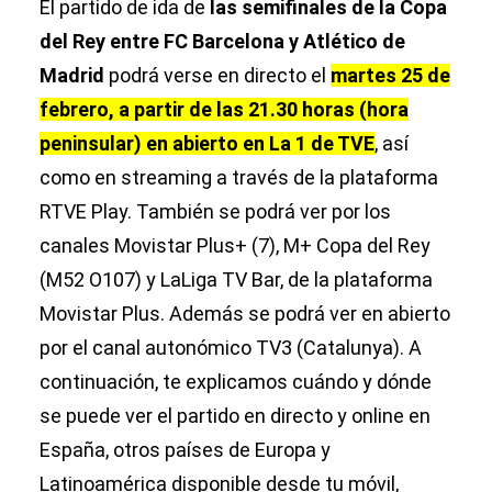
El partido de ida de
las semifinales de la Copa
del Rey entre FC Barcelona y Atlético de
Madrid
podrá verse en directo el
martes 25 de
febrero, a partir de las 21.30 horas (hora
peninsular) en abierto en La 1 de TVE
, así
como en streaming a través de la plataforma
RTVE Play. También se podrá ver por los
canales Movistar Plus+ (7), M+ Copa del Rey
(M52 O107) y LaLiga TV Bar, de la plataforma
Movistar Plus. Además se podrá ver en abierto
por el canal autonómico TV3 (Catalunya). A
continuación, te explicamos cuándo y dónde
se puede ver el partido en directo y online en
España, otros países de Europa y
Latinoamérica disponible desde tu móvil,