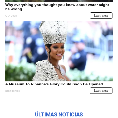
ÚLTIMAS NOTICIAS