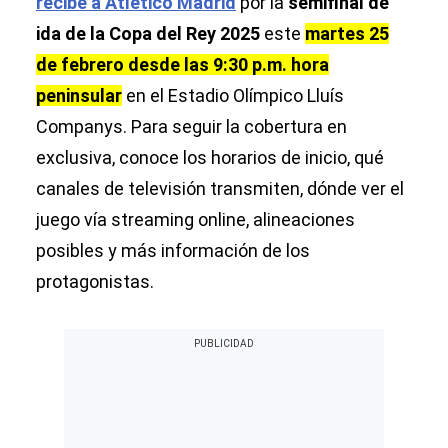
recibe a Atlético Madrid
por la
semifinal de
ida de la Copa del Rey 2025
este
martes 25
de febrero desde las 9:30 p.m. hora
peninsular
en el Estadio Olímpico Lluís
Companys. Para seguir la cobertura en
exclusiva, conoce los horarios de inicio, qué
canales de televisión transmiten, dónde ver el
juego vía streaming online, alineaciones
posibles y más información de los
protagonistas.