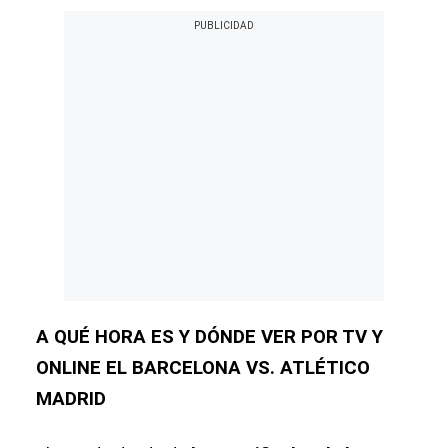
A QUÉ HORA ES Y DÓNDE VER POR TV Y
ONLINE EL BARCELONA VS. ATLÉTICO
MADRID