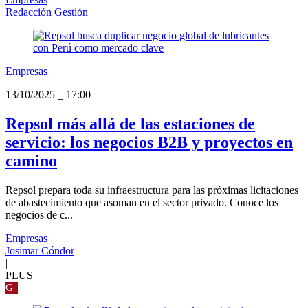
Redacción Gestión
Empresas
13/10/2025
_
17:00
Repsol más allá de las estaciones de
servicio: los negocios B2B y proyectos en
camino
Repsol prepara toda su infraestructura para las próximas licitaciones
de abastecimiento que asoman en el sector privado. Conoce los
negocios de c...
Empresas
Josimar Cóndor
|
PLUS
G