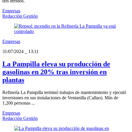
dos heridos.
Empresas
Redacción Gestión
Empresas
31/07/2024
_
13:11
La Pampilla eleva su producción de
gasolinas en 20% tras inversión en
plantas
Refinería La Pampilla terminó trabajos de mantenimiento y ejecutó
inversiones en sus instalaciones de Ventanilla (Callao). Más de
1,200 personas ...
Empresas
Redacción Gestión