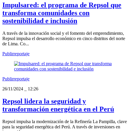
Impulsared: el programa de Repsol que
transforma comunidades con
sostenibilidad e inclusión
A través de la innovación social y el fomento del emprendimiento,
Repsol impulsa el desarrollo económico en cinco distritos del norte
de Lima. Co...
Publirreportaje
Publirreportaje
26/11/2024
_
12:26
Repsol lidera la seguridad y
transformación energética en el Perú
Repsol impulsa la modernización de la Refinería La Pampilla, clave
para la seguridad energética del Perú. A través de inversiones en