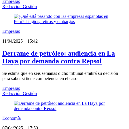
Empresas
Redacción Gestión
Empresas
11/04/2025
_
15:42
Derrame de petróleo: audiencia en La
Haya por demanda contra Repsol
Se estima que en seis semanas dicho tribunal emitirá su decisión
para saber si tiene competencia en el caso.
Empresas
Redacción Gestión
Economía
07/04/2025
_
17:50