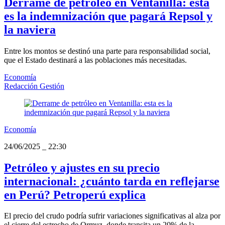
Derrame de petróleo en Ventanilla: esta
es la indemnización que pagará Repsol y
la naviera
Entre los montos se destinó una parte para responsabilidad social,
que el Estado destinará a las poblaciones más necesitadas.
Economía
Redacción Gestión
Economía
24/06/2025
_
22:30
Petróleo y ajustes en su precio
internacional: ¿cuánto tarda en reflejarse
en Perú? Petroperú explica
El precio del crudo podría sufrir variaciones significativas al alza por
el cierre del estrecho de Ormuz, donde transita un 20% de la