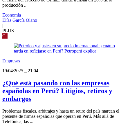
producción ...
Economía
Elías García Olano
|
PLUS
G
Empresas
19/04/2025
_
21:04
¿Qué está pasando con las empresas
españolas en Perú? Litigios, retiros y
embargos
Problemas fiscales, arbitrajes y hasta un retiro del país marcan el
presente de firmas españolas que operan en Perú. Más allá de
Telefónica, las ...