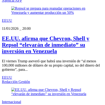
Agencia AFP
EEUU
11/01/2026
_
20:00
EE.UU. afirma que Chevron, Shell y
Repsol “elevarán de inmediato” su
inversión en Venezuela
El viernes Trump aseveró que habrá una inversión de “al menos
100,000 millones de dólares de su propio capital, no del dinero del
gobierno”, para...
EEUU
Redacción Gestión
Internacional