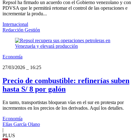
Repsol ha firmado un acuerdo con el Gobierno venezolano y con
PDVSA que le permitirá retomar el control de las operaciones e
incrementar la produ...
Internacional
Redacción Gestión
Economía
27/03/2026
_
16:25
Precio de combustible: refinerías suben
hasta S/ 8 por galón
En tanto, transportistas bloquean vías en el sur en protesta por
incrementos en los precios de los derivados. Aquí los detalles.
Economía
Elías García Olano
|
PLUS