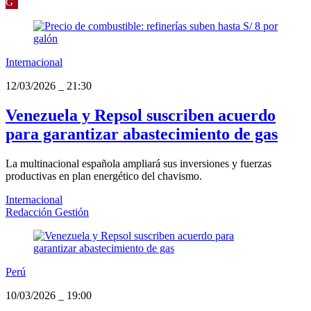
G
Internacional
12/03/2026
_
21:30
Venezuela y Repsol suscriben acuerdo
para garantizar abastecimiento de gas
La multinacional española ampliará sus inversiones y fuerzas
productivas en plan energético del chavismo.
Internacional
Redacción Gestión
Perú
10/03/2026
_
19:00