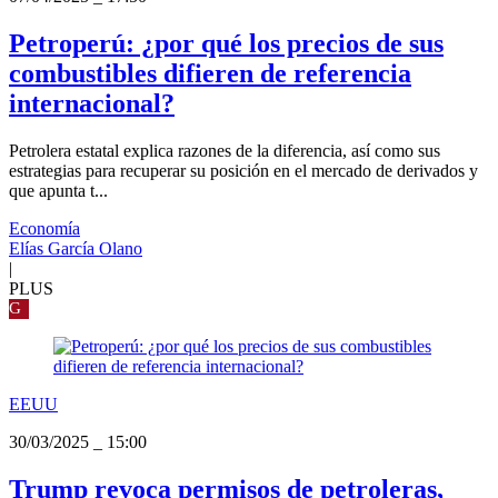
Petroperú: ¿por qué los precios de sus
combustibles difieren de referencia
internacional?
Petrolera estatal explica razones de la diferencia, así como sus
estrategias para recuperar su posición en el mercado de derivados y
que apunta t...
Economía
Elías García Olano
|
PLUS
G
EEUU
30/03/2025
_
15:00
Trump revoca permisos de petroleras,