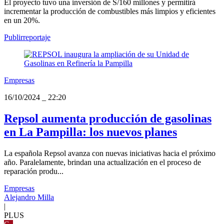
El proyecto tuvo una inversión de S/160 millones y permitirá
incrementar la producción de combustibles más limpios y eficientes
en un 20%.
Publirreportaje
Empresas
16/10/2024
_
22:20
Repsol aumenta producción de gasolinas
en La Pampilla: los nuevos planes
La española Repsol avanza con nuevas iniciativas hacia el próximo
año. Paralelamente, brindan una actualización en el proceso de
reparación produ...
Empresas
Alejandro Milla
|
PLUS
G