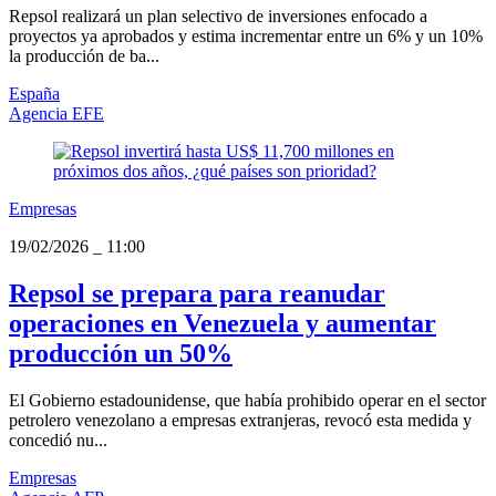
Repsol realizará un plan selectivo de inversiones enfocado a
proyectos ya aprobados y estima incrementar entre un 6% y un 10%
la producción de ba...
España
Agencia EFE
Empresas
19/02/2026
_
11:00
Repsol se prepara para reanudar
operaciones en Venezuela y aumentar
producción un 50%
El Gobierno estadounidense, que había prohibido operar en el sector
petrolero venezolano a empresas extranjeras, revocó esta medida y
concedió nu...
Empresas