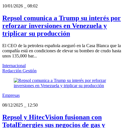
10/01/2026
_
08:02
Repsol comunica a Trump su interés por
reforzar inversiones en Venezuela y
triplicar su producción
El CEO de la petrolera española aseguró en la Casa Blanca que la
compañía está en condiciones de elevar su bombeo de crudo hasta
unos 135,000 bar...
Internacional
Redacción Gestión
Empresas
08/12/2025
_
12:50
Repsol y HitecVision fusionan con
TotalEnergies sus negocios de gas y