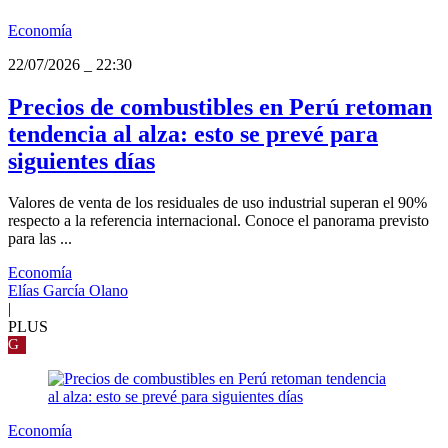
Economía
22/07/2026
_
22:30
Precios de combustibles en Perú retoman
tendencia al alza: esto se prevé para
siguientes días
Valores de venta de los residuales de uso industrial superan el 90%
respecto a la referencia internacional. Conoce el panorama previsto
para las ...
Economía
Elías García Olano
|
PLUS
G
Economía