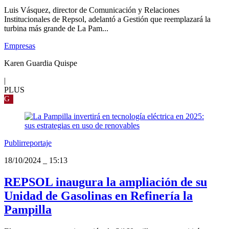
Luis Vásquez, director de Comunicación y Relaciones
Institucionales de Repsol, adelantó a Gestión que reemplazará la
turbina más grande de La Pam...
Empresas
Karen Guardia Quispe
|
PLUS
G
Publirreportaje
18/10/2024
_
15:13
REPSOL inaugura la ampliación de su
Unidad de Gasolinas en Refinería la
Pampilla