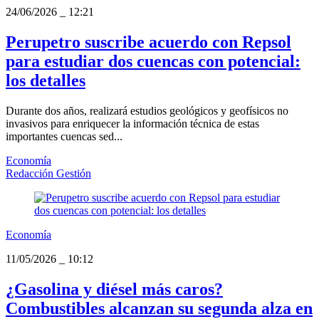
24/06/2026
_
12:21
Perupetro suscribe acuerdo con Repsol
para estudiar dos cuencas con potencial:
los detalles
Durante dos años, realizará estudios geológicos y geofísicos no
invasivos para enriquecer la información técnica de estas
importantes cuencas sed...
Economía
Redacción Gestión
Economía
11/05/2026
_
10:12
¿Gasolina y diésel más caros?
Combustibles alcanzan su segunda alza en