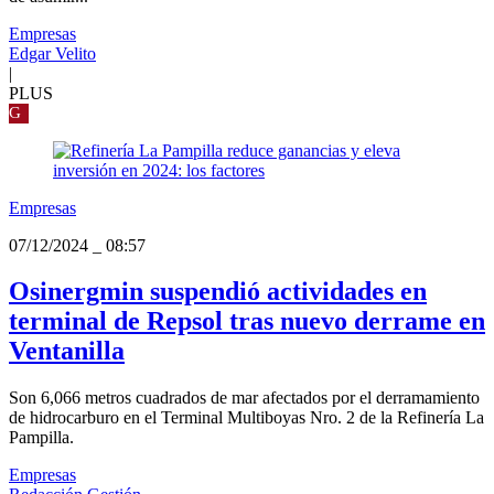
Empresas
Edgar Velito
|
PLUS
G
Empresas
07/12/2024
_
08:57
Osinergmin suspendió actividades en
terminal de Repsol tras nuevo derrame en
Ventanilla
Son 6,066 metros cuadrados de mar afectados por el derramamiento
de hidrocarburo en el Terminal Multiboyas Nro. 2 de la Refinería La
Pampilla.
Empresas