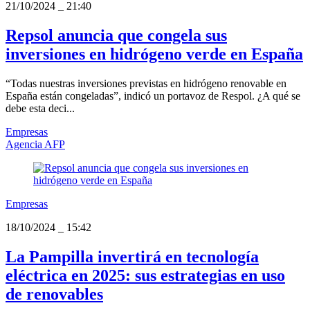
21/10/2024
_
21:40
Repsol anuncia que congela sus
inversiones en hidrógeno verde en España
“Todas nuestras inversiones previstas en hidrógeno renovable en
España están congeladas”, indicó un portavoz de Respol. ¿A qué se
debe esta deci...
Empresas
Agencia AFP
Empresas
18/10/2024
_
15:42
La Pampilla invertirá en tecnología
eléctrica en 2025: sus estrategias en uso
de renovables