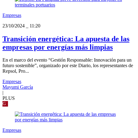
Empresas
23/10/2024
_
11:20
Transición energética: La apuesta de las
empresas por energías más limpias
En el marco del evento “Gestión Responsable: Innovación para un
futuro sostenible”, organizado por este Diario, los representantes de
Repsol, Pro...
Empresas
Mayumi García
|
PLUS
G
Empresas