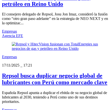
petróleo en Reino Unido
El consejero delegado de Repsol, Josu Jon Imaz, consideró la fusión
como “otro gran paso adelante” en la estrategia de NEO NEXT y en
la optimizac...
Empresas
Agencia EFE
Empresas
17/11/2025
_
17:21
Repsol busca duplicar negocio global de
lubricantes con Perú como mercado clave
Española Repsol apunta a duplicar el ebitda de su negocio global de
lubricantes al 2030, teniendo a Perú como uno de sus destinos
prioritarios.
Empresas