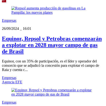
Empresas
26/09/2024
_
16:01
Equinor, Repsol y Petrobras comenzarán
a explotar en 2028 mayor campo de gas
de Brasil
Equinor, con un 35% de participación, es el líder y operador del
consorcio que se adjudicó la concesión para explotar el campo de
Raia y cuenta c...
Empresas
Agencia EFE
Empresas