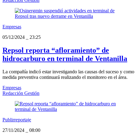
Redacción Gestión
Empresas
05/12/2024
_
23:25
Repsol reporta “afloramiento” de
hidrocarburo en terminal de Ventanilla
La compañía indicó estar investigando las causas del suceso y como
medida preventiva continuará realizando el monitoreo en el área.
Empresas
Redacción Gestión
Publirreportaje
27/11/2024
_
08:00