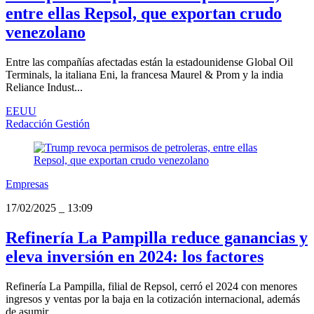
entre ellas Repsol, que exportan crudo
venezolano
Entre las compañías afectadas están la estadounidense Global Oil
Terminals, la italiana Eni, la francesa Maurel & Prom y la india
Reliance Indust...
EEUU
Redacción Gestión
Empresas
17/02/2025
_
13:09
Refinería La Pampilla reduce ganancias y
eleva inversión en 2024: los factores
Refinería La Pampilla, filial de Repsol, cerró el 2024 con menores
ingresos y ventas por la baja en la cotización internacional, además
de asumir...