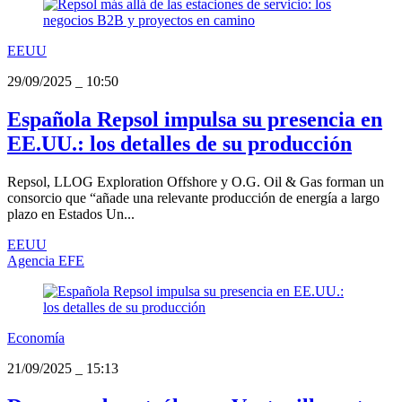
EEUU
29/09/2025
_
10:50
Española Repsol impulsa su presencia en
EE.UU.: los detalles de su producción
Repsol, LLOG Exploration Offshore y O.G. Oil & Gas forman un
consorcio que “añade una relevante producción de energía a largo
plazo en Estados Un...
EEUU
Agencia EFE
Economía
21/09/2025
_
15:13