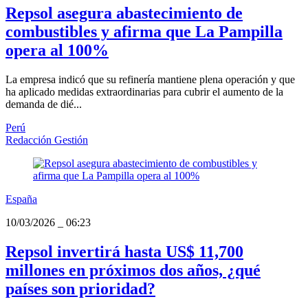
Repsol asegura abastecimiento de
combustibles y afirma que La Pampilla
opera al 100%
La empresa indicó que su refinería mantiene plena operación y que
ha aplicado medidas extraordinarias para cubrir el aumento de la
demanda de dié...
Perú
Redacción Gestión
España
10/03/2026
_
06:23
Repsol invertirá hasta US$ 11,700
millones en próximos dos años, ¿qué
países son prioridad?