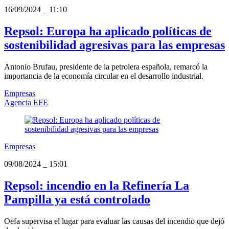
16/09/2024
_
11:10
Repsol: Europa ha aplicado políticas de
sostenibilidad agresivas para las empresas
Antonio Brufau, presidente de la petrolera española, remarcó la
importancia de la economía circular en el desarrollo industrial.
Empresas
Agencia EFE
Empresas
09/08/2024
_
15:01
Repsol: incendio en la Refinería La
Pampilla ya está controlado
Oefa supervisa el lugar para evaluar las causas del incendio que dejó