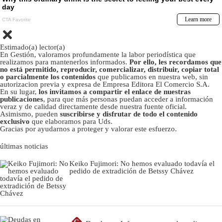
Estimado(a) lector(a)
En Gestión, valoramos profundamente la labor periodística que
realizamos para mantenerlos informados.
Por ello, les recordamos que
no está permitido, reproducir, comercializar, distribuir, copiar total
o parcialmente los contenidos
que publicamos en nuestra web, sin
autorizacion previa y expresa de Empresa Editora El Comercio S.A.
En su lugar,
los invitamos a compartir el enlace de nuestras
publicaciones
, para que más personas puedan acceder a información
veraz y de calidad directamente desde nuestra fuente oficial.
Asimismo, pueden
suscribirse y disfrutar de todo el contenido
exclusivo
que elaboramos para Uds.
Gracias por ayudarnos a proteger y valorar este esfuerzo.
últimas noticias
Keiko Fujimori: No hemos evaluado todavía el
pedido de extradición de Betssy Chávez