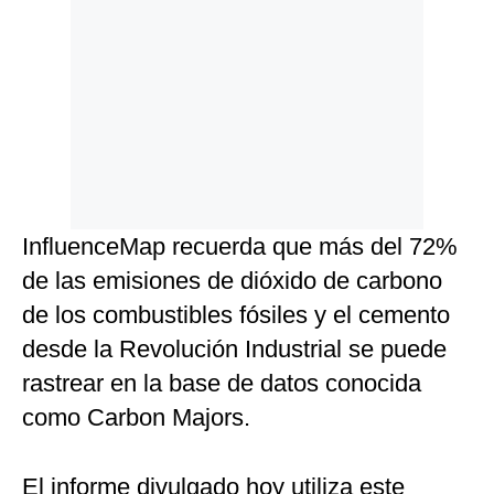
InfluenceMap recuerda que más del 72%
de las emisiones de dióxido de carbono
de los combustibles fósiles y el cemento
desde la Revolución Industrial se puede
rastrear en la base de datos conocida
como Carbon Majors.
El informe divulgado hoy utiliza este