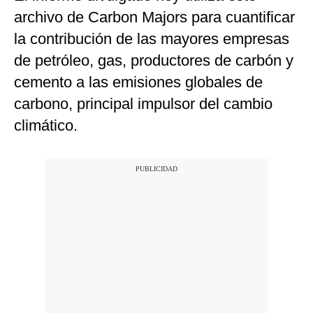
archivo de Carbon Majors para cuantificar
la contribución de las mayores empresas
de petróleo, gas, productores de carbón y
cemento a las emisiones globales de
carbono, principal impulsor del cambio
climático.