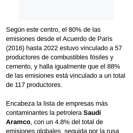
Según este centro, el 80% de las
emisiones desde el Acuerdo de París
(2016) hasta 2022 estuvo vinculado a 57
productores de combustibles fósiles y
cemento, y halla igualmente que el 88%
de las emisiones está vinculado a un total
de 117 productores.
Encabeza la lista de empresas más
contaminantes la petrolera
Saudi
Aramco
, con un 4.8% del total de
emisiones globales, seguida por la rusa