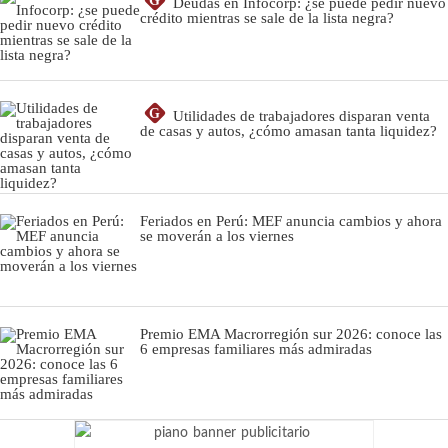
G
Deudas en Infocorp: ¿se puede pedir nuevo
crédito mientras se sale de la lista negra?
G
Utilidades de trabajadores disparan venta
de casas y autos, ¿cómo amasan tanta liquidez?
Feriados en Perú: MEF anuncia cambios y ahora
se moverán a los viernes
Premio EMA Macrorregión sur 2026: conoce las
6 empresas familiares más admiradas