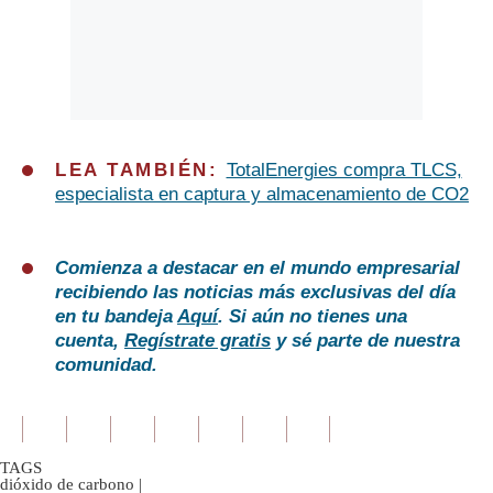
LEA TAMBIÉN:
TotalEnergies compra TLCS,
especialista en captura y almacenamiento de CO2
Comienza a destacar en el mundo empresarial
recibiendo las noticias más exclusivas del día
en tu bandeja
Aquí
. Si aún no tienes una
cuenta,
Regístrate gratis
y sé parte de nuestra
comunidad.
TAGS
dióxido de carbono
|