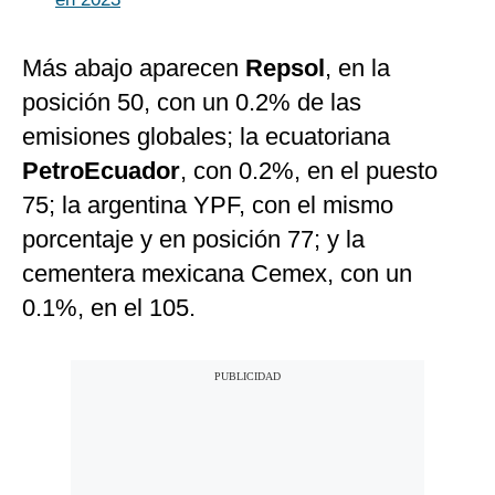
Más abajo aparecen
Repsol
, en la
posición 50, con un 0.2% de las
emisiones globales; la ecuatoriana
PetroEcuador
, con 0.2%, en el puesto
75; la argentina YPF, con el mismo
porcentaje y en posición 77; y la
cementera mexicana Cemex, con un
0.1%, en el 105.