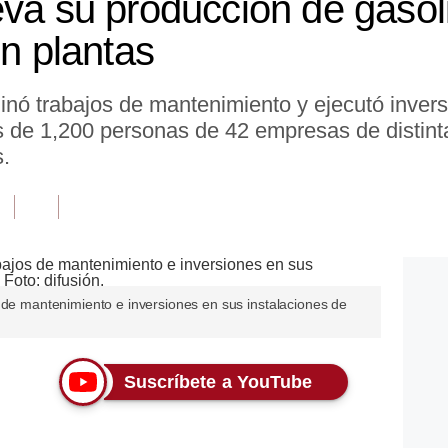
eva su producción de gaso
en plantas
inó trabajos de mantenimiento y ejecutó invers
ás de 1,200 personas de 42 empresas de distint
s.
 de mantenimiento e inversiones en sus instalaciones de
Suscríbete a YouTube