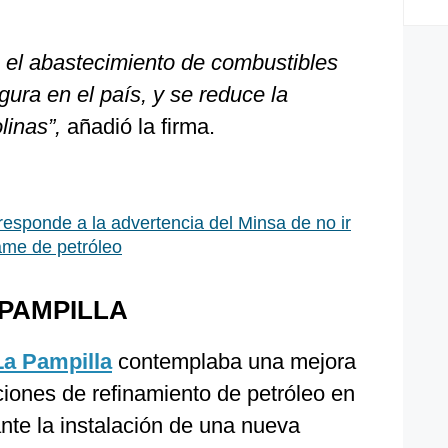
a el abastecimiento de combustibles
ura en el país, y se reduce la
linas”,
añadió la firma.
responde a la advertencia del Minsa de no ir
ame de petróleo
PAMPILLA
La Pampilla
contemplaba una mejora
ciones de refinamiento de petróleo en
nte la instalación de una nueva