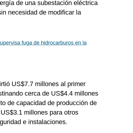
ergía de una subestación eléctrica
sin necesidad de modificar la
pervisa fuga de hidrocarburos en la
irtió US$7.7 millones al primer
estinando cerca de US$4.4 millones
to de capacidad de producción de
 US$3.1 millones para otros
guridad e instalaciones.