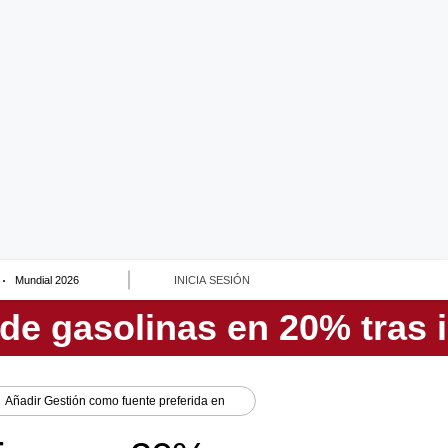
Mundial 2026
INICIA SESIÓN
Añadir
Gestión
como fuente preferida en