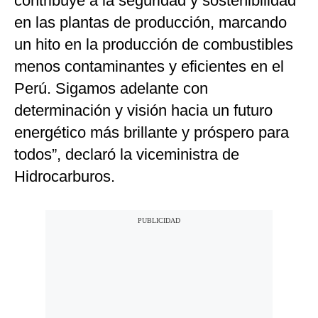
contribuye a la seguridad y sostenibilidad
en las plantas de producción, marcando
un hito en la producción de combustibles
menos contaminantes y eficientes en el
Perú. Sigamos adelante con
determinación y visión hacia un futuro
energético más brillante y próspero para
todos”, declaró la viceministra de
Hidrocarburos.