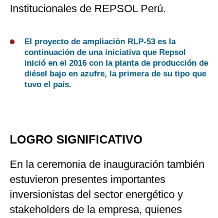
Institucionales de REPSOL Perú.
El proyecto de ampliación RLP-53 es la
continuación de una iniciativa que Repsol
inició en el 2016 con la planta de producción de
diésel bajo en azufre, la primera de su tipo que
tuvo el país.
LOGRO SIGNIFICATIVO
En la ceremonia de inauguración también
estuvieron presentes importantes
inversionistas del sector energético y
stakeholders de la empresa, quienes