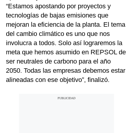
“Estamos apostando por proyectos y
tecnologías de bajas emisiones que
mejoran la eficiencia de la planta. El tema
del cambio climático es uno que nos
involucra a todos. Solo así lograremos la
meta que hemos asumido en REPSOL de
ser neutrales de carbono para el año
2050. Todas las empresas debemos estar
alineadas con ese objetivo”, finalizó.