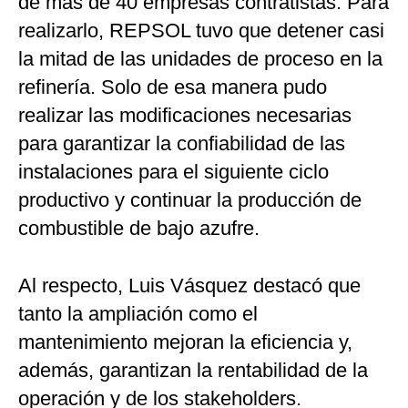
de más de 40 empresas contratistas. Para
realizarlo, REPSOL tuvo que detener casi
la mitad de las unidades de proceso en la
refinería. Solo de esa manera pudo
realizar las modificaciones necesarias
para garantizar la confiabilidad de las
instalaciones para el siguiente ciclo
productivo y continuar la producción de
combustible de bajo azufre.
Al respecto, Luis Vásquez destacó que
tanto la ampliación como el
mantenimiento mejoran la eficiencia y,
además, garantizan la rentabilidad de la
operación y de los stakeholders.