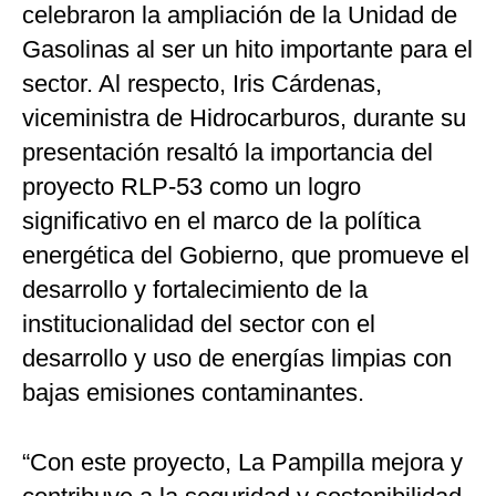
celebraron la ampliación de la Unidad de
Gasolinas al ser un hito importante para el
sector. Al respecto, Iris Cárdenas,
viceministra de Hidrocarburos, durante su
presentación resaltó la importancia del
proyecto RLP-53 como un logro
significativo en el marco de la política
energética del Gobierno, que promueve el
desarrollo y fortalecimiento de la
institucionalidad del sector con el
desarrollo y uso de energías limpias con
bajas emisiones contaminantes.
“Con este proyecto, La Pampilla mejora y