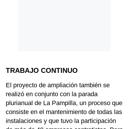
TRABAJO CONTINUO
El proyecto de ampliación también se
realizó en conjunto con la parada
plurianual de La Pampilla, un proceso que
consiste en el mantenimiento de todas las
instalaciones y que tuvo la participación