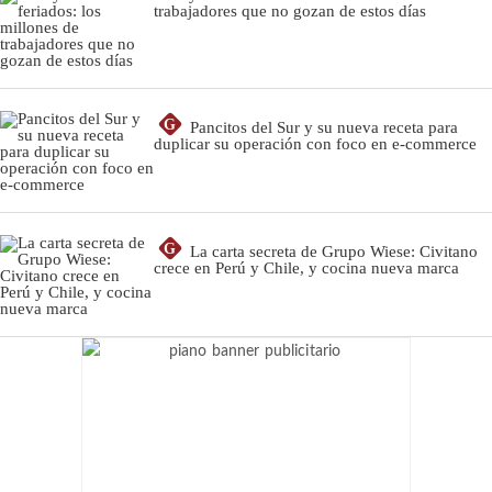
trabajadores que no gozan de estos días
G
Pancitos del Sur y su nueva receta para
duplicar su operación con foco en e-commerce
G
La carta secreta de Grupo Wiese: Civitano
crece en Perú y Chile, y cocina nueva marca