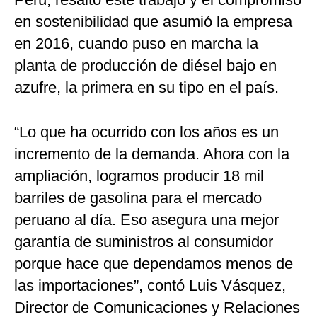
en sostenibilidad que asumió la empresa
en 2016, cuando puso en marcha la
planta de producción de diésel bajo en
azufre, la primera en su tipo en el país.
“Lo que ha ocurrido con los años es un
incremento de la demanda. Ahora con la
ampliación, logramos producir 18 mil
barriles de gasolina para el mercado
peruano al día. Eso asegura una mejor
garantía de suministros al consumidor
porque hace que dependamos menos de
las importaciones”, contó Luis Vásquez,
Director de Comunicaciones y Relaciones