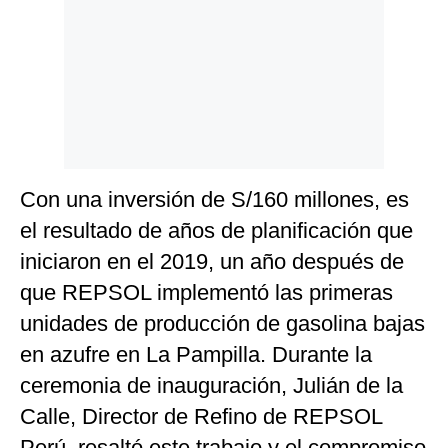
Politica
De
Cookies
Preguntas
Frecuentes
Con una inversión de S/160 millones, es
el resultado de años de planificación que
iniciaron en el 2019, un año después de
que REPSOL implementó las primeras
unidades de producción de gasolina bajas
en azufre en La Pampilla. Durante la
ceremonia de inauguración, Julián de la
Calle, Director de Refino de REPSOL
Perú, resaltó este trabajo y el compromiso