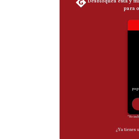
De
Cookies
Preguntas
Frecuentes