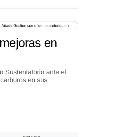
Añadir
Gestión
como fuente preferida en
 mejoras en
o Sustentatorio ante el
ocarburos en sus