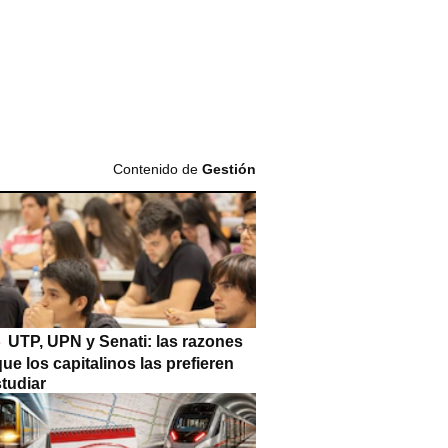
Contenido de
Gestión
UTP, UPN y Senati: las razones
que los capitalinos las prefieren
tudiar