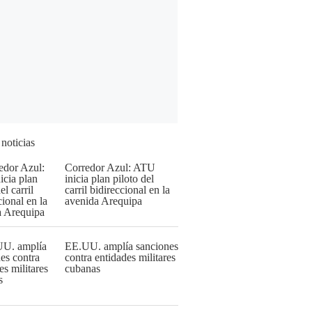
 noticias
Corredor Azul: ATU
inicia plan piloto del
carril bidireccional en la
avenida Arequipa
EE.UU. amplía sanciones
contra entidades militares
cubanas