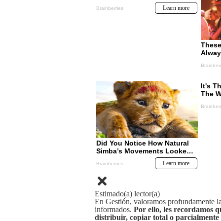
Estimado(a) lector(a)
En Gestión, valoramos profundamente la 
informados.
Por ello, les recordamos q
distribuir, copiar total o parcialmente