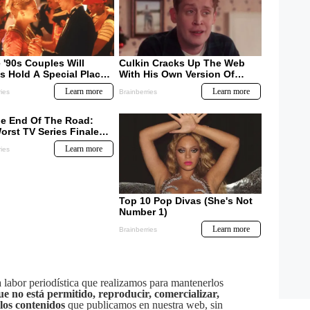
labor periodística que realizamos para mantenerlos
ue no está permitido, reproducir, comercializar,
 los contenidos
que publicamos en nuestra web, sin