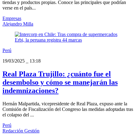
tiendas y productos propias. Conoce las principales que podrían
verse en el país...
Empresas
Alejandro Milla
Perú
19/03/2025
_
13:18
Real Plaza Trujillo: ¿cuánto fue el
desembolso y cómo se manejarán las
indemnizaciones?
Hernán Malpartida, vicepresidente de Real Plaza, expuso ante la
Comisión de Fiscalización del Congreso las medidas adoptadas tras
el colapso del ...
Perú
Redacción Gestión