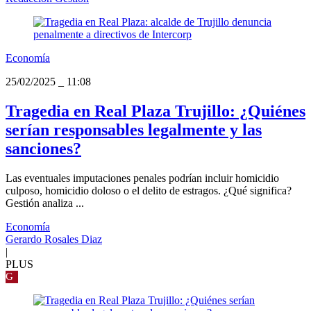
Economía
25/02/2025
_
11:08
Tragedia en Real Plaza Trujillo: ¿Quiénes
serían responsables legalmente y las
sanciones?
Las eventuales imputaciones penales podrían incluir homicidio
culposo, homicidio doloso o el delito de estragos. ¿Qué significa?
Gestión analiza ...
Economía
Gerardo Rosales Diaz
|
PLUS
G