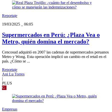
Reportaje
19/03/2025
_
06:05
Supermercados en Perú: ¿Plaza Vea o
Metro, quién domina el mercado?
Cencosud adquirió en 2007 las cadenas de supermercados peruanos
Metro y Wong. Esta operación implicó un cambio en el retail en el
país. ¿Cómo se ...
Reportaje
Ani Lu Torres
|
PLUS
G
Empresas