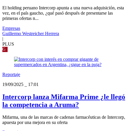
El holding peruano Intercorp apunta a una nueva adquisición, esta
vez, en el país gaucho, ¿qué pasó después de presentarse las
primeras ofertas n...
Empresas
Guillermo Westreicher Herrera
|
PLUS
G
Reportaje
19/09/2025
_
17:01
Intercorp lanza Mifarma Prime ¿le llegó
la competencia a Aruma?
Mifarma, una de las marcas de cadenas farmacéuticas de Intercorp,
apuesta por una mejora en su oferta