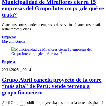
Municipalidad de Miraflores cierra 15
empresas del Grupo Intercorp: ¿de qué se
trata?
Clausuras corresponden a empresas de servicios financieros, retail,
restaurantes y cines.
Empresas
Mayumi García
Empresas
29/11/2025
_
09:14
Grupo Abril cancela proyecto de la torre
“más alta” de Perú: vende terreno a
grupo financiero
Abril Grupo Inmobiliario proyectaba desarrollar la torre más alta del