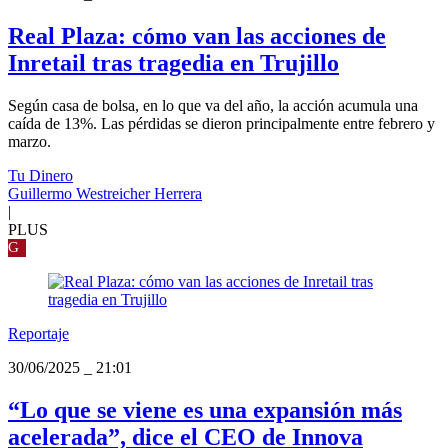
Real Plaza: cómo van las acciones de
Inretail tras tragedia en Trujillo
Según casa de bolsa, en lo que va del año, la acción acumula una
caída de 13%. Las pérdidas se dieron principalmente entre febrero y
marzo.
Tu Dinero
Guillermo Westreicher Herrera
|
PLUS
G
Reportaje
30/06/2025
_
21:01
“Lo que se viene es una expansión más
acelerada”, dice el CEO de Innova