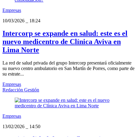
Empresas
10/03/2026
_
18:24
Intercorp se expande en salud: este es el
nuevo medicentro de Clínica Aviva en
Lima Norte
La red de salud privada del grupo Intercorp presentará oficialmente
su nuevo centro ambulatorio en San Martín de Porres, como parte de
su estrate...
Empresas
Redacción Gestión
Empresas
13/02/2026
_
14:50