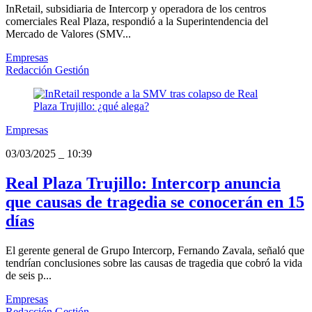
InRetail, subsidiaria de Intercorp y operadora de los centros
comerciales Real Plaza, respondió a la Superintendencia del
Mercado de Valores (SMV...
Empresas
Redacción Gestión
Empresas
03/03/2025
_
10:39
Real Plaza Trujillo: Intercorp anuncia
que causas de tragedia se conocerán en 15
días
El gerente general de Grupo Intercorp, Fernando Zavala, señaló que
tendrían conclusiones sobre las causas de tragedia que cobró la vida
de seis p...
Empresas
Redacción Gestión