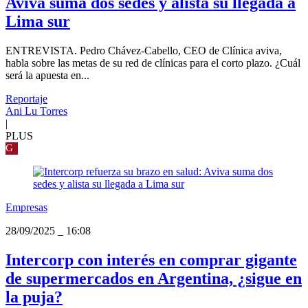
Aviva suma dos sedes y alista su llegada a
Lima sur
ENTREVISTA. Pedro Chávez-Cabello, CEO de Clínica aviva,
habla sobre las metas de su red de clínicas para el corto plazo. ¿Cuál
será la apuesta en...
Reportaje
Ani Lu Torres
|
PLUS
G
Empresas
28/09/2025
_
16:08
Intercorp con interés en comprar gigante
de supermercados en Argentina, ¿sigue en
la puja?