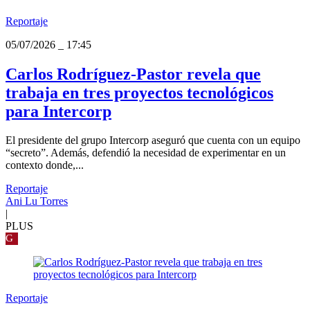
Reportaje
05/07/2026
_
17:45
Carlos Rodríguez-Pastor revela que
trabaja en tres proyectos tecnológicos
para Intercorp
El presidente del grupo Intercorp aseguró que cuenta con un equipo
“secreto”. Además, defendió la necesidad de experimentar en un
contexto donde,...
Reportaje
Ani Lu Torres
|
PLUS
G
Reportaje