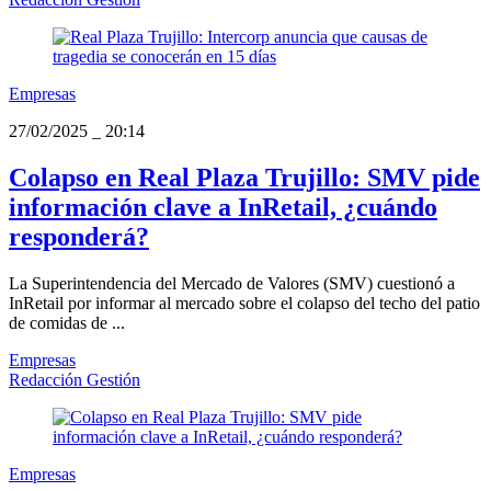
Empresas
27/02/2025
_
20:14
Colapso en Real Plaza Trujillo: SMV pide
información clave a InRetail, ¿cuándo
responderá?
La Superintendencia del Mercado de Valores (SMV) cuestionó a
InRetail por informar al mercado sobre el colapso del techo del patio
de comidas de ...
Empresas
Redacción Gestión
Empresas