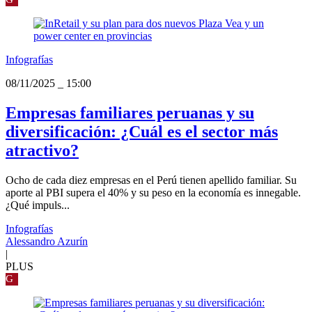
Infografías
08/11/2025
_
15:00
Empresas familiares peruanas y su
diversificación: ¿Cuál es el sector más
atractivo?
Ocho de cada diez empresas en el Perú tienen apellido familiar. Su
aporte al PBI supera el 40% y su peso en la economía es innegable.
¿Qué impuls...
Infografías
Alessandro Azurín
|
PLUS
G