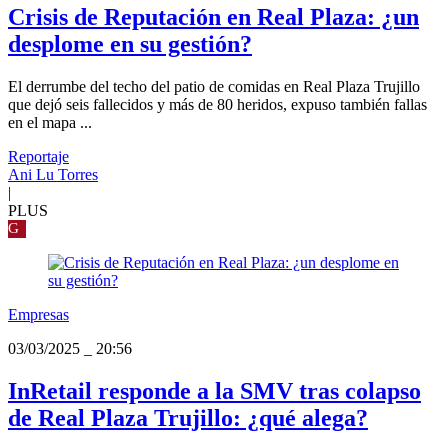
Crisis de Reputación en Real Plaza: ¿un
desplome en su gestión?
El derrumbe del techo del patio de comidas en Real Plaza Trujillo
que dejó seis fallecidos y más de 80 heridos, expuso también fallas
en el mapa ...
Reportaje
Ani Lu Torres
|
PLUS
G
Empresas
03/03/2025
_
20:56
InRetail responde a la SMV tras colapso
de Real Plaza Trujillo: ¿qué alega?