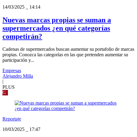
14/03/2025
_
14:14
Nuevas marcas propias se suman a
supermercados ¿en qué categorías
competirán?
Cadenas de supermercados buscan aumentar su portafolio de marcas
propias. Conozca las categorías en las que pretenden aumentar su
participación y...
Empresas
Alejandro Milla
|
PLUS
G
Reportaje
10/03/2025
_
17:47