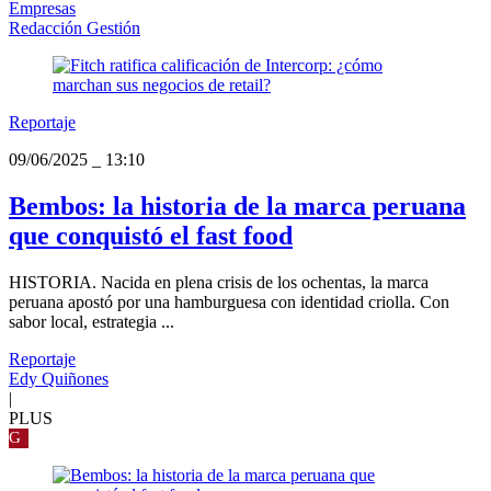
Empresas
Redacción Gestión
Reportaje
09/06/2025
_
13:10
Bembos: la historia de la marca peruana
que conquistó el fast food
HISTORIA. Nacida en plena crisis de los ochentas, la marca
peruana apostó por una hamburguesa con identidad criolla. Con
sabor local, estrategia ...
Reportaje
Edy Quiñones
|
PLUS
G