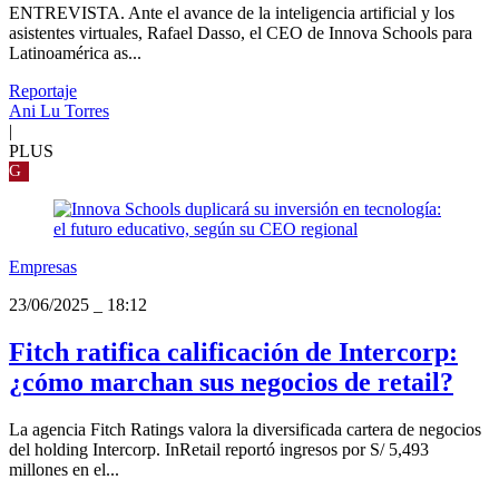
ENTREVISTA. Ante el avance de la inteligencia artificial y los
asistentes virtuales, Rafael Dasso, el CEO de Innova Schools para
Latinoamérica as...
Reportaje
Ani Lu Torres
|
PLUS
G
Empresas
23/06/2025
_
18:12
Fitch ratifica calificación de Intercorp:
¿cómo marchan sus negocios de retail?
La agencia Fitch Ratings valora la diversificada cartera de negocios
del holding Intercorp. InRetail reportó ingresos por S/ 5,493
millones en el...