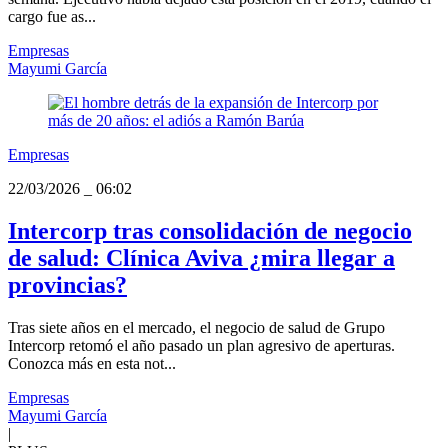
cargo fue as...
Empresas
Mayumi García
Empresas
22/03/2026
_
06:02
Intercorp tras consolidación de negocio
de salud: Clínica Aviva ¿mira llegar a
provincias?
Tras siete años en el mercado, el negocio de salud de Grupo
Intercorp retomó el año pasado un plan agresivo de aperturas.
Conozca más en esta not...
Empresas
Mayumi García
|