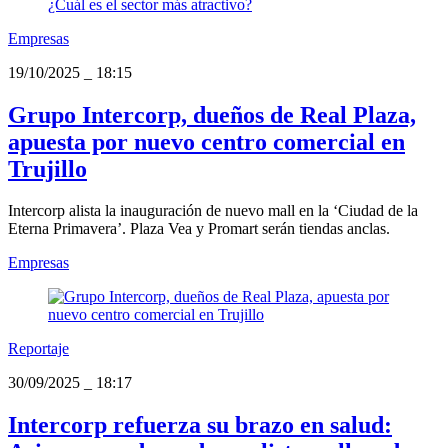
Empresas
19/10/2025
_
18:15
Grupo Intercorp, dueños de Real Plaza,
apuesta por nuevo centro comercial en
Trujillo
Intercorp alista la inauguración de nuevo mall en la ‘Ciudad de la
Eterna Primavera’. Plaza Vea y Promart serán tiendas anclas.
Empresas
Reportaje
30/09/2025
_
18:17
Intercorp refuerza su brazo en salud: