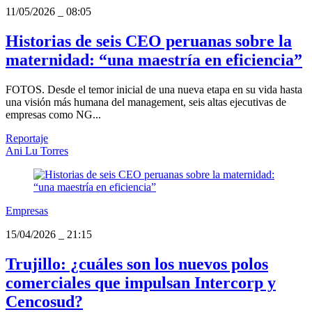
11/05/2026
_
08:05
Historias de seis CEO peruanas sobre la
maternidad: “una maestría en eficiencia”
FOTOS. Desde el temor inicial de una nueva etapa en su vida hasta
una visión más humana del management, seis altas ejecutivas de
empresas como NG...
Reportaje
Ani Lu Torres
Empresas
15/04/2026
_
21:15
Trujillo: ¿cuáles son los nuevos polos
comerciales que impulsan Intercorp y
Cencosud?