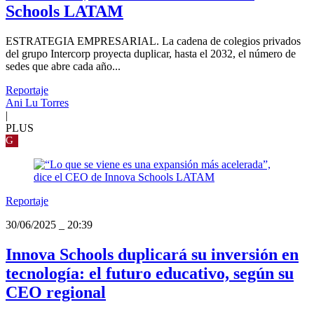
Schools LATAM
ESTRATEGIA EMPRESARIAL. La cadena de colegios privados
del grupo Intercorp proyecta duplicar, hasta el 2032, el número de
sedes que abre cada año...
Reportaje
Ani Lu Torres
|
PLUS
G
Reportaje
30/06/2025
_
20:39
Innova Schools duplicará su inversión en
tecnología: el futuro educativo, según su
CEO regional