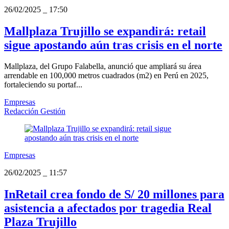
26/02/2025
_
17:50
Mallplaza Trujillo se expandirá: retail
sigue apostando aún tras crisis en el norte
Mallplaza, del Grupo Falabella, anunció que ampliará su área
arrendable en 100,000 metros cuadrados (m2) en Perú en 2025,
fortaleciendo su portaf...
Empresas
Redacción Gestión
Empresas
26/02/2025
_
11:57
InRetail crea fondo de S/ 20 millones para
asistencia a afectados por tragedia Real
Plaza Trujillo