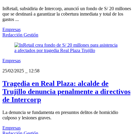
InRetail, subsidiria de Intercorp, anunció un fondo de S/ 20 millones
que se destinará a garantizar la cobertura inmediata y total de los
gastos ...
Empresas
Redacción Gestión
Empresas
25/02/2025
_
12:58
Tragedia en Real Plaza: alcalde de
Trujillo denuncia penalmente a directivos
de Intercorp
La denuncia se fundamenta en presuntos delitos de homicidio
culposo y lesiones graves.
Empresas
Redacción Gestión