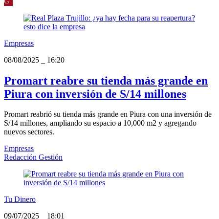
G
Empresas
08/08/2025
_
16:20
Promart reabre su tienda más grande en
Piura con inversión de S/14 millones
Promart reabrió su tienda más grande en Piura con una inversión de
S/14 millones, ampliando su espacio a 10,000 m2 y agregando
nuevos sectores.
Empresas
Redacción Gestión
Tu Dinero
09/07/2025
_
18:01