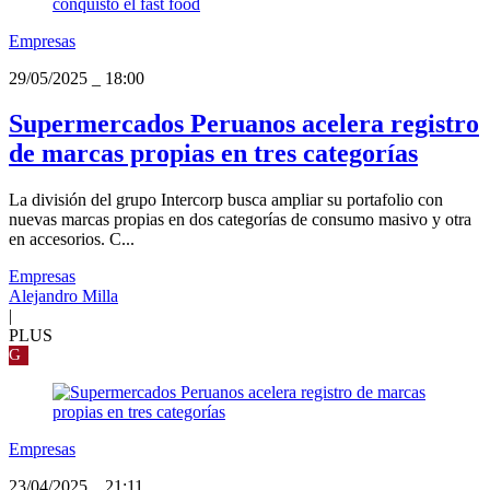
Empresas
29/05/2025
_
18:00
Supermercados Peruanos acelera registro
de marcas propias en tres categorías
La división del grupo Intercorp busca ampliar su portafolio con
nuevas marcas propias en dos categorías de consumo masivo y otra
en accesorios. C...
Empresas
Alejandro Milla
|
PLUS
G
Empresas
23/04/2025
_
21:11