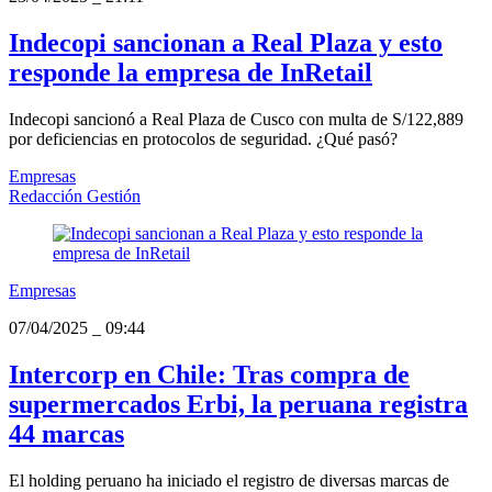
Indecopi sancionan a Real Plaza y esto
responde la empresa de InRetail
Indecopi sancionó a Real Plaza de Cusco con multa de S/122,889
por deficiencias en protocolos de seguridad. ¿Qué pasó?
Empresas
Redacción Gestión
Empresas
07/04/2025
_
09:44
Intercorp en Chile: Tras compra de
supermercados Erbi, la peruana registra
44 marcas
El holding peruano ha iniciado el registro de diversas marcas de