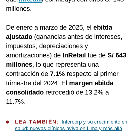
millones.
De enero a marzo de 2025, el
ebitda
ajustado
(ganancias antes de intereses,
impuestos, depreciaciones y
amortizaciones) de
InRetail
fue de
S/ 643
millones
, lo que representa una
contracción de
7.1%
respecto al primer
trimestre del 2024. El
margen ebitda
consolidado
retrocedió de 13.2% a
11.7%.
LEA TAMBIÉN:
Intercorp y su crecimiento en
salud: nuevas clínicas aviva en Lima y más allá