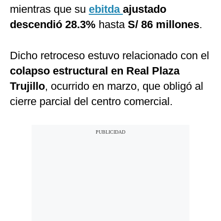
mientras que su
ebitda
ajustado
descendió 28.3%
hasta
S/ 86 millones
.
Dicho retroceso estuvo relacionado con el
colapso estructural en Real Plaza
Trujillo
, ocurrido en marzo, que obligó al
cierre parcial del centro comercial.