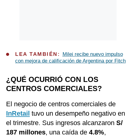
LEA TAMBIÉN:
Milei recibe nuevo impulso
con mejora de calificación de Argentina por Fitch
¿QUÉ OCURRIÓ CON LOS
CENTROS COMERCIALES?
El negocio de centros comerciales de
InRetail
tuvo un desempeño negativo en
el trimestre. Sus ingresos alcanzaron
S/
187 millones
, una caída de
4.8%
,