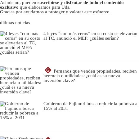
Asimismo, pueden
suscribirse y disfrutar de todo el contenido
exclusivo
que elaboramos para Uds.
Gracias por ayudarnos a proteger y valorar este esfuerzo.
últimas noticias
4 leyes “con más ceros” en su costo se elevarían
al TC, anunció el MEF: ¿cuáles serían?
G
Peruanos que venden propiedades, reciben
herencia o utilidades: ¿cuál es su nueva
inversión clave?
Gobierno de Fujimori busca reducir la pobreza a
15% al 2031