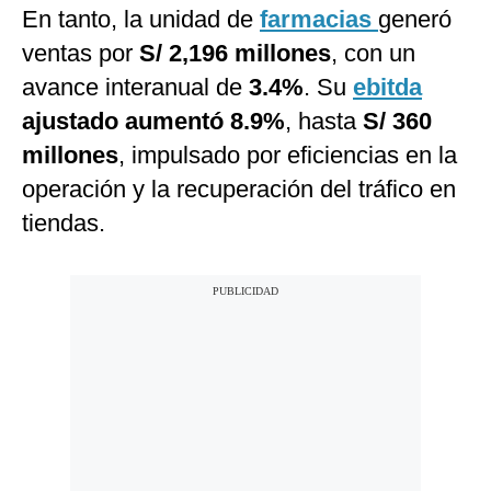
En tanto, la unidad de
farmacias
generó
ventas por
S/ 2,196 millones
, con un
avance interanual de
3.4%
. Su
ebitda
ajustado aumentó 8.9%
, hasta
S/ 360
millones
, impulsado por eficiencias en la
operación y la recuperación del tráfico en
tiendas.