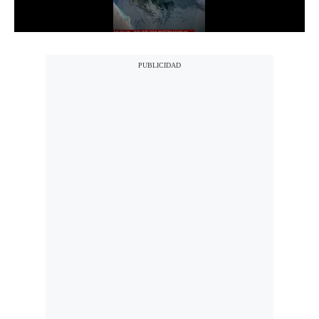
Politica
De
Cookies
Preguntas
Frecuentes