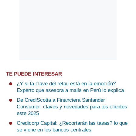
TE PUEDE INTERESAR
¿Y si la clave del retail está en la emoción?
Experto que asesora a malls en Perú lo explica
De CrediScotia a Financiera Santander
Consumer: claves y novedades para los clientes
este 2025
Credicorp Capital: ¿Recortarán las tasas? lo que
se viene en los bancos centrales