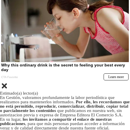
Estimado(a) lector(a)
En Gestión, valoramos profundamente la labor periodística que
realizamos para mantenerlos informados.
Por ello, les recordamos que
no está permitido, reproducir, comercializar, distribuir, copiar total
o parcialmente los contenidos
que publicamos en nuestra web, sin
autorizacion previa y expresa de Empresa Editora El Comercio S.A.
En su lugar,
los invitamos a compartir el enlace de nuestras
publicaciones
, para que más personas puedan acceder a información
veraz y de calidad directamente desde nuestra fuente oficial.