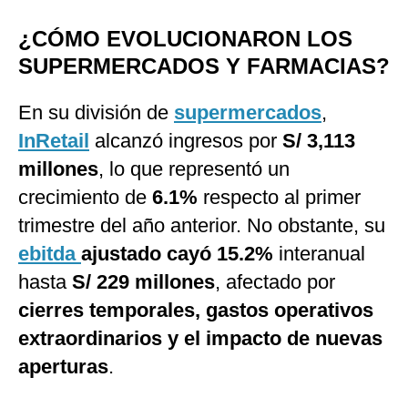
¿CÓMO EVOLUCIONARON LOS
SUPERMERCADOS Y FARMACIAS?
En su división de
supermercados
,
InRetail
alcanzó ingresos por
S/ 3,113
millones
, lo que representó un
crecimiento de
6.1%
respecto al primer
trimestre del año anterior. No obstante, su
ebitda
ajustado cayó 15.2%
interanual
hasta
S/ 229 millones
, afectado por
cierres temporales, gastos operativos
extraordinarios y el impacto de nuevas
aperturas
.