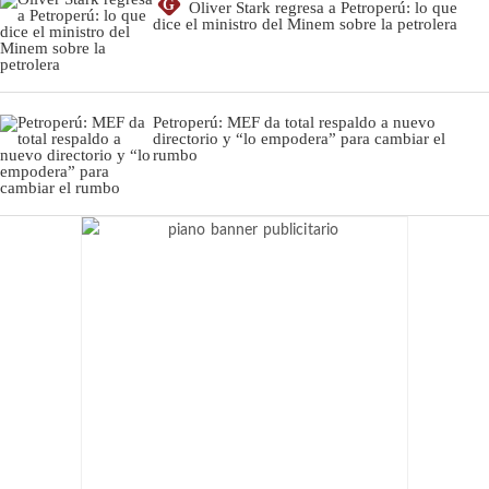
G
Oliver Stark regresa a Petroperú: lo que
dice el ministro del Minem sobre la petrolera
Petroperú: MEF da total respaldo a nuevo
directorio y “lo empodera” para cambiar el
rumbo