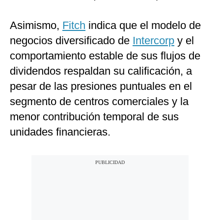
Asimismo,
Fitch
indica que el modelo de
negocios diversificado de
Intercorp
y el
comportamiento estable de sus flujos de
dividendos respaldan su calificación, a
pesar de las presiones puntuales en el
segmento de centros comerciales y la
menor contribución temporal de sus
unidades financieras.