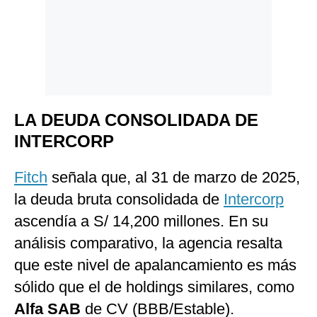
LA DEUDA CONSOLIDADA DE
INTERCORP
Fitch
señala que, al 31 de marzo de 2025,
la deuda bruta consolidada de
Intercorp
ascendía a S/ 14,200 millones. En su
análisis comparativo, la agencia resalta
que este nivel de apalancamiento es más
sólido que el de holdings similares, como
Alfa SAB
de CV (BBB/Estable).