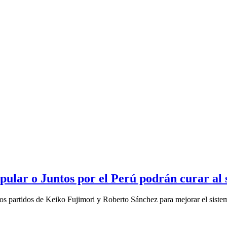
ular o Juntos por el Perú podrán curar al 
los partidos de Keiko Fujimori y Roberto Sánchez para mejorar el sistem