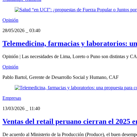
Opinión
28/05/2026
_
03:40
Telemedicina, farmacias y laboratorios: u
Opinión | Las necesidades de Lima, Loreto o Puno son distintas y CA
Opinión
Pablo Bartol, Gerente de Desarrollo Social y Humano, CAF
Empresas
13/03/2026
_
11:40
Ventas del retail peruano cierran el 2025 
De acuerdo al Ministerio de la Producción (Produce), el buen desempe