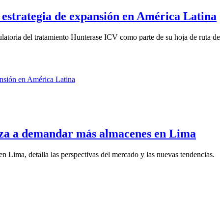
estrategia de expansión en América Latina
atoria del tratamiento Hunterase ICV como parte de su hoja de ruta de 
mpieza a demandar más almacenes en Lima
 Lima, detalla las perspectivas del mercado y las nuevas tendencias.