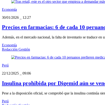
Economía
30/01/2026
_
12:27
Precios en farmacias: 6 de cada 10 peruan
Además, en el mercado nacional, la falta de inventario se traduce en u
Economía
Redacción Gestión
Perú
22/12/2025
_
09:06
Insulina prohibida por Digemid aún se ven
Pese a la disposición oficial, se comprobó que la insulina continúa si
Perú