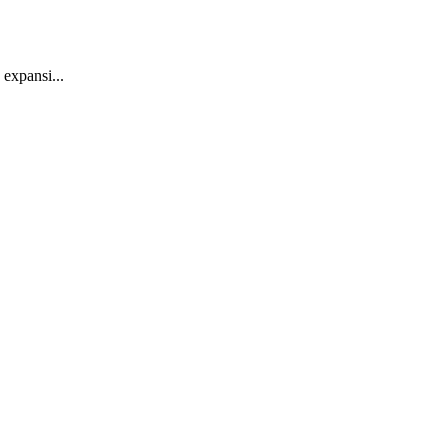
expansi...