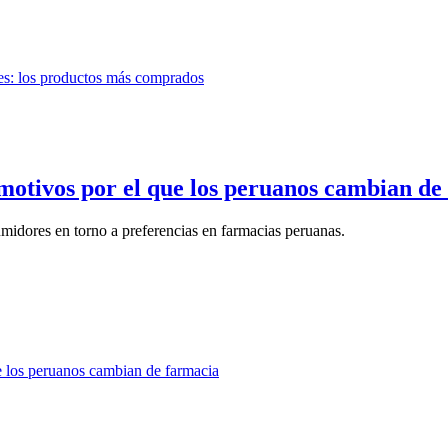
 motivos por el que los peruanos cambian de
dores en torno a preferencias en farmacias peruanas.