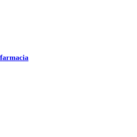
 farmacia