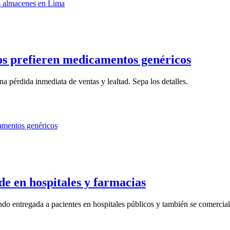
os prefieren medicamentos genéricos
na pérdida inmediata de ventas y lealtad. Sepa los detalles.
de en hospitales y farmacias
endo entregada a pacientes en hospitales públicos y también se comerciali