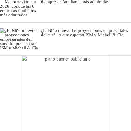
6 empresas familiares más admiradas
¿El Niño mueve las proyecciones empresariales
del sur?: lo que esperan ISM y Michell & Cía