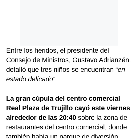
Entre los heridos, el presidente del
Consejo de Ministros, Gustavo Adrianzén,
detalló que tres niños se encuentran “
en
estado delicado
”.
La gran cúpula del centro comercial
Real Plaza de Trujillo cayó este viernes
alrededor de las 20:40
sobre la zona de
restaurantes del centro comercial, donde
también había un parque de diversión