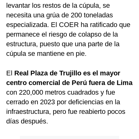
levantar los restos de la cúpula, se
necesita una grúa de 200 toneladas
especializada. El COER ha ratificado que
permanece el riesgo de colapso de la
estructura, puesto que una parte de la
cúpula se mantiene en pie.
El
Real Plaza de Trujillo es el mayor
centro comercial de Perú fuera de Lima
con 220,000 metros cuadrados y fue
cerrado en 2023 por deficiencias en la
infraestructura, pero fue reabierto pocos
días después.