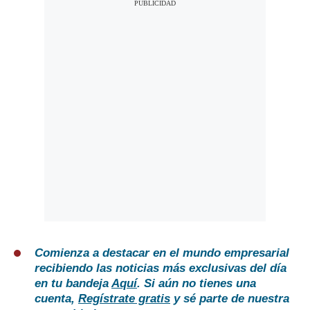
Comienza a destacar en el mundo empresarial
recibiendo las noticias más exclusivas del día
en tu bandeja
Aquí
. Si aún no tienes una
cuenta,
Regístrate gratis
y sé parte de nuestra