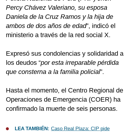
Percy Chávez Valeriano, su esposa
Daniela de la Cruz Ramos y la hija de
ambos de dos años de edad
”, indicó el
ministerio a través de la red social X.
Expresó sus condolencias y solidaridad a
los deudos “
por esta irreparable pérdida
que consterna a la familia policial
”.
Hasta el momento, el Centro Regional de
Operaciones de Emergencia (COER) ha
confirmado la muerte de seis personas.
LEA TAMBIÉN:
Caso Real Plaza: CIP pide