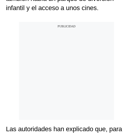
infantil y el acceso a unos cines.
Las autoridades han explicado que, para