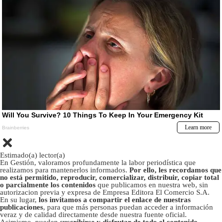
Estimado(a) lector(a)
En Gestión, valoramos profundamente la labor periodística que
realizamos para mantenerlos informados.
Por ello, les recordamos que
no está permitido, reproducir, comercializar, distribuir, copiar total
o parcialmente los contenidos
que publicamos en nuestra web, sin
autorizacion previa y expresa de Empresa Editora El Comercio S.A.
En su lugar,
los invitamos a compartir el enlace de nuestras
publicaciones
, para que más personas puedan acceder a información
veraz y de calidad directamente desde nuestra fuente oficial.