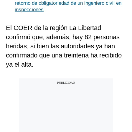
retorno de obligatoriedad de un ingeniero civil en
inspecciones
El COER de la región La Libertad
confirmó que, además, hay 82 personas
heridas, si bien las autoridades ya han
confirmado que una treintena ha recibido
ya el alta.