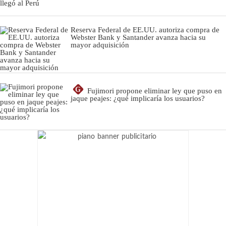
Reserva Federal de EE.UU. autoriza compra de
Webster Bank y Santander avanza hacia su
mayor adquisición
G
Fujimori propone eliminar ley que puso en
jaque peajes: ¿qué implicaría los usuarios?