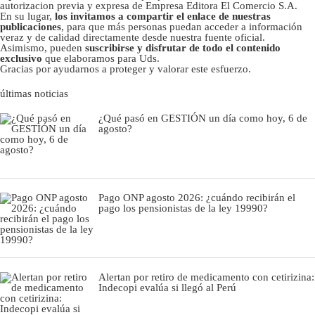
autorizacion previa y expresa de Empresa Editora El Comercio S.A.
En su lugar,
los invitamos a compartir el enlace de nuestras
publicaciones
, para que más personas puedan acceder a información
veraz y de calidad directamente desde nuestra fuente oficial.
Asimismo, pueden
suscribirse y disfrutar de todo el contenido
exclusivo
que elaboramos para Uds.
Gracias por ayudarnos a proteger y valorar este esfuerzo.
últimas noticias
¿Qué pasó en GESTIÓN un día como hoy, 6 de
agosto?
Pago ONP agosto 2026: ¿cuándo recibirán el
pago los pensionistas de la ley 19990?
Alertan por retiro de medicamento con cetirizina:
Indecopi evalúa si llegó al Perú