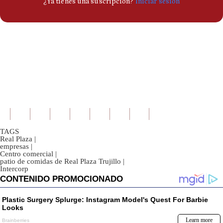
TAGS
Real Plaza
|
empresas
|
Centro comercial
|
patio de comidas de Real Plaza Trujillo
|
Intercorp