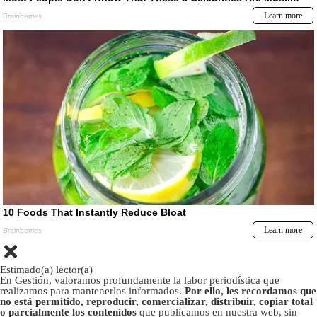
Estimado(a) lector(a)
En Gestión, valoramos profundamente la labor periodística que
realizamos para mantenerlos informados.
Por ello, les recordamos que
no está permitido, reproducir, comercializar, distribuir, copiar total
o parcialmente los contenidos
que publicamos en nuestra web, sin