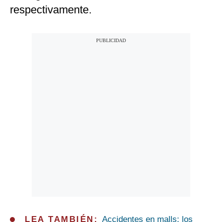
respectivamente.
LEA TAMBIÉN:
Accidentes en malls: los