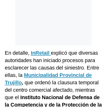
En detalle,
InRetail
explicó que diversas
autoridades han iniciado procesos para
esclarecer las causas del siniestro. Entre
ellas, la
Municipalidad Provincial de
Trujillo
,
que
ordenó la clausura temporal
del centro comercial afectado, mientras
que el
Instituto Nacional de Defensa de
la Competencia y de la Protección de la