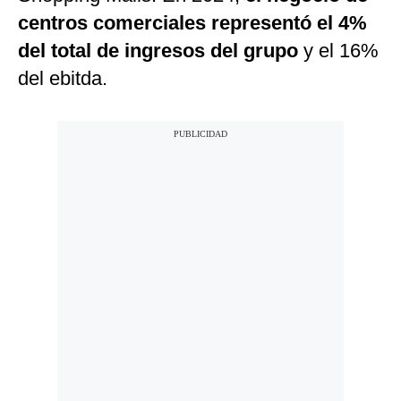
centros comerciales representó el 4%
del total de ingresos del grupo
y el 16%
del ebitda.