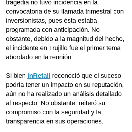
tragedia no tuvo incidencia en la
convocatoria de su llamada trimestral con
inversionistas, pues ésta estaba
programada con anticipación. No
obstante, debido a la magnitud del hecho,
el incidente en Trujillo fue el primer tema
abordado en la reunión.
Si bien
InRetail
reconoció que el suceso
podría tener un impacto en su reputación,
aún no ha realizado un análisis detallado
al respecto. No obstante, reiteró su
compromiso con la seguridad y la
transparencia en sus operaciones.