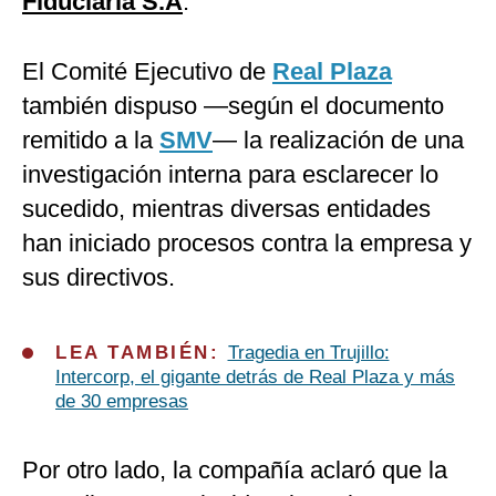
Fiduciaria S.A
.
El Comité Ejecutivo de
Real Plaza
también dispuso —según el documento
remitido a la
SMV
— la realización de una
investigación interna para esclarecer lo
sucedido, mientras diversas entidades
han iniciado procesos contra la empresa y
sus directivos.
LEA TAMBIÉN:
Tragedia en Trujillo:
Intercorp, el gigante detrás de Real Plaza y más
de 30 empresas
Por otro lado, la compañía aclaró que la