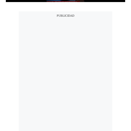
Politica
De
Cookies
Preguntas
Frecuentes