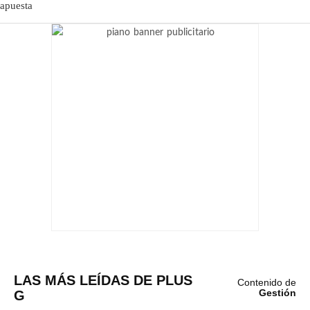
LAS MÁS LEÍDAS DE PLUS
Contenido de
G
Gestión