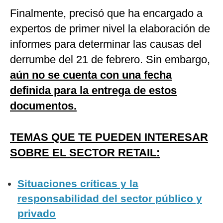
Finalmente, precisó que ha encargado a
expertos de primer nivel la elaboración de
informes para determinar las causas del
derrumbe del 21 de febrero. Sin embargo,
aún no se cuenta con una fecha
definida para la entrega de estos
documentos.
TEMAS QUE TE PUEDEN INTERESAR
SOBRE EL SECTOR RETAIL:
Situaciones críticas y la
responsabilidad del sector público y
privado