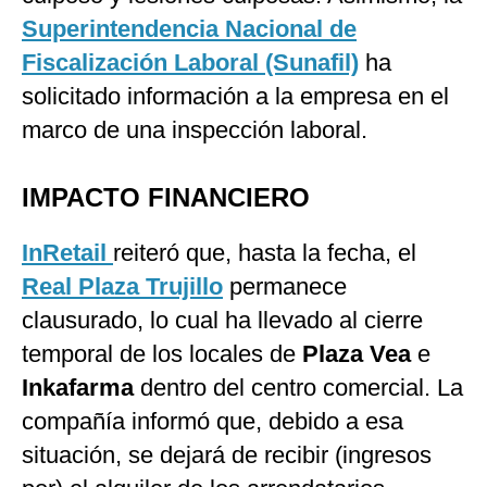
Superintendencia Nacional de
Fiscalización Laboral (Sunafil)
ha
solicitado información a la empresa en el
marco de una inspección laboral.
IMPACTO FINANCIERO
InRetail
reiteró que, hasta la fecha, el
Real Plaza Trujillo
permanece
clausurado, lo cual ha llevado al cierre
temporal de los locales de
Plaza Vea
e
Inkafarma
dentro del centro comercial. La
compañía informó que, debido a esa
situación, se dejará de recibir (ingresos