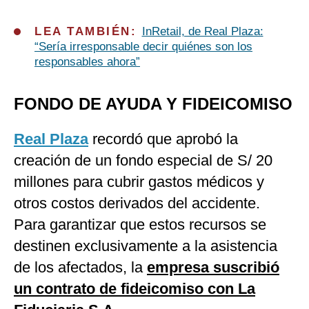
LEA TAMBIÉN:
InRetail, de Real Plaza:
“Sería irresponsable decir quiénes son los
responsables ahora”
FONDO DE AYUDA Y FIDEICOMISO
Real Plaza
recordó que aprobó la
creación de un fondo especial de S/ 20
millones para cubrir gastos médicos y
otros costos derivados del accidente.
Para garantizar que estos recursos se
destinen exclusivamente a la asistencia
de los afectados, la
empresa suscribió
un contrato de fideicomiso con La