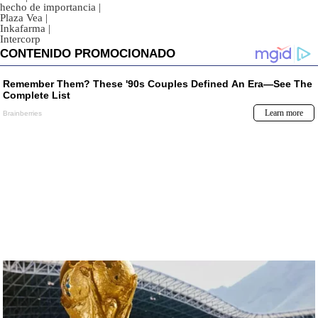
hecho de importancia
|
Plaza Vea
|
Inkafarma
|
Intercorp