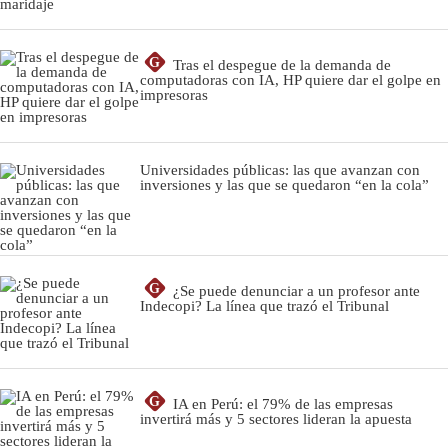
G
Tras el despegue de la demanda de
computadoras con IA, HP quiere dar el golpe en
impresoras
Universidades públicas: las que avanzan con
inversiones y las que se quedaron “en la cola”
G
¿Se puede denunciar a un profesor ante
Indecopi? La línea que trazó el Tribunal
G
IA en Perú: el 79% de las empresas
invertirá más y 5 sectores lideran la apuesta