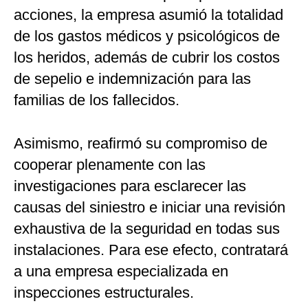
acciones, la empresa asumió la totalidad
de los gastos médicos y psicológicos de
los heridos, además de cubrir los costos
de sepelio e indemnización para las
familias de los fallecidos.
Asimismo, reafirmó su compromiso de
cooperar plenamente con las
investigaciones para esclarecer las
causas del siniestro e iniciar una revisión
exhaustiva de la seguridad en todas sus
instalaciones. Para ese efecto, contratará
a una empresa especializada en
inspecciones estructurales.