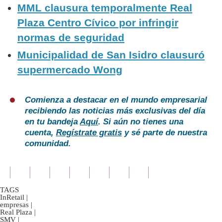
MML clausura temporalmente Real
Plaza Centro Cívico por infringir
normas de seguridad
Municipalidad de San Isidro clausuró
supermercado Wong
Comienza a destacar en el mundo empresarial
recibiendo las noticias más exclusivas del día
en tu bandeja
Aquí
. Si aún no tienes una
cuenta,
Regístrate gratis
y sé parte de nuestra
comunidad.
TAGS
InRetail
|
empresas
|
Real Plaza
|
SMV
|