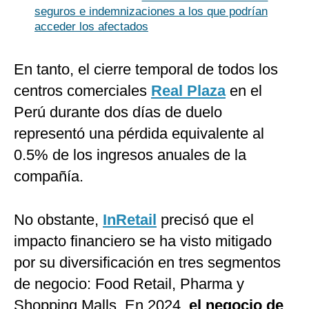
seguros e indemnizaciones a los que podrían
acceder los afectados
En tanto, el cierre temporal de todos los
centros comerciales
Real Plaza
en el
Perú durante dos días de duelo
representó una pérdida equivalente al
0.5% de los ingresos anuales de la
compañía.
No obstante,
InRetail
precisó que el
impacto financiero se ha visto mitigado
por su diversificación en tres segmentos
de negocio: Food Retail, Pharma y
Shopping Malls. En 2024,
el negocio de