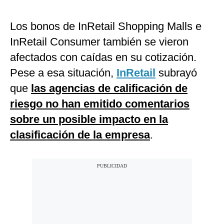
Los bonos de InRetail Shopping Malls e
InRetail Consumer también se vieron
afectados con caídas en su cotización.
Pese a esa situación,
InRetail
subrayó
que
las agencias de calificación de
riesgo no han emitido comentarios
sobre un posible impacto en la
clasificación de la empresa
.