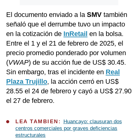
El documento enviado a la
SMV
también
señaló que el derrumbe tuvo un impacto
en la cotización de
InRetail
en la bolsa.
Entre el 1 y el 21 de febrero de 2025, el
precio promedio ponderado por volumen
(
VWAP
) de su acción fue de US$ 30.45.
Sin embargo, tras el incidente en
Real
Plaza Trujillo
, la acción cerró en US$
28.55 el 24 de febrero y cayó a US$ 27.90
el 27 de febrero.
LEA TAMBIEN:
Huancayo: clausuran dos
centros comerciales por graves deficiencias
estructurales