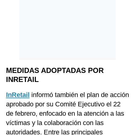
MEDIDAS ADOPTADAS POR
INRETAIL
InRetail
informó también el plan de acción
aprobado por su Comité Ejecutivo el 22
de febrero, enfocado en la atención a las
víctimas y la colaboración con las
autoridades. Entre las principales