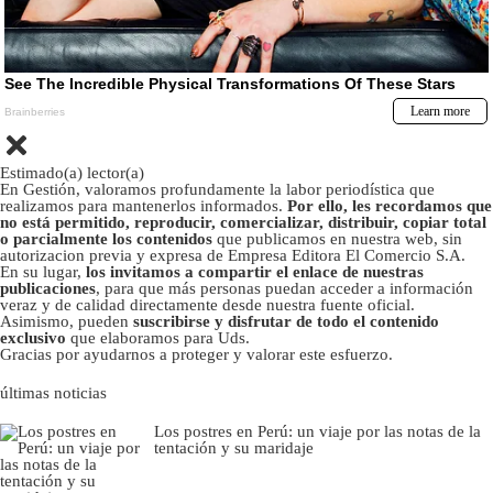
Estimado(a) lector(a)
En Gestión, valoramos profundamente la labor periodística que
realizamos para mantenerlos informados.
Por ello, les recordamos que
no está permitido, reproducir, comercializar, distribuir, copiar total
o parcialmente los contenidos
que publicamos en nuestra web, sin
autorizacion previa y expresa de Empresa Editora El Comercio S.A.
En su lugar,
los invitamos a compartir el enlace de nuestras
publicaciones
, para que más personas puedan acceder a información
veraz y de calidad directamente desde nuestra fuente oficial.
Asimismo, pueden
suscribirse y disfrutar de todo el contenido
exclusivo
que elaboramos para Uds.
Gracias por ayudarnos a proteger y valorar este esfuerzo.
últimas noticias
Los postres en Perú: un viaje por las notas de la
tentación y su maridaje