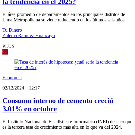
la tendencia en el 2025?
El área promedio de departamentos en los principales distritos de
Lima Metropolitana se viene reduciendo en los últimos seis años.
Tu Dinero
Zulema Ramirez Huancayo
|
PLUS
G
Economía
02/12/2024
_
12:17
Consumo interno de cemento creció
3.01% en octubre
El Instituto Nacional de Estadística e Informática (INEI) destacó que
es la tercera tasa de crecimiento más alta en lo que va del 2024.