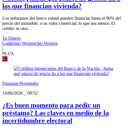
los que financian vivienda?
Los préstamos del banco estatal pueden financiar hasta el 90% del
precio del inmueble, o su valor comercial, lo que sea menor. El
crédito se otor...
Tu Dinero
Guillermo Westreicher Herrera
|
PLUS
G
Finanzas Personales
14/06/2026
_
09:52
¿Es buen momento para pedir un
préstamo? Las claves en medio de la
incertidumbre electoral