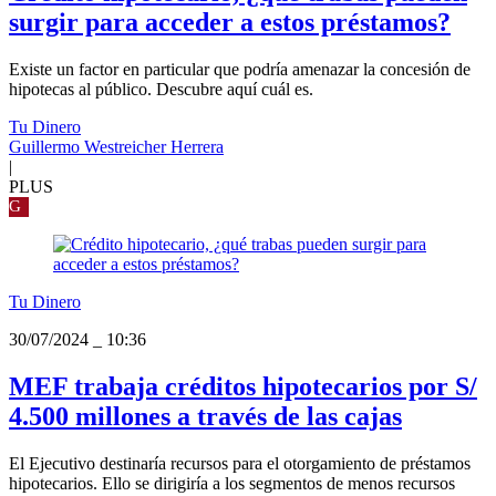
surgir para acceder a estos préstamos?
Existe un factor en particular que podría amenazar la concesión de
hipotecas al público. Descubre aquí cuál es.
Tu Dinero
Guillermo Westreicher Herrera
|
PLUS
G
Tu Dinero
30/07/2024
_
10:36
MEF trabaja créditos hipotecarios por S/
4.500 millones a través de las cajas
El Ejecutivo destinaría recursos para el otorgamiento de préstamos
hipotecarios. Ello se dirigiría a los segmentos de menos recursos