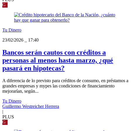
G
Tu Dinero
23/02/2026
_
17:40
Bancos serán cautos con créditos a
personas al menos hasta marzo, ¿qué
pasará en hipotecas?
A diferencia de lo previsto para créditos de consumo, en préstamos a
grandes empresas y mypes las condiciones de financiamiento
mejorarían, según...
Tu Dinero
Guillermo Westreicher Herrera
|
PLUS
G