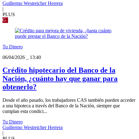
Guillermo Westreicher Herrera
|
PLUS
G
Tu Dinero
06/04/2026
_
13:40
Crédito hipotecario del Banco de la
Nación, ¿cuánto hay que ganar para
obtenerlo?
Desde el año pasado, los trabajadores CAS también pueden acceder
a una hipoteca a través del Banco de la Nación, siempre que
cumplan esta condici...
Tu Dinero
Guillermo Westreicher Herrera
|
PLUS