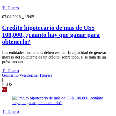
Tu Dinero
07/08/2026
_
15:05
Crédito hipotecario de más de US$
100,000, ¿cuánto hay que ganar para
obtenerlo?
Las entidades financieras deben evaluar la capacidad de generar
ingreso del solicitante de un crédito, sobre todo, si se trata de un
préstamo tan...
Tu Dinero
Guillermo Westreicher Herrera
|
PLUS
G
Tu Dinero