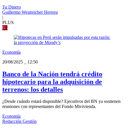
Tu Dinero
Guillermo Westreicher Herrera
|
PLUS
G
Economía
20/08/2025
_
12:50
Banco de la Nación tendrá crédito
hipotecario para la adquisición de
terrenos: los detalles
¿Desde cuándo estará disponible? Ejecutivos del BN ya sostienen
reuniones con representantes del Fondo Mivivienda.
Economía
Redacción Gestión