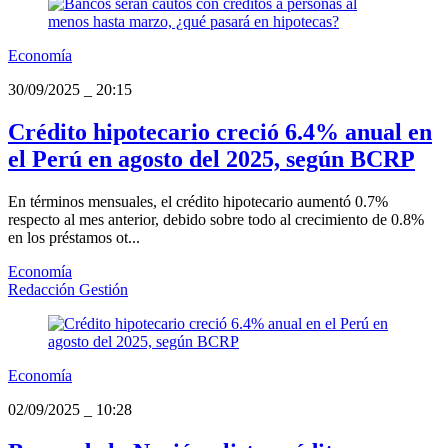
Economía
30/09/2025
_
20:15
Crédito hipotecario creció 6.4% anual en
el Perú en agosto del 2025, según BCRP
En términos mensuales, el crédito hipotecario aumentó 0.7%
respecto al mes anterior, debido sobre todo al crecimiento de 0.8%
en los préstamos ot...
Economía
Redacción Gestión
Economía
02/09/2025
_
10:28