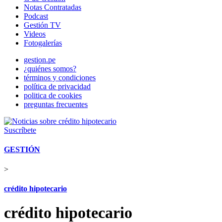
Notas Contratadas
Podcast
Gestión TV
Videos
Fotogalerías
gestion.pe
¿quiénes somos?
términos y condiciones
política de privacidad
politica de cookies
preguntas frecuentes
Suscríbete
GESTIÓN
>
crédito hipotecario
crédito hipotecario