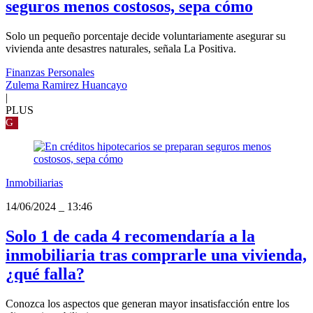
seguros menos costosos, sepa cómo
Solo un pequeño porcentaje decide voluntariamente asegurar su
vivienda ante desastres naturales, señala La Positiva.
Finanzas Personales
Zulema Ramirez Huancayo
|
PLUS
G
Inmobiliarias
14/06/2024
_
13:46
Solo 1 de cada 4 recomendaría a la
inmobiliaria tras comprarle una vivienda,
¿qué falla?
Conozca los aspectos que generan mayor insatisfacción entre los