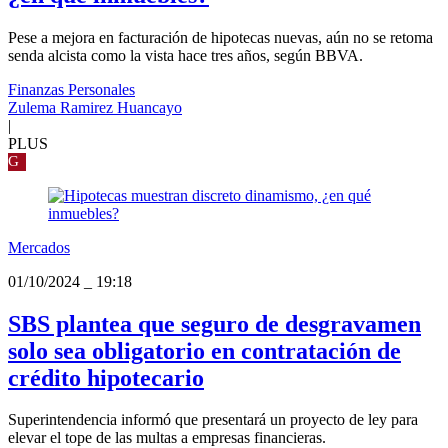
Pese a mejora en facturación de hipotecas nuevas, aún no se retoma
senda alcista como la vista hace tres años, según BBVA.
Finanzas Personales
Zulema Ramirez Huancayo
|
PLUS
G
Mercados
01/10/2024
_
19:18
SBS plantea que seguro de desgravamen
solo sea obligatorio en contratación de
crédito hipotecario
Superintendencia informó que presentará un proyecto de ley para
elevar el tope de las multas a empresas financieras.