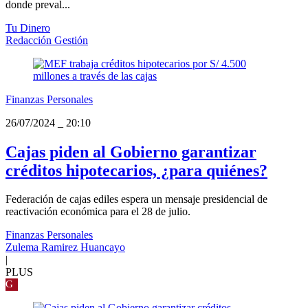
donde preval...
Tu Dinero
Redacción Gestión
Finanzas Personales
26/07/2024
_
20:10
Cajas piden al Gobierno garantizar
créditos hipotecarios, ¿para quiénes?
Federación de cajas ediles espera un mensaje presidencial de
reactivación económica para el 28 de julio.
Finanzas Personales
Zulema Ramirez Huancayo
|
PLUS
G