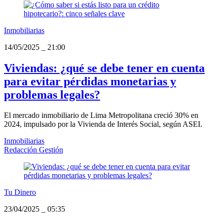
Inmobiliarias
14/05/2025
_
21:00
Viviendas: ¿qué se debe tener en cuenta
para evitar pérdidas monetarias y
problemas legales?
El mercado inmobiliario de Lima Metropolitana creció 30% en
2024, impulsado por la Vivienda de Interés Social, según ASEI.
Inmobiliarias
Redacción Gestión
Tu Dinero
23/04/2025
_
05:35