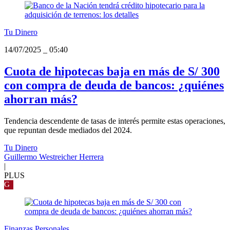
Tu Dinero
14/07/2025
_
05:40
Cuota de hipotecas baja en más de S/ 300
con compra de deuda de bancos: ¿quiénes
ahorran más?
Tendencia descendente de tasas de interés permite estas operaciones,
que repuntan desde mediados del 2024.
Tu Dinero
Guillermo Westreicher Herrera
|
PLUS
G
Finanzas Personales