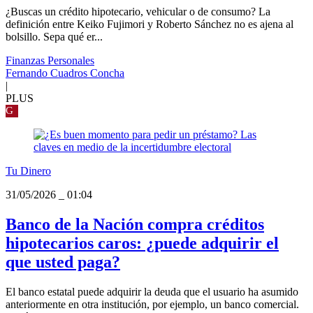
¿Buscas un crédito hipotecario, vehicular o de consumo? La
definición entre Keiko Fujimori y Roberto Sánchez no es ajena al
bolsillo. Sepa qué er...
Finanzas Personales
Fernando Cuadros Concha
|
PLUS
G
Tu Dinero
31/05/2026
_
01:04
Banco de la Nación compra créditos
hipotecarios caros: ¿puede adquirir el
que usted paga?
El banco estatal puede adquirir la deuda que el usuario ha asumido
anteriormente en otra institución, por ejemplo, un banco comercial.