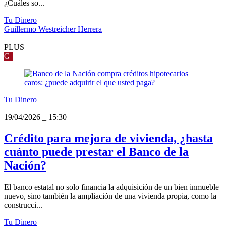
¿Cuáles so...
Tu Dinero
Guillermo Westreicher Herrera
|
PLUS
G
Tu Dinero
19/04/2026
_
15:30
Crédito para mejora de vivienda, ¿hasta
cuánto puede prestar el Banco de la
Nación?
El banco estatal no solo financia la adquisición de un bien inmueble
nuevo, sino también la ampliación de una vivienda propia, como la
construcci...
Tu Dinero