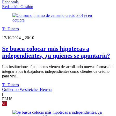
Economía
Redacción Gestión
Tu Dinero
17/10/2024
_
20:10
Se busca colocar más hipotecas a
independientes, ¿a quiénes se apuntaría?
Las instituciones financieras vienen desarrollando nuevas formas de
integrar a los trabajadores independientes como clientes de crédito
para vivi...
Tu Dinero
Guillermo Westreicher Herrera
|
PLUS
G