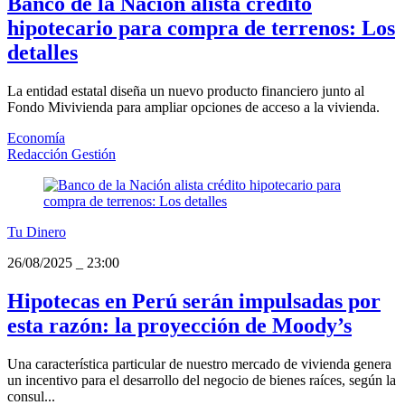
Banco de la Nación alista crédito
hipotecario para compra de terrenos: Los
detalles
La entidad estatal diseña un nuevo producto financiero junto al
Fondo Mivivienda para ampliar opciones de acceso a la vivienda.
Economía
Redacción Gestión
Tu Dinero
26/08/2025
_
23:00
Hipotecas en Perú serán impulsadas por
esta razón: la proyección de Moody’s
Una característica particular de nuestro mercado de vivienda genera
un incentivo para el desarrollo del negocio de bienes raíces, según la
consul...