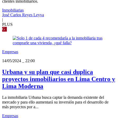
clientes inmobiliarios.
Inmobiliarias
José Carlos Reyes Leyva
|
PLUS
G
Empresas
14/05/2024
_
22:00
Urbana y su plan que casi duplica
proyectos inmobiliarios en Lima Centro y
Lima Moderna
La inmobiliaria Urbana busca captar la demanda existente del
mercado y para ello aumentará su inversión para el desarrollo de
más proyectos por a...
Empresas