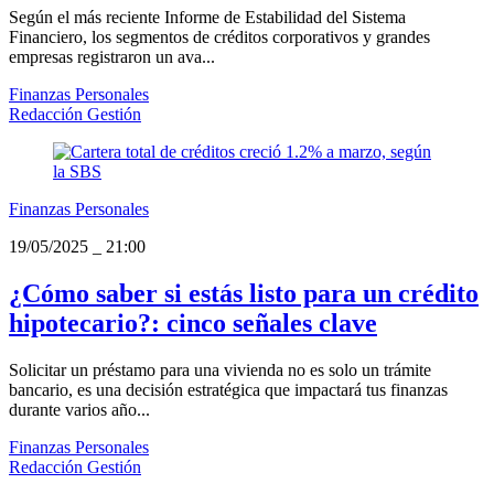
Según el más reciente Informe de Estabilidad del Sistema
Financiero, los segmentos de créditos corporativos y grandes
empresas registraron un ava...
Finanzas Personales
Redacción Gestión
Finanzas Personales
19/05/2025
_
21:00
¿Cómo saber si estás listo para un crédito
hipotecario?: cinco señales clave
Solicitar un préstamo para una vivienda no es solo un trámite
bancario, es una decisión estratégica que impactará tus finanzas
durante varios año...
Finanzas Personales
Redacción Gestión