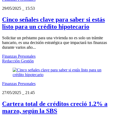
29/05/2025
_
15:53
Cinco señales clave para saber si estás
listo para un crédito hipotecario
Solicitar un préstamo para una vivienda no es solo un trámite
bancario, es una decisión estratégica que impactará tus finanzas
durante varios año...
Finanzas Personales
Redacción Gestión
Finanzas Personales
27/05/2025
_
21:45
Cartera total de créditos creció 1.2% a
marzo, según la SBS