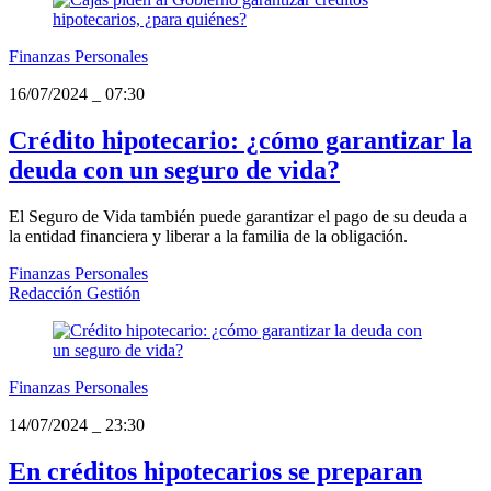
Finanzas Personales
16/07/2024
_
07:30
Crédito hipotecario: ¿cómo garantizar la
deuda con un seguro de vida?
El Seguro de Vida también puede garantizar el pago de su deuda a
la entidad financiera y liberar a la familia de la obligación.
Finanzas Personales
Redacción Gestión
Finanzas Personales
14/07/2024
_
23:30
En créditos hipotecarios se preparan