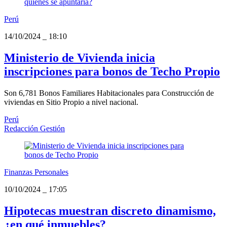
Perú
14/10/2024
_
18:10
Ministerio de Vivienda inicia
inscripciones para bonos de Techo Propio
Son 6,781 Bonos Familiares Habitacionales para Construcción de
viviendas en Sitio Propio a nivel nacional.
Perú
Redacción Gestión
Finanzas Personales
10/10/2024
_
17:05
Hipotecas muestran discreto dinamismo,
¿en qué inmuebles?