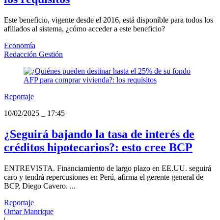
Este beneficio, vigente desde el 2016, está disponible para todos los
afiliados al sistema, ¿cómo acceder a este beneficio?
Economía
Redacción Gestión
Reportaje
10/02/2025
_
17:45
¿Seguirá bajando la tasa de interés de
créditos hipotecarios?: esto cree BCP
ENTREVISTA. Financiamiento de largo plazo en EE.UU. seguirá
caro y tendrá repercusiones en Perú, afirma el gerente general de
BCP, Diego Cavero. ...
Reportaje
Omar Manrique