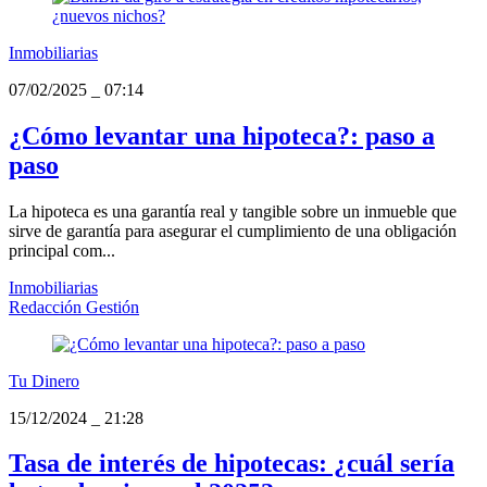
Inmobiliarias
07/02/2025
_
07:14
¿Cómo levantar una hipoteca?: paso a
paso
La hipoteca es una garantía real y tangible sobre un inmueble que
sirve de garantía para asegurar el cumplimiento de una obligación
principal com...
Inmobiliarias
Redacción Gestión
Tu Dinero
15/12/2024
_
21:28
Tasa de interés de hipotecas: ¿cuál sería