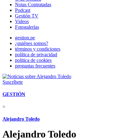
Notas Contratadas
Podcast
Gestión TV
Videos
Fotogalerías
gestion.pe
¿quiénes somos?
términos y condiciones
política de privacidad
politica de cookies
preguntas frecuentes
Suscríbete
GESTIÓN
>
Alejandro Toledo
Alejandro Toledo