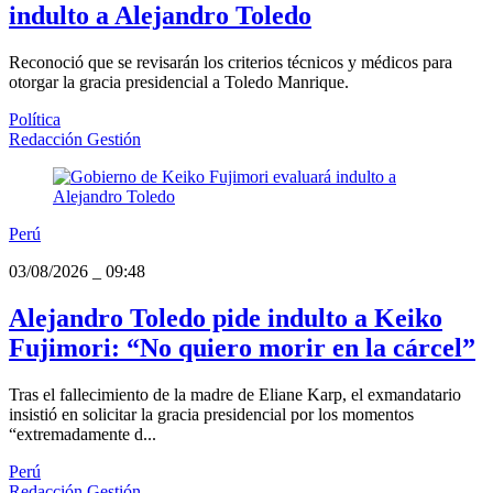
indulto a Alejandro Toledo
Reconoció que se revisarán los criterios técnicos y médicos para
otorgar la gracia presidencial a Toledo Manrique.
Política
Redacción Gestión
Perú
03/08/2026
_
09:48
Alejandro Toledo pide indulto a Keiko
Fujimori: “No quiero morir en la cárcel”
Tras el fallecimiento de la madre de Eliane Karp, el exmandatario
insistió en solicitar la gracia presidencial por los momentos
“extremadamente d...
Perú
Redacción Gestión