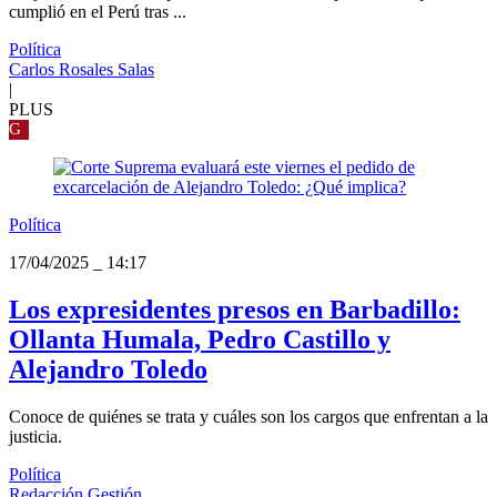
cumplió en el Perú tras ...
Política
Carlos Rosales Salas
|
PLUS
G
Política
17/04/2025
_
14:17
Los expresidentes presos en Barbadillo:
Ollanta Humala, Pedro Castillo y
Alejandro Toledo
Conoce de quiénes se trata y cuáles son los cargos que enfrentan a la
justicia.
Política
Redacción Gestión