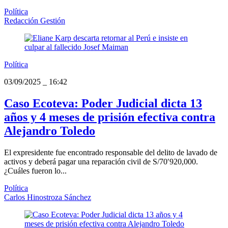
Política
Redacción Gestión
Política
03/09/2025
_
16:42
Caso Ecoteva: Poder Judicial dicta 13
años y 4 meses de prisión efectiva contra
Alejandro Toledo
El expresidente fue encontrado responsable del delito de lavado de
activos y deberá pagar una reparación civil de S/70′920,000.
¿Cuáles fueron lo...
Política
Carlos Hinostroza Sánchez