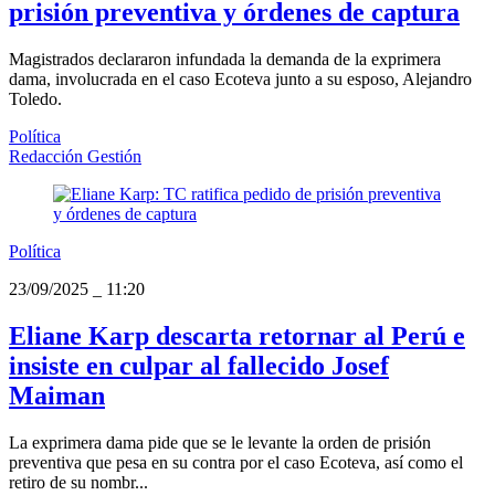
prisión preventiva y órdenes de captura
Magistrados declararon infundada la demanda de la exprimera
dama, involucrada en el caso Ecoteva junto a su esposo, Alejandro
Toledo.
Política
Redacción Gestión
Política
23/09/2025
_
11:20
Eliane Karp descarta retornar al Perú e
insiste en culpar al fallecido Josef
Maiman
La exprimera dama pide que se le levante la orden de prisión
preventiva que pesa en su contra por el caso Ecoteva, así como el
retiro de su nombr...