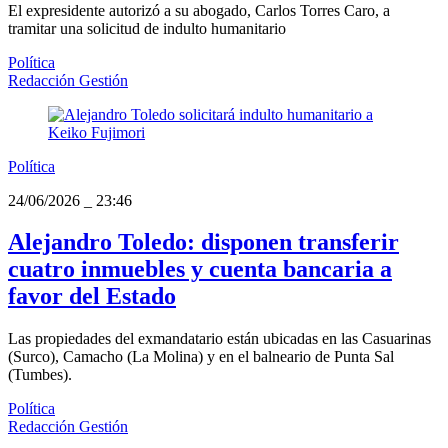
El expresidente autorizó a su abogado, Carlos Torres Caro, a
tramitar una solicitud de indulto humanitario
Política
Redacción Gestión
Política
24/06/2026
_
23:46
Alejandro Toledo: disponen transferir
cuatro inmuebles y cuenta bancaria a
favor del Estado
Las propiedades del exmandatario están ubicadas en las Casuarinas
(Surco), Camacho (La Molina) y en el balneario de Punta Sal
(Tumbes).
Política
Redacción Gestión