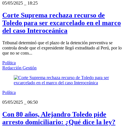
05/05/2025
_
18:25
Corte Suprema rechaza recurso de
Toledo para ser excarcelado en el marco
del caso Interoceánica
Tribunal determinó que el plazo de la detención preventiva se
controla desde que el expresidente llegó extraditado al Perú, por lo
que no se cons...
Política
Redacción Gestión
Política
05/05/2025
_
06:50
Con 80 años, Alejandro Toledo pide
arresto domiciliario: ¿Qué dice la ley?