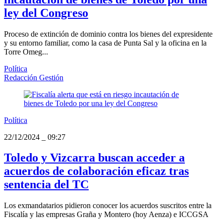
ley del Congreso
Proceso de extinción de dominio contra los bienes del expresidente
y su entorno familiar, como la casa de Punta Sal y la oficina en la
Torre Omeg...
Política
Redacción Gestión
Política
22/12/2024
_
09:27
Toledo y Vizcarra buscan acceder a
acuerdos de colaboración eficaz tras
sentencia del TC
Los exmandatarios pidieron conocer los acuerdos suscritos entre la
Fiscalía y las empresas Graña y Montero (hoy Aenza) e ICCGSA