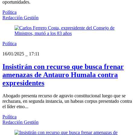
oportunidades.
Política
Redacción Gestión
Política
16/01/2025
_
17:11
Insistirán con recurso que busca frenar
amenazas de Antauro Humala contra
expresidentes
Abogado presenta recurso de agravio constitucional luego que se
rechazara, en segunda instancia, un habeas corpus presentado contra
el líder etno...
Política
Redacción Gestión