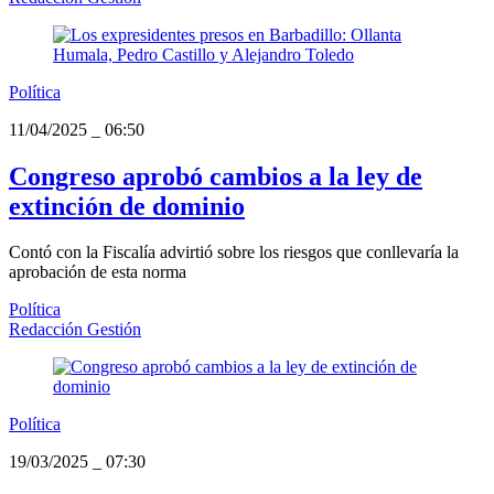
Política
11/04/2025
_
06:50
Congreso aprobó cambios a la ley de
extinción de dominio
Contó con la Fiscalía advirtió sobre los riesgos que conllevaría la
aprobación de esta norma
Política
Redacción Gestión
Política
19/03/2025
_
07:30