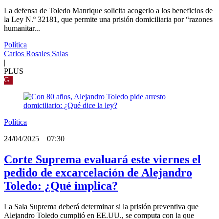
La defensa de Toledo Manrique solicita acogerlo a los beneficios de
la Ley N.º 32181, que permite una prisión domiciliaria por “razones
humanitar...
Política
Carlos Rosales Salas
|
PLUS
G
Política
24/04/2025
_
07:30
Corte Suprema evaluará este viernes el
pedido de excarcelación de Alejandro
Toledo: ¿Qué implica?
La Sala Suprema deberá determinar si la prisión preventiva que
Alejandro Toledo cumplió en EE.UU., se computa con la que