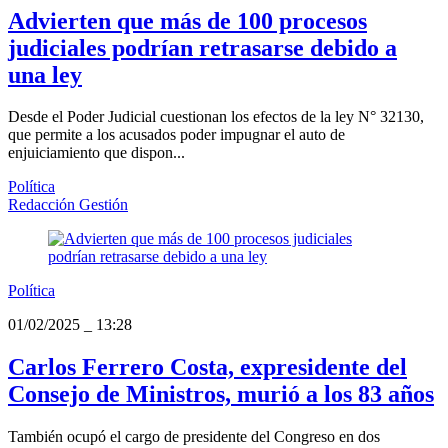
Advierten que más de 100 procesos
judiciales podrían retrasarse debido a
una ley
Desde el Poder Judicial cuestionan los efectos de la ley N° 32130,
que permite a los acusados poder impugnar el auto de
enjuiciamiento que dispon...
Política
Redacción Gestión
Política
01/02/2025
_
13:28
Carlos Ferrero Costa, expresidente del
Consejo de Ministros, murió a los 83 años
También ocupó el cargo de presidente del Congreso en dos