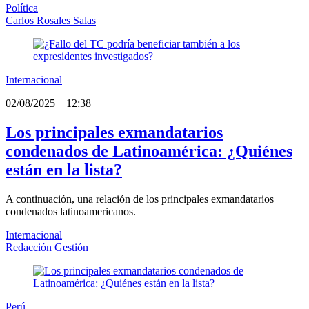
Política
Carlos Rosales Salas
Internacional
02/08/2025
_
12:38
Los principales exmandatarios
condenados de Latinoamérica: ¿Quiénes
están en la lista?
A continuación, una relación de los principales exmandatarios
condenados latinoamericanos.
Internacional
Redacción Gestión
Perú