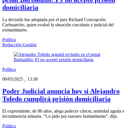
domiciliaria
La decisión fue adoptada por el juez Richard Concepción
Carhuancho, quien evaluó la situación carcelaria y judicial del
exmandatario.
Política
Redacción Gestión
Política
09/05/2025
_
13:38
Poder Judicial anuncia hoy si Alejandro
Toledo cumplirá prisión domiciliaria
El expresidente, de 80 años, alega padecer cáncer, ansiedad aguda e
incontinencia urinaria. “Lo pido por razones humanitarias”, dijo.
Política