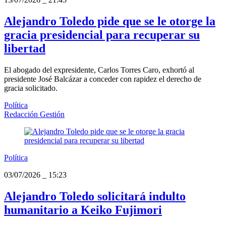
Alejandro Toledo pide que se le otorge la
gracia presidencial para recuperar su
libertad
El abogado del expresidente, Carlos Torres Caro, exhortó al
presidente José Balcázar a conceder con rapidez el derecho de
gracia solicitado.
Política
Redacción Gestión
Política
03/07/2026
_
15:23
Alejandro Toledo solicitará indulto
humanitario a Keiko Fujimori