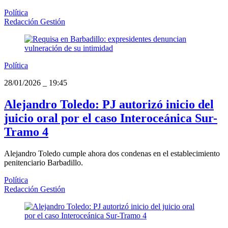
Política
Redacción Gestión
Política
28/01/2026
_
19:45
Alejandro Toledo: PJ autorizó inicio del
juicio oral por el caso Interoceánica Sur-
Tramo 4
Alejandro Toledo cumple ahora dos condenas en el establecimiento
penitenciario Barbadillo.
Política
Redacción Gestión