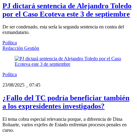
PJ dictará sentencia de Alejandro Toledo
por el Caso Ecoteva este 3 de septiembre
De ser condenado, esta sería la segunda sentencia en contra del
exmandatario.
Política
Redacción Gestión
Política
23/08/2025
_
07:45
¿Fallo del TC podría beneficiar también
a los expresidentes investigados?
El tema cobra especial relevancia porque, a diferencia de Dina
Boluarte, varios exjefes de Estado enfrentan procesos penales en
curso.