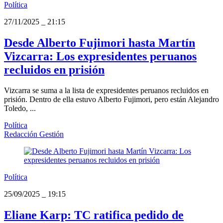
Política
27/11/2025
_
21:15
Desde Alberto Fujimori hasta Martín
Vizcarra: Los expresidentes peruanos
recluidos en prisión
Vizcarra se suma a la lista de expresidentes peruanos recluidos en
prisión. Dentro de ella estuvo Alberto Fujimori, pero están Alejandro
Toledo, ...
Política
Redacción Gestión
Política
25/09/2025
_
19:15
Eliane Karp: TC ratifica pedido de