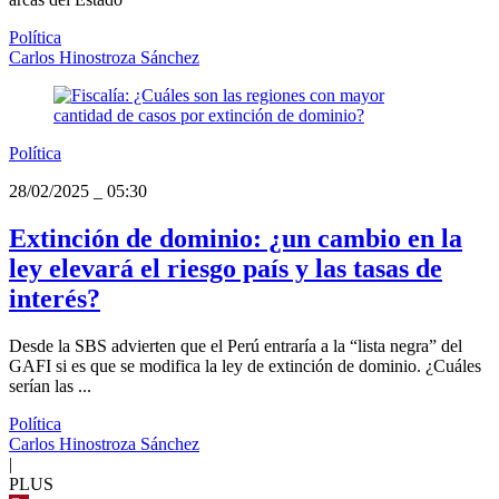
Política
Carlos Hinostroza Sánchez
Política
28/02/2025
_
05:30
Extinción de dominio: ¿un cambio en la
ley elevará el riesgo país y las tasas de
interés?
Desde la SBS advierten que el Perú entraría a la “lista negra” del
GAFI si es que se modifica la ley de extinción de dominio. ¿Cuáles
serían las ...
Política
Carlos Hinostroza Sánchez
|
PLUS