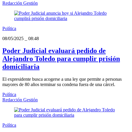
Redacción Gestión
Política
08/05/2025
_
08:48
Poder Judicial evaluará pedido de
Alejandro Toledo para cumplir prisión
domiciliaria
El expresidente busca acogerse a una ley que permite a personas
mayores de 80 años terminar su condena fuera de una cárcel.
Política
Redacción Gestión
Política