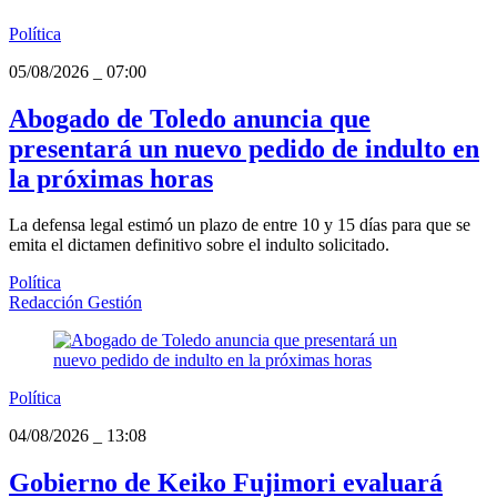
Política
05/08/2026
_
07:00
Abogado de Toledo anuncia que
presentará un nuevo pedido de indulto en
la próximas horas
La defensa legal estimó un plazo de entre 10 y 15 días para que se
emita el dictamen definitivo sobre el indulto solicitado.
Política
Redacción Gestión
Política
04/08/2026
_
13:08
Gobierno de Keiko Fujimori evaluará