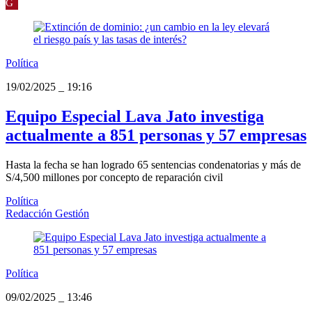
G
Política
19/02/2025
_
19:16
Equipo Especial Lava Jato investiga
actualmente a 851 personas y 57 empresas
Hasta la fecha se han logrado 65 sentencias condenatorias y más de
S/4,500 millones por concepto de reparación civil
Política
Redacción Gestión
Política
09/02/2025
_
13:46