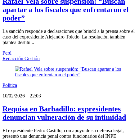
Rafael Vela sobre suspensión: “Buscan
apartar a los fiscales que enfrentaron el
poder”
La sanción responde a declaraciones que brindó a la prensa sobre el
caso del expresidente Alejandro Toledo. La resolución también
plantea destitu...
Perú
Redacción Gestión
Política
10/02/2026
_
22:03
Requisa en Barbadillo: expresidentes
denuncian vulneración de su intimidad
El expresidente Pedro Castillo, con apoyo de su defensa legal,
presentó una denuncia penal contra funcionarios del INPE.