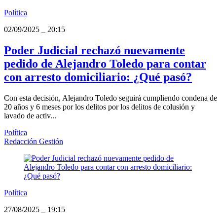
Política
02/09/2025
_
20:15
Poder Judicial rechazó nuevamente
pedido de Alejandro Toledo para contar
con arresto domiciliario: ¿Qué pasó?
Con esta decisión, Alejandro Toledo seguirá cumpliendo condena de
20 años y 6 meses por los delitos por los delitos de colusión y
lavado de activ...
Política
Redacción Gestión
Política
27/08/2025
_
19:15