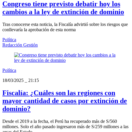
Congreso tiene previsto debatir hoy los
cambios a la ley de extinción de dominio
Tras conocerse esta noticia, la Fiscalía advirtió sobre los riesgos que
conllevaría la aprobación de esta norma
Política
Redacción Gestión
Política
18/03/2025
_
21:15
Fiscalía: ¿Cuáles son las regiones con
mayor cantidad de casos por extinción de
dominio?
Desde el 2019 a la fecha, el Perú ha recuperado más de S/560
millones. Solo el año pasado ingresaron más de S/259 millones a las
arcas del Estado