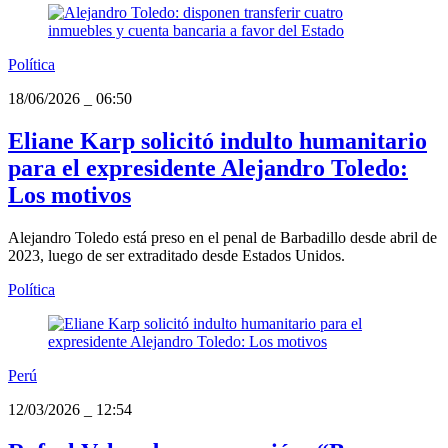
Política
18/06/2026
_
06:50
Eliane Karp solicitó indulto humanitario
para el expresidente Alejandro Toledo:
Los motivos
Alejandro Toledo está preso en el penal de Barbadillo desde abril de
2023, luego de ser extraditado desde Estados Unidos.
Política
Perú
12/03/2026
_
12:54