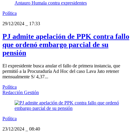
Política
29/12/2024
_
17:33
PJ admite apelación de PPK contra fallo
que ordenó embargo parcial de su
pensión
El expresidente busca anular el fallo de primera instancia, que
permitió a la Procuraduría Ad Hoc del caso Lava Jato retener
mensualmente S/ 4,37...
Política
Redacción Gestión
Política
23/12/2024
_
08:40