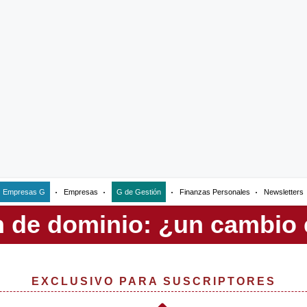
Empresas G
Empresas
G de Gestión
Finanzas Personales
Newsletters
EXCLUSIVO PARA SUSCRIPTORES