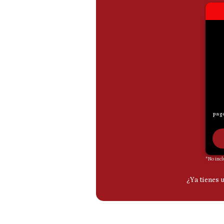
De
Cookies
Preguntas
Frecuentes