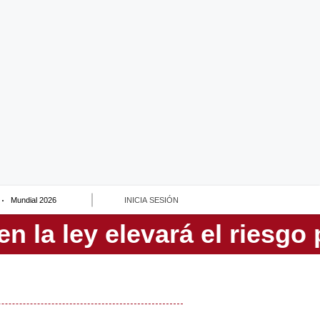
Mundial 2026
INICIA SESIÓN