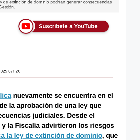
ley de extinción de dominio podrían generar consecuencias
Gestión.
Suscríbete a YouTube
z
2025 07H26
lica
nuevamente se encuentra en el
 de la aprobación de una ley que
ecuencias judiciales. Desde el
y la Fiscalía advirtieron los riesgos
a la ley de extinción de dominio
, que