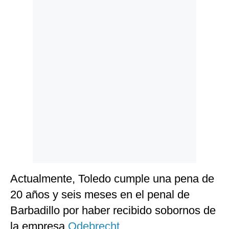
Politica
De
Cookies
Preguntas
Frecuentes
Actualmente, Toledo cumple una pena de
20 años y seis meses en el penal de
Barbadillo por haber recibido sobornos de
la empresa
Odebrecht
.