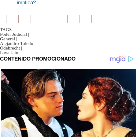
implica?
TAGS
Poder Judicial
|
General
|
Alejandro Toledo
|
Odebrecht
|
Lava Jato