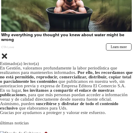
Estimado(a) lector(a)
En Gestión, valoramos profundamente la labor periodística que
realizamos para mantenerlos informados.
Por ello, les recordamos que
no está permitido, reproducir, comercializar, distribuir, copiar total
o parcialmente los contenidos
que publicamos en nuestra web, sin
autorizacion previa y expresa de Empresa Editora El Comercio S.A.
En su lugar,
los invitamos a compartir el enlace de nuestras
publicaciones
, para que más personas puedan acceder a información
veraz y de calidad directamente desde nuestra fuente oficial.
Asimismo, pueden
suscribirse y disfrutar de todo el contenido
exclusivo
que elaboramos para Uds.
Gracias por ayudarnos a proteger y valorar este esfuerzo.
últimas noticias