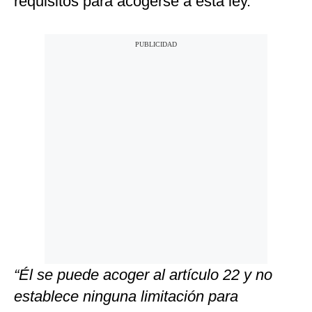
requisitos para acogerse a esta ley.
“Él se puede acoger al artículo 22 y no
establece ninguna limitación para