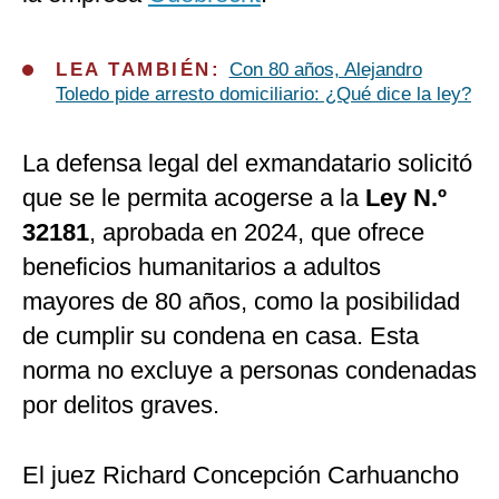
LEA TAMBIÉN:
Con 80 años, Alejandro
Toledo pide arresto domiciliario: ¿Qué dice la ley?
La defensa legal del exmandatario solicitó
que se le permita acogerse a la
Ley N.º
32181
, aprobada en 2024, que ofrece
beneficios humanitarios a adultos
mayores de 80 años, como la posibilidad
de cumplir su condena en casa. Esta
norma no excluye a personas condenadas
por delitos graves.
El juez Richard Concepción Carhuancho