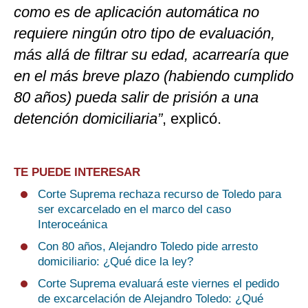
como es de aplicación automática no
requiere ningún otro tipo de evaluación,
más allá de filtrar su edad, acarrearía que
en el más breve plazo (habiendo cumplido
80 años) pueda salir de prisión a una
detención domiciliaria”
, explicó.
TE PUEDE INTERESAR
Corte Suprema rechaza recurso de Toledo para
ser excarcelado en el marco del caso
Interoceánica
Con 80 años, Alejandro Toledo pide arresto
domiciliario: ¿Qué dice la ley?
Corte Suprema evaluará este viernes el pedido
de excarcelación de Alejandro Toledo: ¿Qué