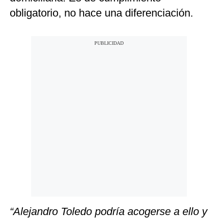
obligatorio, no hace una diferenciación.
“Alejandro Toledo podría acogerse a ello y