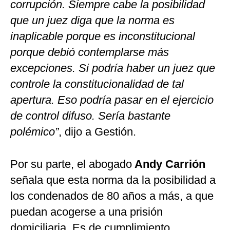
corrupción. Siempre cabe la posibilidad
que un juez diga que la norma es
inaplicable porque es inconstitucional
porque debió contemplarse más
excepciones. Si podría haber un juez que
controle la constitucionalidad de tal
apertura. Eso podría pasar en el ejercicio
de control difuso. Sería bastante
polémico”
, dijo a Gestión.
Por su parte, el abogado
Andy Carrión
señala que esta norma da la posibilidad a
los condenados de 80 años a más, a que
puedan acogerse a una prisión
domiciliaria. Es de cumplimiento