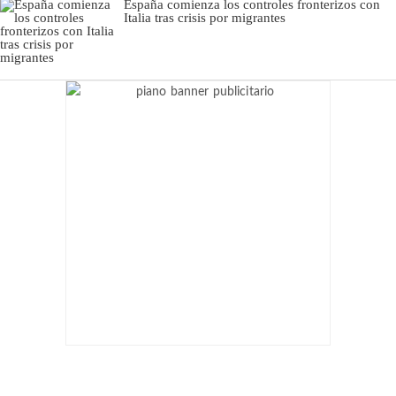
España comienza los controles fronterizos con
Italia tras crisis por migrantes