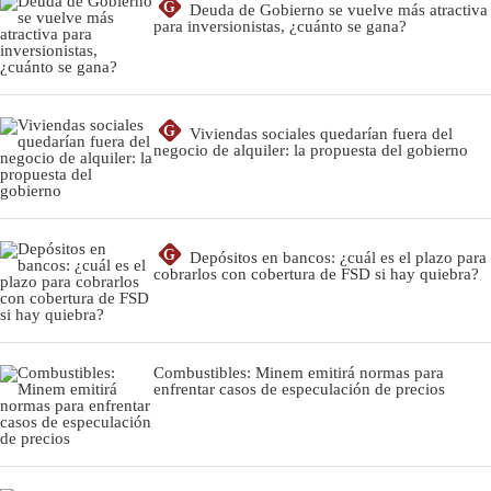
G
Deuda de Gobierno se vuelve más atractiva
para inversionistas, ¿cuánto se gana?
G
Viviendas sociales quedarían fuera del
negocio de alquiler: la propuesta del gobierno
G
Depósitos en bancos: ¿cuál es el plazo para
cobrarlos con cobertura de FSD si hay quiebra?
Combustibles: Minem emitirá normas para
enfrentar casos de especulación de precios