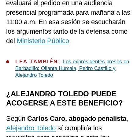
evaluará el pedido en una audiencia
presencial programada para mañana a las
11:00 a.m. En esa sesión se escucharán
los argumentos tanto de la defensa como
del
Ministerio Público
.
LEA TAMBIÉN:
Los expresidentes presos en
Barbadillo: Ollanta Humala, Pedro Castillo y
Alejandro Toledo
¿ALEJANDRO TOLEDO PUEDE
ACOGERSE A ESTE BENEFICIO?
Según
Carlos Caro, abogado penalista
,
Alejandro Toledo
sí cumpliría los