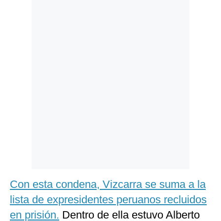
Politica
De
Cookies
Preguntas
Frecuentes
Con esta condena, Vizcarra se suma a la
lista de expresidentes peruanos recluidos
en prisión.
Dentro de ella estuvo Alberto