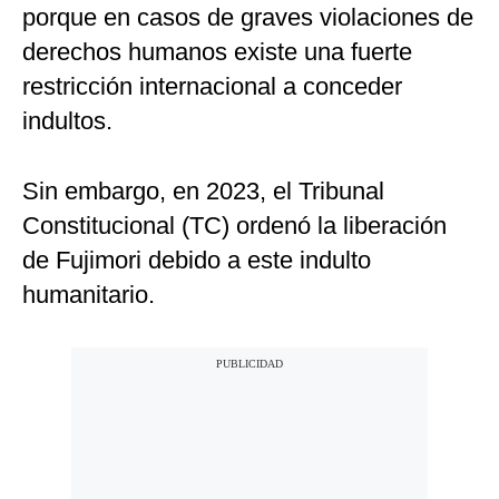
porque en casos de graves violaciones de
derechos humanos existe una fuerte
restricción internacional a conceder
indultos.
Sin embargo, en 2023, el Tribunal
Constitucional (TC) ordenó la liberación
de Fujimori debido a este indulto
humanitario.