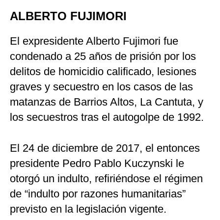
ALBERTO FUJIMORI
El expresidente Alberto Fujimori fue
condenado a 25 años de prisión por los
delitos de homicidio calificado, lesiones
graves y secuestro en los casos de las
matanzas de Barrios Altos, La Cantuta, y
los secuestros tras el autogolpe de 1992.
El 24 de diciembre de 2017, el entonces
presidente Pedro Pablo Kuczynski le
otorgó un indulto, refiriéndose el régimen
de “indulto por razones humanitarias”
previsto en la legislación vigente.