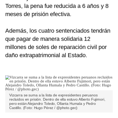
Torres, la pena fue reducida a 6 años y 8
meses de prisión efectiva.
Además, los cuatro sentenciados tendrán
que pagar de manera solidaria 12
millones de soles de reparación civil por
daño extrapatrimonial al Estado.
Vizcarra se suma a la lista de expresidentes peruanos
recluidos en prisión. Dentro de ella estuvo Alberto Fujimori,
pero están Alejandro Toledo, Ollanta Humala y Pedro
Castillo. (Foto: Hugo Pérez / @photo.gec)