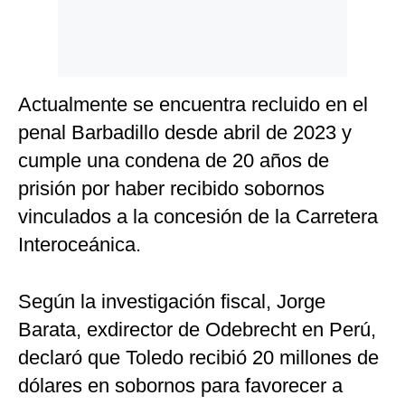
Actualmente se encuentra recluido en el
penal Barbadillo desde abril de 2023 y
cumple una condena de 20 años de
prisión por haber recibido sobornos
vinculados a la concesión de la Carretera
Interoceánica.​
Según la investigación fiscal, Jorge
Barata, exdirector de Odebrecht en Perú,
declaró que Toledo recibió 20 millones de
dólares en sobornos para favorecer a