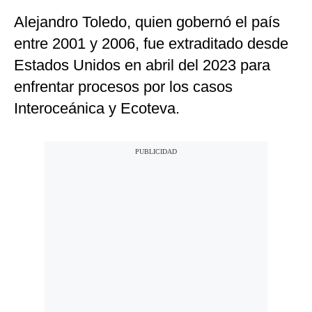
Alejandro Toledo, quien gobernó el país
entre 2001 y 2006, fue extraditado desde
Estados Unidos en abril del 2023 para
enfrentar procesos por los casos
Interoceánica y Ecoteva.​