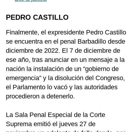
PEDRO CASTILLO
Finalmente, el expresidente Pedro Castillo
se encuentra en el penal Barbadillo desde
diciembre de 2022. El 7 de diciembre de
ese año, tras anunciar en un mensaje a la
nación la instalación de un “gobierno de
emergencia” y la disolución del Congreso,
el Parlamento lo vacó y las autoridades
procedieron a detenerlo.
La Sala Penal Especial de la Corte
Suprema emitió el jueves 27 de