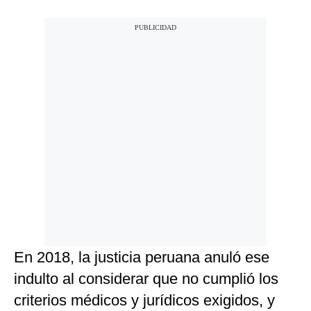
En 2018, la justicia peruana anuló ese
indulto al considerar que no cumplió los
criterios médicos y jurídicos exigidos, y