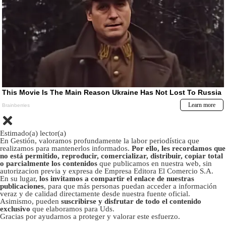
Estimado(a) lector(a)
En Gestión, valoramos profundamente la labor periodística que
realizamos para mantenerlos informados.
Por ello, les recordamos que
no está permitido, reproducir, comercializar, distribuir, copiar total
o parcialmente los contenidos
que publicamos en nuestra web, sin
autorizacion previa y expresa de Empresa Editora El Comercio S.A.
En su lugar,
los invitamos a compartir el enlace de nuestras
publicaciones
, para que más personas puedan acceder a información
veraz y de calidad directamente desde nuestra fuente oficial.
Asimismo, pueden
suscribirse y disfrutar de todo el contenido
exclusivo
que elaboramos para Uds.
Gracias por ayudarnos a proteger y valorar este esfuerzo.