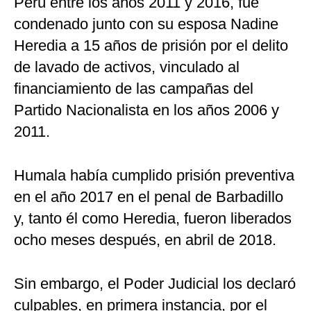
Perú entre los años 2011 y 2016, fue
condenado junto con su esposa Nadine
Heredia a 15 años de prisión por el delito
de lavado de activos, vinculado al
financiamiento de las campañas del
Partido Nacionalista en los años 2006 y
2011.
Humala había cumplido prisión preventiva
en el año 2017 en el penal de Barbadillo
y, tanto él como Heredia, fueron liberados
ocho meses después, en abril de 2018.
Sin embargo, el Poder Judicial los declaró
culpables, en primera instancia, por el