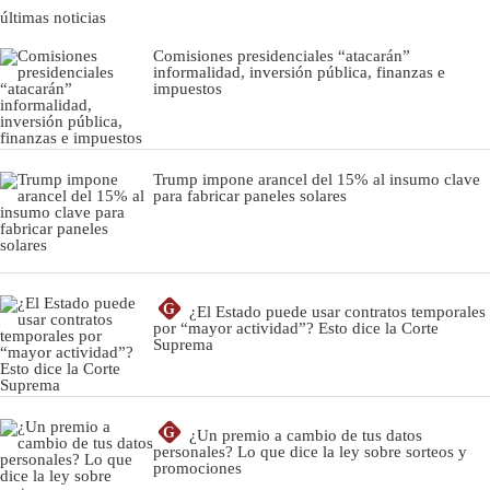
últimas noticias
Comisiones presidenciales “atacarán”
informalidad, inversión pública, finanzas e
impuestos
Trump impone arancel del 15% al insumo clave
para fabricar paneles solares
G
¿El Estado puede usar contratos temporales
por “mayor actividad”? Esto dice la Corte
Suprema
G
¿Un premio a cambio de tus datos
personales? Lo que dice la ley sobre sorteos y
promociones