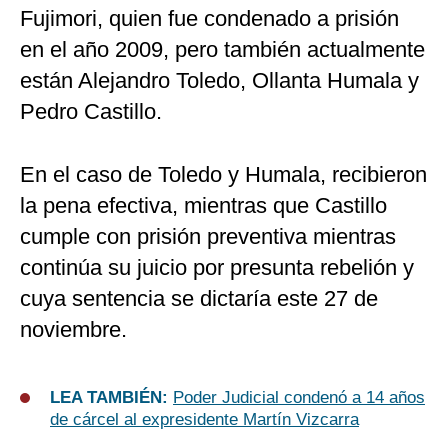
Fujimori, quien fue condenado a prisión
en el año 2009, pero también actualmente
están Alejandro Toledo, Ollanta Humala y
Pedro Castillo.
En el caso de Toledo y Humala, recibieron
la pena efectiva, mientras que Castillo
cumple con prisión preventiva mientras
continúa su juicio por presunta rebelión y
cuya sentencia se dictaría este 27 de
noviembre.
LEA TAMBIÉN:
Poder Judicial condenó a 14 años
de cárcel al expresidente Martín Vizcarra