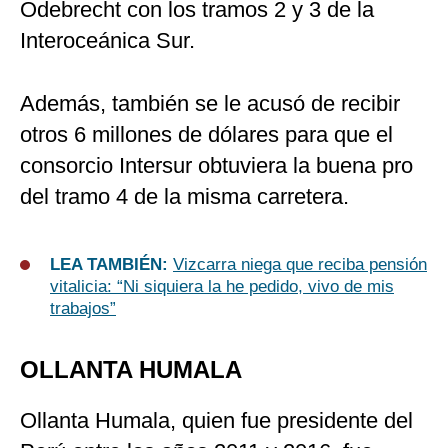
Odebrecht con los tramos 2 y 3 de la
Interoceánica Sur.​
Además, también se le acusó de recibir
otros 6 millones de dólares para que el
consorcio Intersur obtuviera la buena pro
del tramo 4 de la misma carretera.
LEA TAMBIÉN:
Vizcarra niega que reciba pensión
vitalicia: “Ni siquiera la he pedido, vivo de mis
trabajos”
OLLANTA HUMALA
Ollanta Humala, quien fue presidente del