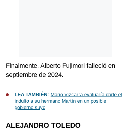
Finalmente, Alberto Fujimori falleció en
septiembre de 2024.
LEA TAMBIÉN:
Mario Vizcarra evaluaría darle el
indulto a su hermano Martín en un posible
gobierno suyo
ALEJANDRO TOLEDO