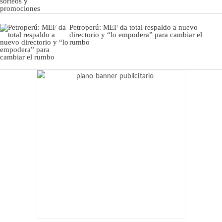
Petroperú: MEF da total respaldo a nuevo
directorio y “lo empodera” para cambiar el
rumbo