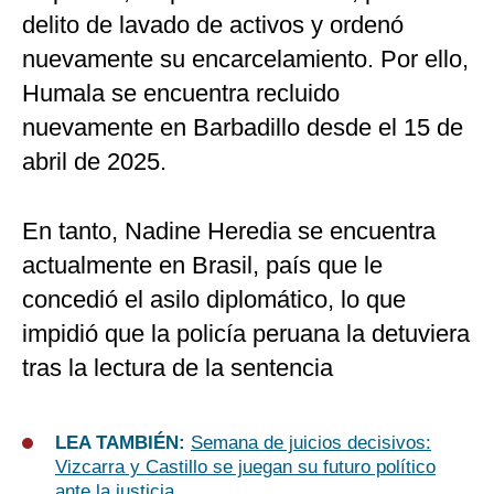
delito de lavado de activos y ordenó
nuevamente su encarcelamiento. Por ello,
Humala se encuentra recluido
nuevamente en Barbadillo desde el 15 de
abril de 2025.
En tanto, Nadine Heredia se encuentra
actualmente en Brasil, país que le
concedió el asilo diplomático, lo que
impidió que la policía peruana la detuviera
tras la lectura de la sentencia
LEA TAMBIÉN:
Semana de juicios decisivos:
Vizcarra y Castillo se juegan su futuro político
ante la justicia