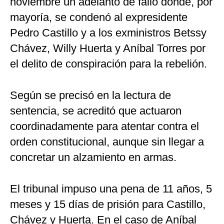
noviembre un adelanto de fallo donde, por
mayoría, se condenó al expresidente
Pedro Castillo y a los exministros Betssy
Chávez, Willy Huerta y Aníbal Torres por
el delito de conspiración para la rebelión.
Según se precisó en la lectura de
sentencia, se acreditó que actuaron
coordinadamente para atentar contra el
orden constitucional, aunque sin llegar a
concretar un alzamiento en armas.
El tribunal impuso una pena de 11 años, 5
meses y 15 días de prisión para Castillo,
Chávez y Huerta. En el caso de Aníbal