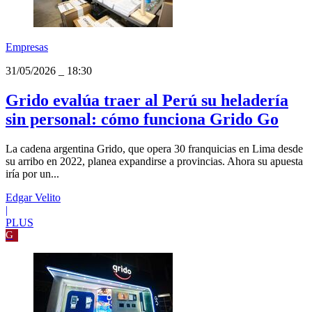
Empresas
31/05/2026
_
18:30
Grido evalúa traer al Perú su heladería
sin personal: cómo funciona Grido Go
La cadena argentina Grido, que opera 30 franquicias en Lima desde
su arribo en 2022, planea expandirse a provincias. Ahora su apuesta
iría por un...
Edgar Velito
|
PLUS
G