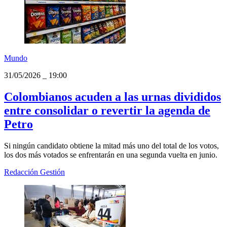
Mundo
31/05/2026
_
19:00
Colombianos acuden a las urnas divididos
entre consolidar o revertir la agenda de
Petro
Si ningún candidato obtiene la mitad más uno del total de los votos,
los dos más votados se enfrentarán en una segunda vuelta en junio.
Redacción Gestión