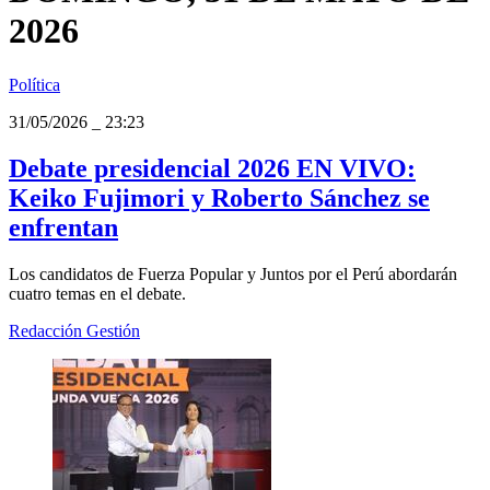
2026
Política
31/05/2026
_
23:23
Debate presidencial 2026 EN VIVO:
Keiko Fujimori y Roberto Sánchez se
enfrentan
Los candidatos de Fuerza Popular y Juntos por el Perú abordarán
cuatro temas en el debate.
Redacción Gestión