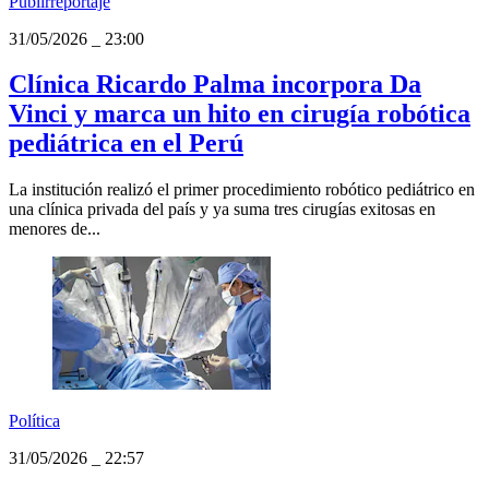
Publirreportaje
31/05/2026
_
23:00
Clínica Ricardo Palma incorpora Da
Vinci y marca un hito en cirugía robótica
pediátrica en el Perú
La institución realizó el primer procedimiento robótico pediátrico en
una clínica privada del país y ya suma tres cirugías exitosas en
menores de...
Política
31/05/2026
_
22:57