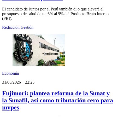
El candidato de Juntos por el Perú también dijo que elevará el
presupuesto de salud de un 6% al 9% del Producto Bruto Interno
(PBI).
Redacción Gestión
Economía
31/05/2026
_
22:25
Fujimori: plantea reforma de la Sunat y
la Sunafil, así como tributación cero para
mypes