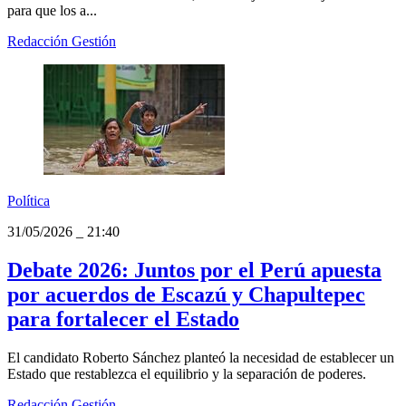
para que los a...
Redacción Gestión
Política
31/05/2026
_
21:40
Debate 2026: Juntos por el Perú apuesta
por acuerdos de Escazú y Chapultepec
para fortalecer el Estado
El candidato Roberto Sánchez planteó la necesidad de establecer un
Estado que restablezca el equilibrio y la separación de poderes.
Redacción Gestión