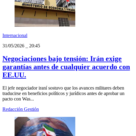
Internacional
31/05/2026
_
20:45
Negociaciones bajo tensión: Irán exige
garantías antes de cualquier acuerdo con
EE.UU.
El jefe negociador iraní sostuvo que los avances militares deben
traducirse en beneficios políticos y jurídicos antes de aprobar un
pacto con Was...
Redacción Gestión