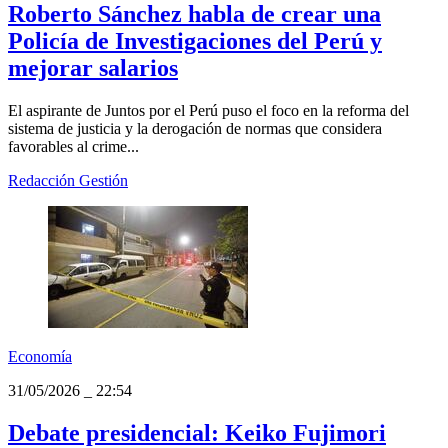
Roberto Sánchez habla de crear una
Policía de Investigaciones del Perú y
mejorar salarios
El aspirante de Juntos por el Perú puso el foco en la reforma del
sistema de justicia y la derogación de normas que considera
favorables al crime...
Redacción Gestión
Economía
31/05/2026
_
22:54
Debate presidencial: Keiko Fujimori