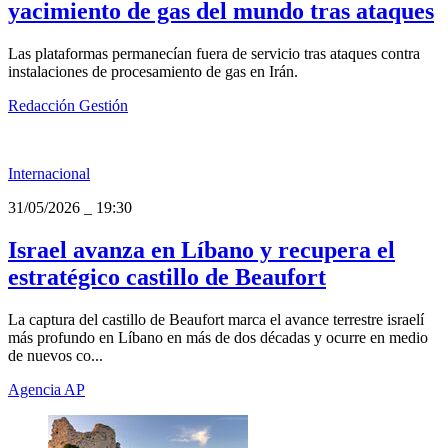
yacimiento de gas del mundo tras ataques
Las plataformas permanecían fuera de servicio tras ataques contra
instalaciones de procesamiento de gas en Irán.
Redacción Gestión
Internacional
31/05/2026
_
19:30
Israel avanza en Líbano y recupera el
estratégico castillo de Beaufort
La captura del castillo de Beaufort marca el avance terrestre israelí
más profundo en Líbano en más de dos décadas y ocurre en medio
de nuevos co...
Agencia AP