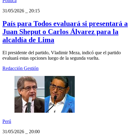
Política
31/05/2026
_
20:15
País para Todos evaluará si presentará a
Juan Sheput o Carlos Álvarez para la
alcaldía de Lima
El presidente del partido, Vladimir Meza, indicó que el partido
evaluará estas opciones luego de la segunda vuelta.
Redacción Gestión
Perú
31/05/2026
_
20:00