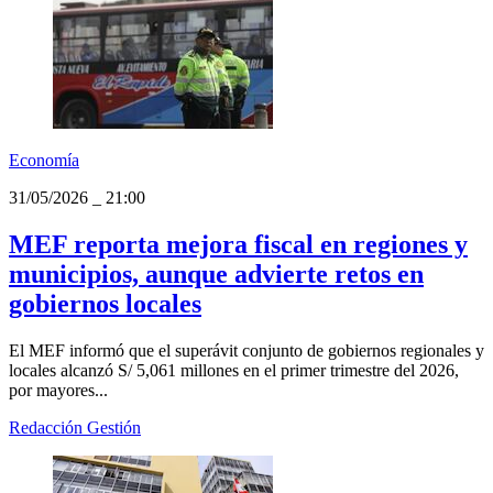
Economía
31/05/2026
_
21:00
MEF reporta mejora fiscal en regiones y
municipios, aunque advierte retos en
gobiernos locales
El MEF informó que el superávit conjunto de gobiernos regionales y
locales alcanzó S/ 5,061 millones en el primer trimestre del 2026,
por mayores...
Redacción Gestión