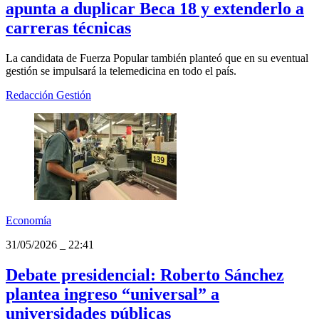
apunta a duplicar Beca 18 y extenderlo a
carreras técnicas
La candidata de Fuerza Popular también planteó que en su eventual
gestión se impulsará la telemedicina en todo el país.
Redacción Gestión
Economía
31/05/2026
_
22:41
Debate presidencial: Roberto Sánchez
plantea ingreso “universal” a
universidades públicas