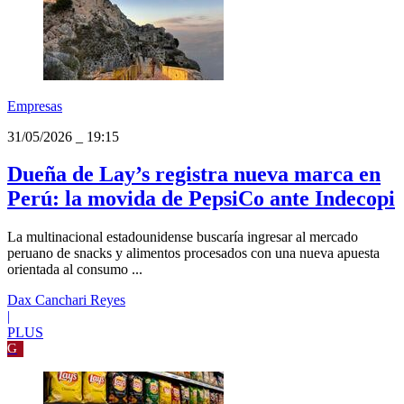
Empresas
31/05/2026
_
19:15
Dueña de Lay’s registra nueva marca en
Perú: la movida de PepsiCo ante Indecopi
La multinacional estadounidense buscaría ingresar al mercado
peruano de snacks y alimentos procesados con una nueva apuesta
orientada al consumo ...
Dax Canchari Reyes
|
PLUS
G