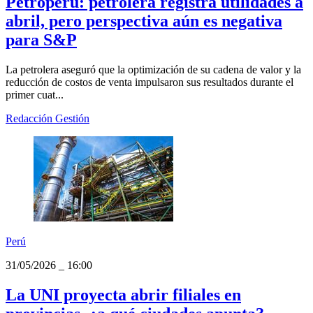
Economía
31/05/2026
_
16:15
Petroperú: petrolera registra utilidades a
abril, pero perspectiva aún es negativa
para S&P
La petrolera aseguró que la optimización de su cadena de valor y la
reducción de costos de venta impulsaron sus resultados durante el
primer cuat...
Redacción Gestión