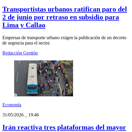
Transportistas urbanos ratifican paro del
2 de junio por retraso en subsidio para
Lima y Callao
Empresas de transporte urbano exigen la publicación de un decreto
de urgencia para el sector.
Redacción Gestión
Economía
31/05/2026
_
19:46
Irán reactiva tres plataformas del mayor