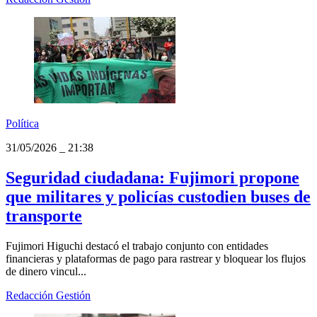
Política
31/05/2026
_
21:38
Seguridad ciudadana: Fujimori propone
que militares y policías custodien buses de
transporte
Fujimori Higuchi destacó el trabajo conjunto con entidades
financieras y plataformas de pago para rastrear y bloquear los flujos
de dinero vincul...
Redacción Gestión