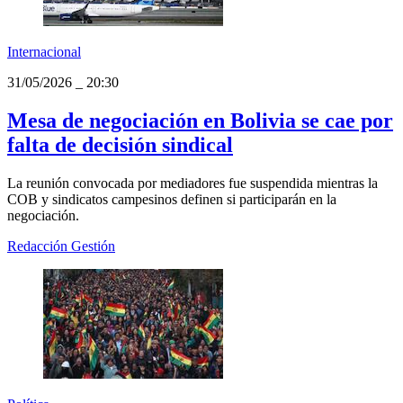
Internacional
31/05/2026
_
20:30
Mesa de negociación en Bolivia se cae por
falta de decisión sindical
La reunión convocada por mediadores fue suspendida mientras la
COB y sindicatos campesinos definen si participarán en la
negociación.
Redacción Gestión