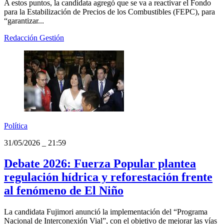
A estos puntos, la candidata agregó que se va a reactivar el Fondo
para la Estabilización de Precios de los Combustibles (FEPC), para
“garantizar...
Redacción Gestión
Política
31/05/2026
_
21:59
Debate 2026: Fuerza Popular plantea
regulación hídrica y reforestación frente
al fenómeno de El Niño
La candidata Fujimori anunció la implementación del “Programa
Nacional de Interconexión Vial”, con el objetivo de mejorar las vías