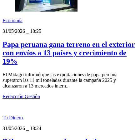
Economía
31/05/2026
_
18:25
Papa peruana gana terreno en el exterior
con envíos a 13 países y crecimiento de
19%
El Midagri informó que las exportaciones de papa peruana
superaron las 11 mil toneladas durante la campaña 2025 y
alcanzaron a 13 mercados intern...
Redacción Gestión