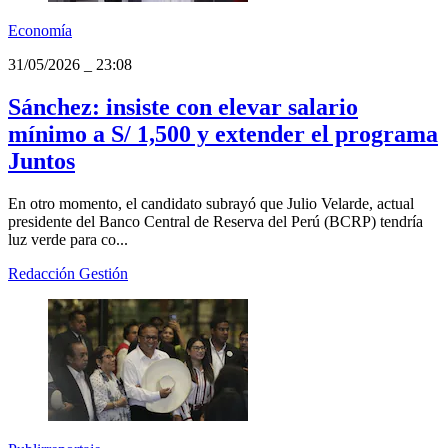
Economía
31/05/2026
_
23:08
Sánchez: insiste con elevar salario
mínimo a S/ 1,500 y extender el programa
Juntos
En otro momento, el candidato subrayó que Julio Velarde, actual
presidente del Banco Central de Reserva del Perú (BCRP) tendría
luz verde para co...
Redacción Gestión