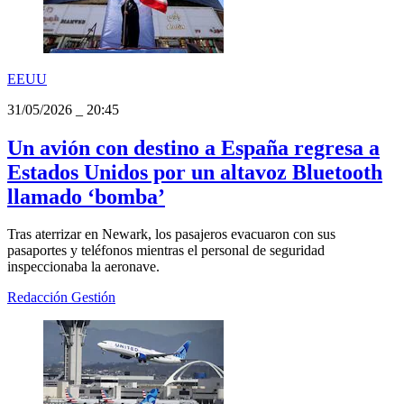
EEUU
31/05/2026
_
20:45
Un avión con destino a España regresa a
Estados Unidos por un altavoz Bluetooth
llamado ‘bomba’
Tras aterrizar en Newark, los pasajeros evacuaron con sus
pasaportes y teléfonos mientras el personal de seguridad
inspeccionaba la aeronave.
Redacción Gestión