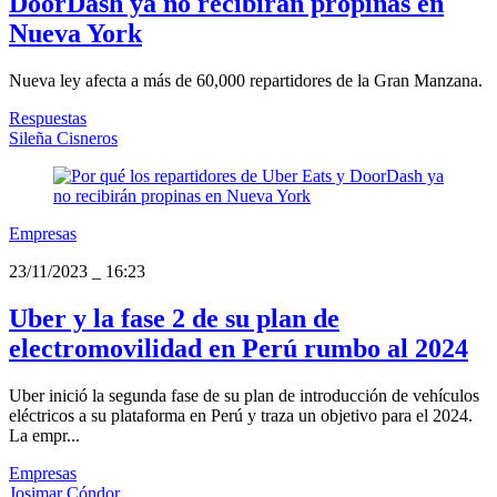
DoorDash ya no recibirán propinas en
Nueva York
Nueva ley afecta a más de 60,000 repartidores de la Gran Manzana.
Respuestas
Sileña Cisneros
Empresas
23/11/2023
_
16:23
Uber y la fase 2 de su plan de
electromovilidad en Perú rumbo al 2024
Uber inició la segunda fase de su plan de introducción de vehículos
eléctricos a su plataforma en Perú y traza un objetivo para el 2024.
La empr...
Empresas
Josimar Cóndor