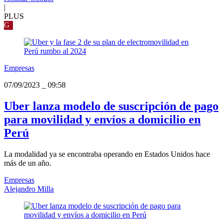
|
PLUS
G
Empresas
07/09/2023
_
09:58
Uber lanza modelo de suscripción de pago
para movilidad y envíos a domicilio en
Perú
La modalidad ya se encontraba operando en Estados Unidos hace
más de un año.
Empresas
Alejandro Milla