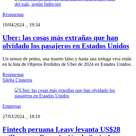
Respuestas
19/04/2024
_
19:34
Uber: las cosas más extrañas que han
olvidado los pasajeros en Estados Unidos
Un sensor de pedos, una trasero falso y hasta una tortuga viva están
en la lista de Objetos Perdidos de Uber de 2024 en Estados Unidos.
Respuestas
Sileña Cisneros
Empresas
27/03/2024
_
18:10
Fintech peruana Leasy levanta US$28