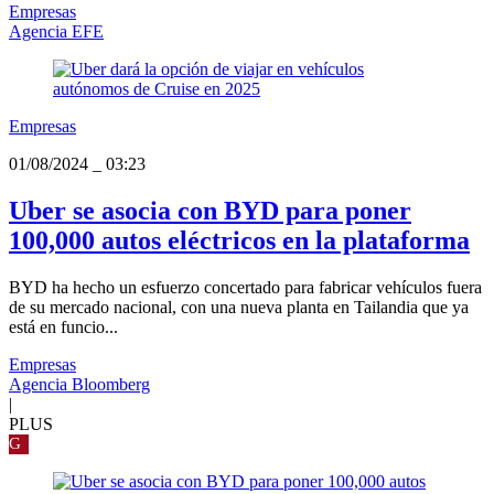
Empresas
Agencia EFE
Empresas
01/08/2024
_
03:23
Uber se asocia con BYD para poner
100,000 autos eléctricos en la plataforma
BYD ha hecho un esfuerzo concertado para fabricar vehículos fuera
de su mercado nacional, con una nueva planta en Tailandia que ya
está en funcio...
Empresas
Agencia Bloomberg
|
PLUS
G