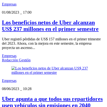
Empresas
01/08/2023
_
17:00
Los beneficios netos de Uber alcanzan
US$ 237 millones en el primer semestre
Uber registró pérdidas de US$ 157 millones en el primer trimestre
del 2023. Ahora, con la mejora en este semestre, la empresa
proyecta un ascenso...
Empresas
Redacción Gestión
Empresas
08/06/2023
_
10:28
Uber apunta a que todos sus repartidores
usen vehículos sin emisiones en 2040