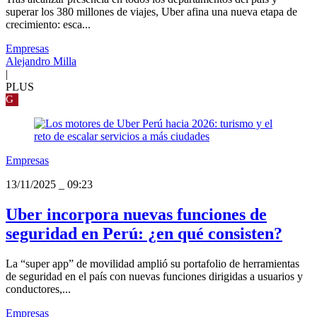
superar los 380 millones de viajes, Uber afina una nueva etapa de
crecimiento: esca...
Empresas
Alejandro Milla
|
PLUS
G
Empresas
13/11/2025
_
09:23
Uber incorpora nuevas funciones de
seguridad en Perú: ¿en qué consisten?
La “super app” de movilidad amplió su portafolio de herramientas
de seguridad en el país con nuevas funciones dirigidas a usuarios y
conductores,...
Empresas