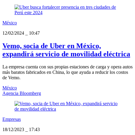
México
12/02/2024
_
10:47
Vemo, socia de Uber en México,
expandirá servicio de movilidad eléctrica
La empresa cuenta con sus propias estaciones de carga y opera autos
más baratos fabricados en China, lo que ayuda a reducir los costos
de Vemo.
México
Agencia Bloomberg
Empresas
18/12/2023
_
17:43