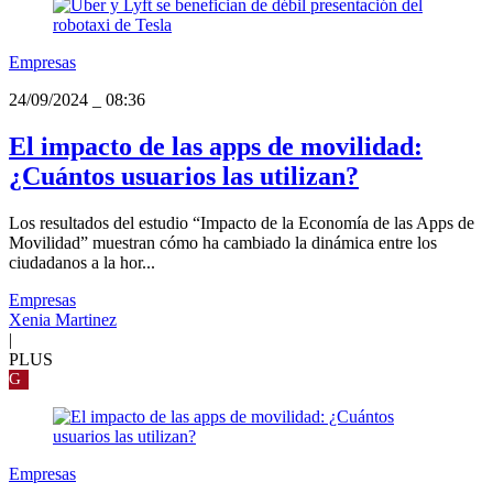
Empresas
24/09/2024
_
08:36
El impacto de las apps de movilidad:
¿Cuántos usuarios las utilizan?
Los resultados del estudio “Impacto de la Economía de las Apps de
Movilidad” muestran cómo ha cambiado la dinámica entre los
ciudadanos a la hor...
Empresas
Xenia Martinez
|
PLUS
G
Empresas