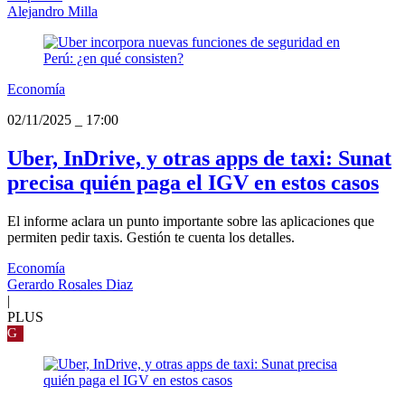
Alejandro Milla
Economía
02/11/2025
_
17:00
Uber, InDrive, y otras apps de taxi: Sunat
precisa quién paga el IGV en estos casos
El informe aclara un punto importante sobre las aplicaciones que
permiten pedir taxis. Gestión te cuenta los detalles.
Economía
Gerardo Rosales Diaz
|
PLUS
G