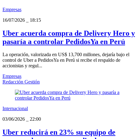
Empresas
16/07/2026
_
18:15
Uber acuerda compra de Delivery Hero y
pasaría a controlar PedidosYa en Perú
La operación, valorizada en US$ 13,700 millones, dejaría bajo el
control de Uber a PedidosYa en Perú si recibe el respaldo de
accionistas y regul...
Empresas
Redacción Gestión
Internacional
03/06/2026
_
22:00
Uber reducirá en 23% su equipo de