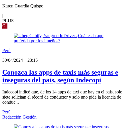
Karen Guardia Quispe
|
PLUS
G
Perú
30/04/2024
_
23:15
Conozca las apps de taxis más seguras e
inseguras del país, según Indecopi
Indecopi indicó que, de los 14 apps de taxi que hay en el país, solo
siete solicitan el récord de conductor y solo uno pide la licencia de
conduc...
Perú
Redacción Gestión