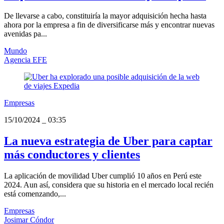
De llevarse a cabo, constituiría la mayor adquisición hecha hasta
ahora por la empresa a fin de diversificarse más y encontrar nuevas
avenidas pa...
Mundo
Agencia EFE
Empresas
15/10/2024
_
03:35
La nueva estrategia de Uber para captar
más conductores y clientes
La aplicación de movilidad Uber cumplió 10 años en Perú este
2024. Aun así, considera que su historia en el mercado local recién
está comenzando,...
Empresas
Josimar Cóndor