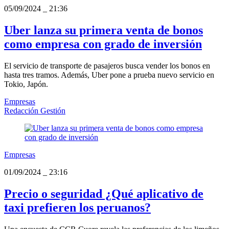
05/09/2024
_
21:36
Uber lanza su primera venta de bonos
como empresa con grado de inversión
El servicio de transporte de pasajeros busca vender los bonos en
hasta tres tramos. Además, Uber pone a prueba nuevo servicio en
Tokio, Japón.
Empresas
Redacción Gestión
Empresas
01/09/2024
_
23:16
Precio o seguridad ¿Qué aplicativo de
taxi prefieren los peruanos?