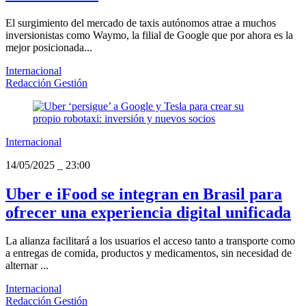
El surgimiento del mercado de taxis autónomos atrae a muchos
inversionistas como Waymo, la filial de Google que por ahora es la
mejor posicionada...
Internacional
Redacción Gestión
Internacional
14/05/2025
_
23:00
Uber e iFood se integran en Brasil para
ofrecer una experiencia digital unificada
La alianza facilitará a los usuarios el acceso tanto a transporte como
a entregas de comida, productos y medicamentos, sin necesidad de
alternar ...
Internacional
Redacción Gestión