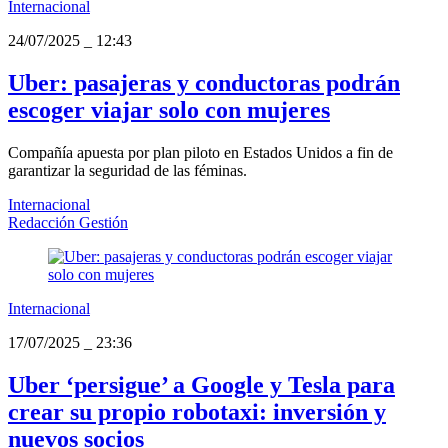
Internacional
24/07/2025
_
12:43
Uber: pasajeras y conductoras podrán
escoger viajar solo con mujeres
Compañía apuesta por plan piloto en Estados Unidos a fin de
garantizar la seguridad de las féminas.
Internacional
Redacción Gestión
Internacional
17/07/2025
_
23:36
Uber ‘persigue’ a Google y Tesla para
crear su propio robotaxi: inversión y
nuevos socios