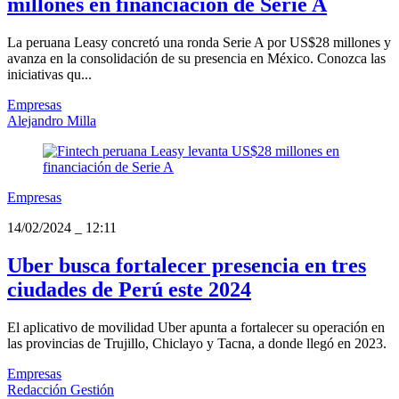
millones en financiación de Serie A
La peruana Leasy concretó una ronda Serie A por US$28 millones y
avanza en la consolidación de su presencia en México. Conozca las
iniciativas qu...
Empresas
Alejandro Milla
Empresas
14/02/2024
_
12:11
Uber busca fortalecer presencia en tres
ciudades de Perú este 2024
El aplicativo de movilidad Uber apunta a fortalecer su operación en
las provincias de Trujillo, Chiclayo y Tacna, a donde llegó en 2023.
Empresas
Redacción Gestión