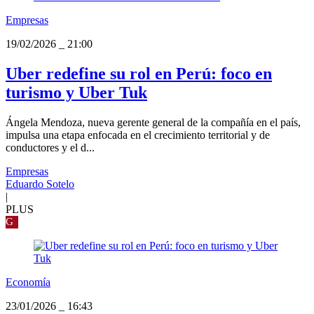
Empresas
19/02/2026
_
21:00
Uber redefine su rol en Perú: foco en
turismo y Uber Tuk
Ángela Mendoza, nueva gerente general de la compañía en el país,
impulsa una etapa enfocada en el crecimiento territorial y de
conductores y el d...
Empresas
Eduardo Sotelo
|
PLUS
G
Economía
23/01/2026
_
16:43