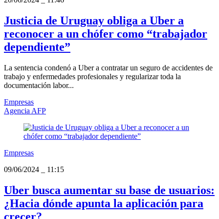
Justicia de Uruguay obliga a Uber a
reconocer a un chófer como “trabajador
dependiente”
La sentencia condenó a Uber a contratar un seguro de accidentes de
trabajo y enfermedades profesionales y regularizar toda la
documentación labor...
Empresas
Agencia AFP
Empresas
09/06/2024
_
11:15
Uber busca aumentar su base de usuarios:
¿Hacia dónde apunta la aplicación para
crecer?