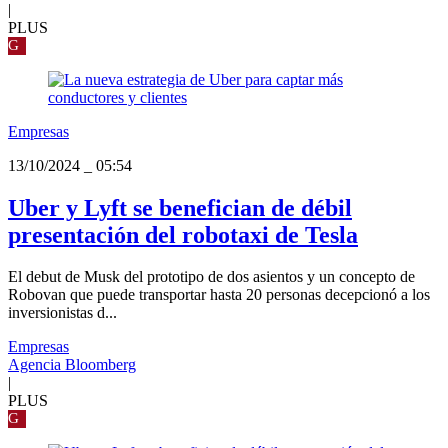
|
PLUS
G
Empresas
13/10/2024
_
05:54
Uber y Lyft se benefician de débil
presentación del robotaxi de Tesla
El debut de Musk del prototipo de dos asientos y un concepto de
Robovan que puede transportar hasta 20 personas decepcionó a los
inversionistas d...
Empresas
Agencia Bloomberg
|
PLUS
G