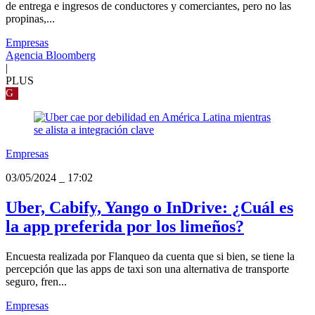
de entrega e ingresos de conductores y comerciantes, pero no las
propinas,...
Empresas
Agencia Bloomberg
|
PLUS
G
Empresas
03/05/2024
_
17:02
Uber, Cabify, Yango o InDrive: ¿Cuál es
la app preferida por los limeños?
Encuesta realizada por Flanqueo da cuenta que si bien, se tiene la
percepción que las apps de taxi son una alternativa de transporte
seguro, fren...
Empresas