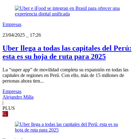
Empresas
23/04/2025
_
17:26
Uber llega a todas las capitales del Perú:
esta es su hoja de ruta para 2025
La “super app” de movilidad completa su expansión en todas las
capitales de regiones en Perú. Con ello, más de 15 millones de
personas ahora tien...
Empresas
Alejandro Milla
|
PLUS
G