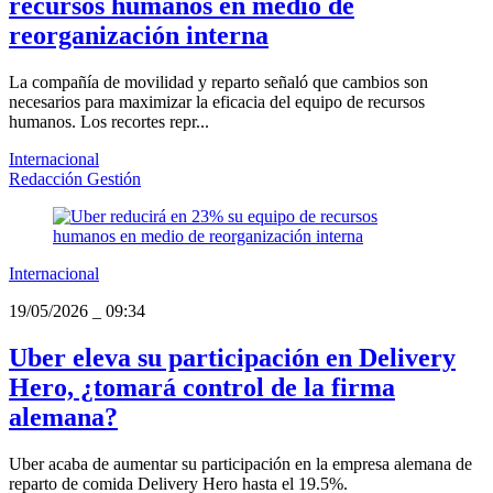
recursos humanos en medio de
reorganización interna
La compañía de movilidad y reparto señaló que cambios son
necesarios para maximizar la eficacia del equipo de recursos
humanos. Los recortes repr...
Internacional
Redacción Gestión
Internacional
19/05/2026
_
09:34
Uber eleva su participación en Delivery
Hero, ¿tomará control de la firma
alemana?
Uber acaba de aumentar su participación en la empresa alemana de
reparto de comida Delivery Hero hasta el 19.5%.