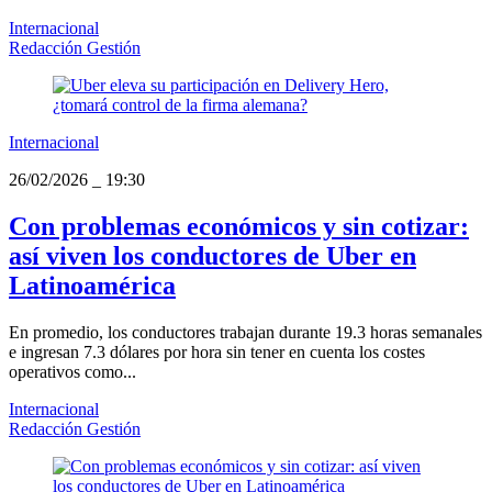
Internacional
Redacción Gestión
Internacional
26/02/2026
_
19:30
Con problemas económicos y sin cotizar:
así viven los conductores de Uber en
Latinoamérica
En promedio, los conductores trabajan durante 19.3 horas semanales
e ingresan 7.3 dólares por hora sin tener en cuenta los costes
operativos como...
Internacional
Redacción Gestión