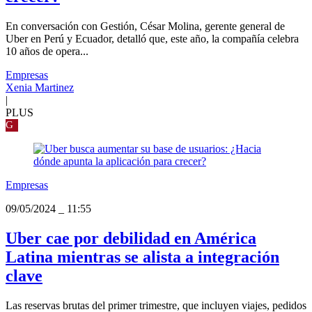
En conversación con Gestión, César Molina, gerente general de
Uber en Perú y Ecuador, detalló que, este año, la compañía celebra
10 años de opera...
Empresas
Xenia Martinez
|
PLUS
G
Empresas
09/05/2024
_
11:55
Uber cae por debilidad en América
Latina mientras se alista a integración
clave
Las reservas brutas del primer trimestre, que incluyen viajes, pedidos