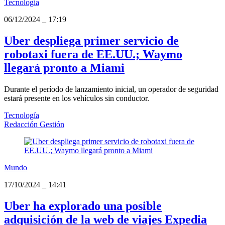
Tecnología
06/12/2024
_
17:19
Uber despliega primer servicio de
robotaxi fuera de EE.UU.; Waymo
llegará pronto a Miami
Durante el período de lanzamiento inicial, un operador de seguridad
estará presente en los vehículos sin conductor.
Tecnología
Redacción Gestión
Mundo
17/10/2024
_
14:41
Uber ha explorado una posible
adquisición de la web de viajes Expedia