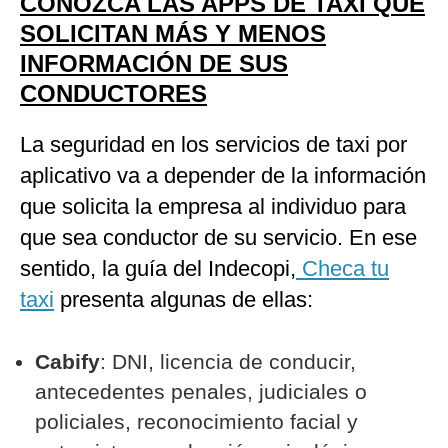
CONOZCA LAS APPS DE TAXI QUE
SOLICITAN MÁS Y MENOS
INFORMACIÓN DE SUS
CONDUCTORES
La seguridad en los servicios de taxi por
aplicativo va a depender de la información
que solicita la empresa al individuo para
que sea conductor de su servicio. En ese
sentido, la guía del Indecopi,
Checa tu
taxi
presenta algunas de ellas:
Cabify
: DNI, licencia de conducir,
antecedentes penales, judiciales o
policiales, reconocimiento facial y