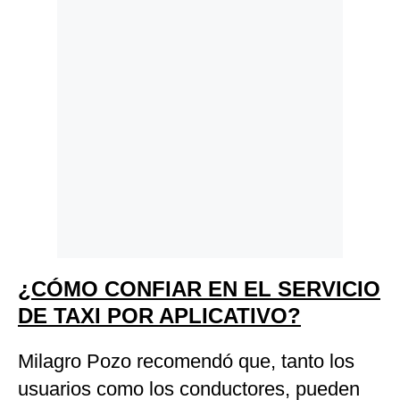
¿CÓMO CONFIAR EN EL SERVICIO
DE TAXI POR APLICATIVO?
Milagro Pozo recomendó que, tanto los
usuarios como los conductores, pueden