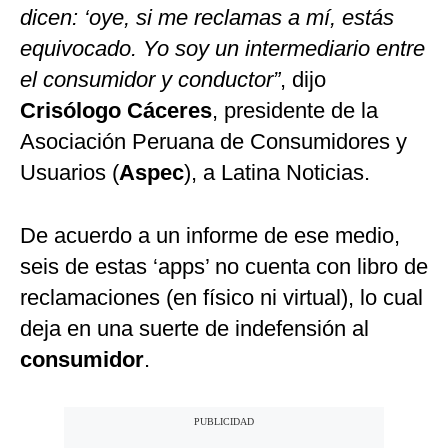
dicen: ‘oye, si me reclamas a mí, estás
equivocado. Yo soy un intermediario entre
el consumidor y conductor”
, dijo
Crisólogo Cáceres
, presidente de la
Asociación Peruana de Consumidores y
Usuarios (
Aspec
), a Latina Noticias.
De acuerdo a un informe de ese medio,
seis de estas ‘apps’ no cuenta con libro de
reclamaciones (en físico ni virtual), lo cual
deja en una suerte de indefensión al
consumidor
.