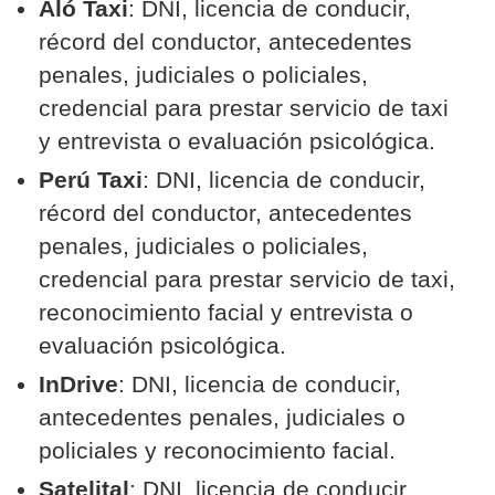
Aló Taxi
: DNI, licencia de conducir,
récord del conductor, antecedentes
penales, judiciales o policiales,
credencial para prestar servicio de taxi
y entrevista o evaluación psicológica.
Perú Taxi
: DNI, licencia de conducir,
récord del conductor, antecedentes
penales, judiciales o policiales,
credencial para prestar servicio de taxi,
reconocimiento facial y entrevista o
evaluación psicológica.
InDrive
: DNI, licencia de conducir,
antecedentes penales, judiciales o
policiales y reconocimiento facial.
Satelital
: DNI, licencia de conducir,