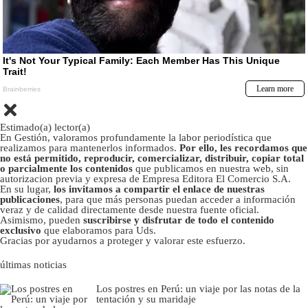
Estimado(a) lector(a)
En Gestión, valoramos profundamente la labor periodística que
realizamos para mantenerlos informados.
Por ello, les recordamos que
no está permitido, reproducir, comercializar, distribuir, copiar total
o parcialmente los contenidos
que publicamos en nuestra web, sin
autorizacion previa y expresa de Empresa Editora El Comercio S.A.
En su lugar,
los invitamos a compartir el enlace de nuestras
publicaciones
, para que más personas puedan acceder a información
veraz y de calidad directamente desde nuestra fuente oficial.
Asimismo, pueden
suscribirse y disfrutar de todo el contenido
exclusivo
que elaboramos para Uds.
Gracias por ayudarnos a proteger y valorar este esfuerzo.
últimas noticias
Los postres en Perú: un viaje por las notas de la
tentación y su maridaje