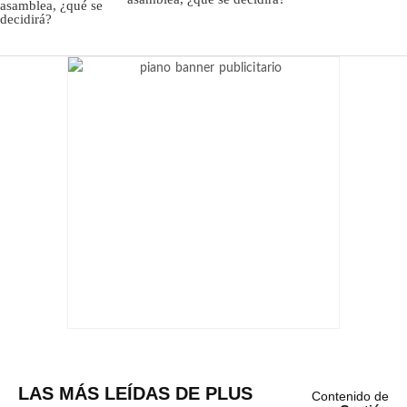
LAS MÁS LEÍDAS DE PLUS
Contenido de