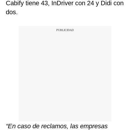
Cabify tiene 43, InDriver con 24 y Didi con
dos.
“En caso de reclamos, las empresas