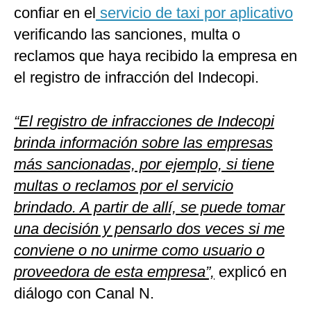
confiar en el
servicio de taxi por aplicativo
verificando las sanciones, multa o
reclamos que haya recibido la empresa en
el registro de infracción del Indecopi.
“El registro de infracciones de Indecopi
brinda información sobre las empresas
más sancionadas, por ejemplo, si tiene
multas o reclamos por el servicio
brindado. A partir de allí, se puede tomar
una decisión y pensarlo dos veces si me
conviene o no unirme como usuario o
proveedora de esta empresa”,
explicó en
diálogo con Canal N.