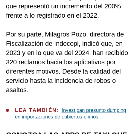
que representó un incremento del 200%
frente a lo registrado en el 2022.
Por su parte, Milagros Pozo, directora de
Fiscalización de Indecopi, indicó que, en
2023 y en lo que va del 2024, han recibido
320 reclamos hacia los aplicativos por
diferentes motivos. Desde la calidad del
servicio hasta la incidencia de robos o
asaltos.
LEA TAMBIÉN:
Investigan presunto dumping
en importaciones de cubiertos chinos