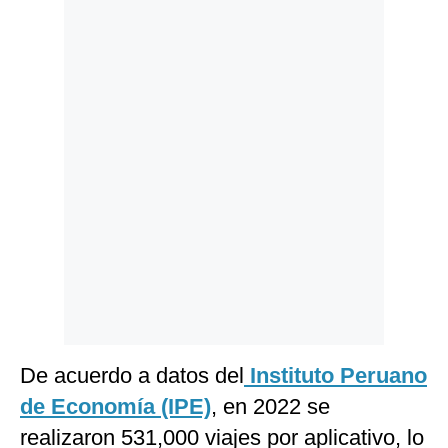
Politica
De
Cookies
Preguntas
Frecuentes
De acuerdo a datos del
Instituto Peruano
de Economía (IPE)
, en 2022 se
realizaron 531,000 viajes por aplicativo, lo