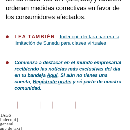
ordenan medidas correctivas en favor de
los consumidores afectados.
LEA TAMBIÉN:
Indecopi: declara barrera la
limitación de Sunedu para clases virtuales
Comienza a destacar en el mundo empresarial
recibiendo las noticias más exclusivas del día
en tu bandeja
Aquí
. Si aún no tienes una
cuenta,
Regístrate gratis
y sé parte de nuestra
comunidad.
TAGS
Indecopi
|
general
|
app de taxi
|