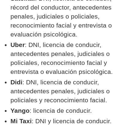
récord del conductor, antecedentes
penales, judiciales o policiales,
reconocimiento facial y entrevista o
evaluación psicológica.
Uber
: DNI, licencia de conducir,
antecedentes penales, judiciales o
policiales, reconocimiento facial y
entrevista o evaluación psicológica.
Didi
: DNI, licencia de conducir,
antecedentes penales, judiciales o
policiales y reconocimiento facial.
Yango
: licencia de conducir.
Mi Taxi
: DNI y licencia de conducir.