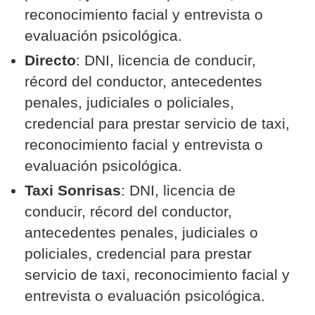
reconocimiento facial y entrevista o
evaluación psicológica.
Directo
: DNI, licencia de conducir,
récord del conductor, antecedentes
penales, judiciales o policiales,
credencial para prestar servicio de taxi,
reconocimiento facial y entrevista o
evaluación psicológica.
Taxi Sonrisas
: DNI, licencia de
conducir, récord del conductor,
antecedentes penales, judiciales o
policiales, credencial para prestar
servicio de taxi, reconocimiento facial y
entrevista o evaluación psicológica.