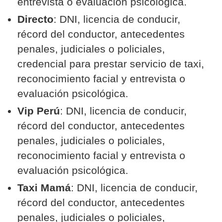
entrevista o evaluación psicológica.
Directo
: DNI, licencia de conducir,
récord del conductor, antecedentes
penales, judiciales o policiales,
credencial para prestar servicio de taxi,
reconocimiento facial y entrevista o
evaluación psicológica.
Vip Perú
: DNI, licencia de conducir,
récord del conductor, antecedentes
penales, judiciales o policiales,
reconocimiento facial y entrevista o
evaluación psicológica.
Taxi Mamá
: DNI, licencia de conducir,
récord del conductor, antecedentes
penales, judiciales o policiales,