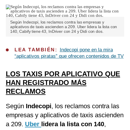
Según Indecopi, los reclamos contra las empresas y
aplicativos de taxis ascienden a 209. Uber lidera la lista con
140, Cabify tiene 43, InDriver con 24 y Didi con dos.
LEA TAMBIÉN:
Indecopi pone en la mira
“aplicativos piratas” que ofrecen contenidos de TV
LOS TAXIS POR APLICATIVO QUE
HAN REGISTRADO MÁS
RECLAMOS
Según
Indecopi
, los reclamos contra las
empresas y aplicativos de taxis ascienden
a 209.
Uber
lidera la lista con 140
,