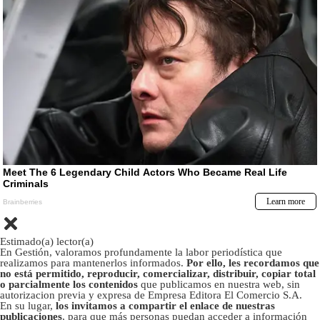
Estimado(a) lector(a)
En Gestión, valoramos profundamente la labor periodística que
realizamos para mantenerlos informados.
Por ello, les recordamos que
no está permitido, reproducir, comercializar, distribuir, copiar total
o parcialmente los contenidos
que publicamos en nuestra web, sin
autorizacion previa y expresa de Empresa Editora El Comercio S.A.
En su lugar,
los invitamos a compartir el enlace de nuestras
publicaciones
, para que más personas puedan acceder a información