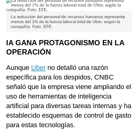
La reducción del personal de recursos humanos representa
menos del 1% de la fuerza laboral total de Uber, según la
compañía. Foto: EFE.
IA GANA PROTAGONISMO EN LA
OPERACIÓN
Aunque
Uber
no detalló una razón
específica para los despidos, CNBC
señaló que la empresa viene ampliando el
uso de herramientas de inteligencia
artificial para diversas tareas internas y ha
establecido esquemas de control de gasto
para estas tecnologías.