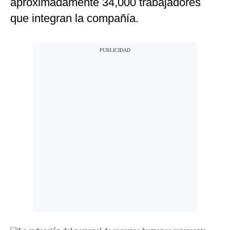
aproximadamente 34,000 trabajadores
que integran la compañía.