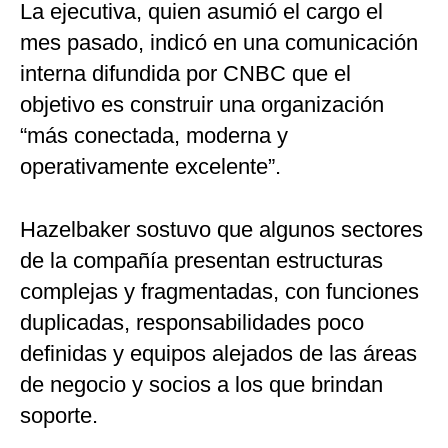
La ejecutiva, quien asumió el cargo el
mes pasado, indicó en una comunicación
interna difundida por CNBC que el
objetivo es construir una organización
“más conectada, moderna y
operativamente excelente”.
Hazelbaker sostuvo que algunos sectores
de la compañía presentan estructuras
complejas y fragmentadas, con funciones
duplicadas, responsabilidades poco
definidas y equipos alejados de las áreas
de negocio y socios a los que brindan
soporte.