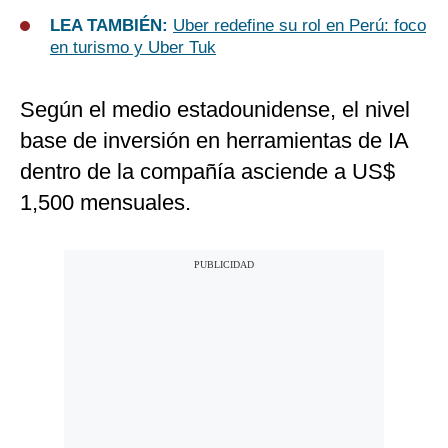
LEA TAMBIÉN:
Uber redefine su rol en Perú: foco
en turismo y Uber Tuk
Según el medio estadounidense, el nivel
base de inversión en herramientas de IA
dentro de la compañía asciende a US$
1,500 mensuales.