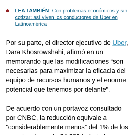
LEA TAMBIÉN:
Con problemas económicos y sin
cotizar: así viven los conductores de Uber en
Latinoamérica
Por su parte, el director ejecutivo de
Uber
,
Dara Khosrowshahi, afirmó en un
memorando que las modificaciones “son
necesarias para maximizar la eficacia del
equipo de recursos humanos y el enorme
potencial que tenemos por delante”.
De acuerdo con un portavoz consultado
por CNBC, la reducción equivale a
“considerablemente menos” del 1% de los