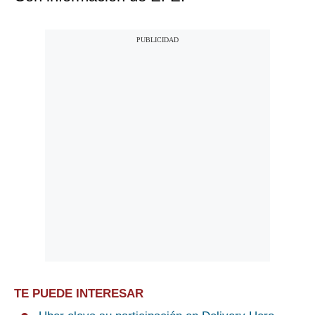
TE PUEDE INTERESAR