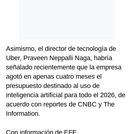
Asimismo, el director de tecnología de
Uber, Praveen Neppalli Naga, habría
señalado recientemente que la empresa
agotó en apenas cuatro meses el
presupuesto destinado al uso de
inteligencia artificial para todo el 2026, de
acuerdo con reportes de CNBC y The
Information.
Con información de EFE.