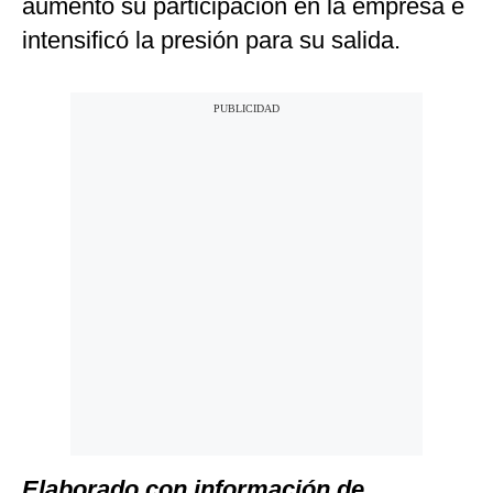
aumentó su participación en la empresa e
intensificó la presión para su salida.
Elaborado con información de