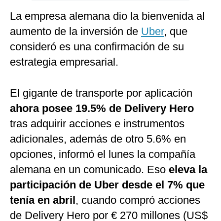
La empresa alemana dio la bienvenida al
aumento de la inversión de
Uber
, que
consideró es una confirmación de su
estrategia empresarial.
El gigante de transporte por aplicación
ahora posee 19.5% de Delivery Hero
tras adquirir acciones e instrumentos
adicionales, además de otro 5.6% en
opciones, informó el lunes la compañía
alemana en un comunicado. Eso
eleva la
participación de Uber desde el 7% que
tenía en abril
, cuando compró acciones
de Delivery Hero por € 270 millones (US$