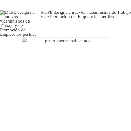
MTPE designa a nuevos viceministros de Trabajo
y de Promoción del Empleo: los perfiles