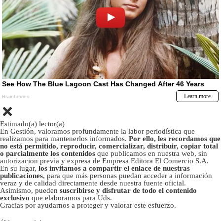
Estimado(a) lector(a)
En Gestión, valoramos profundamente la labor periodística que
realizamos para mantenerlos informados.
Por ello, les recordamos que
no está permitido, reproducir, comercializar, distribuir, copiar total
o parcialmente los contenidos
que publicamos en nuestra web, sin
autorizacion previa y expresa de Empresa Editora El Comercio S.A.
En su lugar,
los invitamos a compartir el enlace de nuestras
publicaciones
, para que más personas puedan acceder a información
veraz y de calidad directamente desde nuestra fuente oficial.
Asimismo, pueden
suscribirse y disfrutar de todo el contenido
exclusivo
que elaboramos para Uds.
Gracias por ayudarnos a proteger y valorar este esfuerzo.