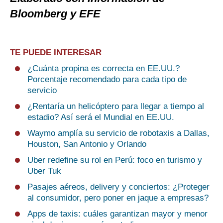
Bloomberg y EFE
TE PUEDE INTERESAR
¿Cuánta propina es correcta en EE.UU.?
Porcentaje recomendado para cada tipo de
servicio
¿Rentaría un helicóptero para llegar a tiempo al
estadio? Así será el Mundial en EE.UU.
Waymo amplía su servicio de robotaxis a Dallas,
Houston, San Antonio y Orlando
Uber redefine su rol en Perú: foco en turismo y
Uber Tuk
Pasajes aéreos, delivery y conciertos: ¿Proteger
al consumidor, pero poner en jaque a empresas?
Apps de taxis: cuáles garantizan mayor y menor