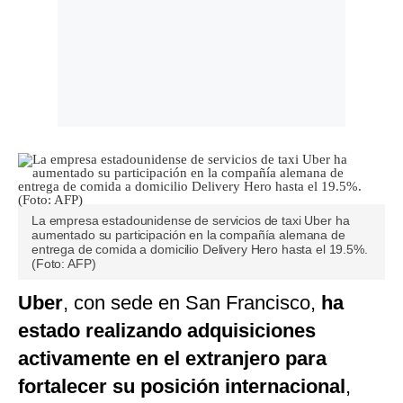
La empresa estadounidense de servicios de taxi Uber ha
aumentado su participación en la compañía alemana de
entrega de comida a domicilio Delivery Hero hasta el 19.5%.
(Foto: AFP)
Uber
, con sede en San Francisco,
ha
estado realizando adquisiciones
activamente en el extranjero para
fortalecer su posición internacional
,