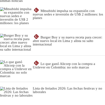
últimas noticias
G
Mitsubishi impulsa su expansión con
nuevas sedes e inversión de US$ 2 millones: los
planes
G
Burger Boy y su nueva receta para crecer:
abre nuevo local en Lima y alista su salto
internacional
G
Lo que ganó Alicorp con la compra a
Unilever en Colombia: no solo marcas
Lista de feriados 2026: Las fechas festivas y no
laborales