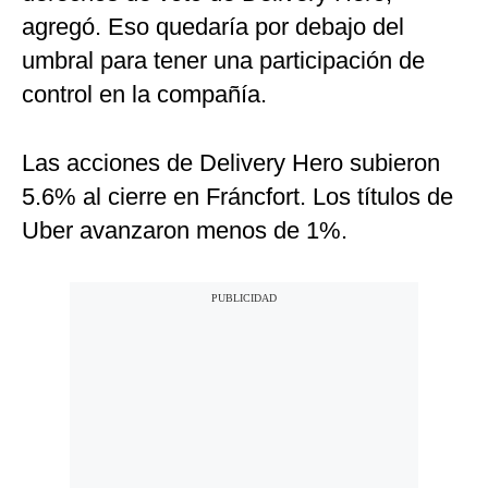
agregó. Eso quedaría por debajo del
umbral para tener una participación de
control en la compañía.
Las acciones de Delivery Hero subieron
5.6% al cierre en Fráncfort. Los títulos de
Uber avanzaron menos de 1%.