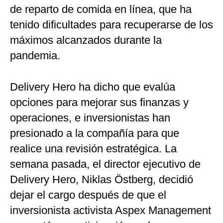
de reparto de comida en línea, que ha
tenido dificultades para recuperarse de los
máximos alcanzados durante la
pandemia.
Delivery Hero ha dicho que evalúa
opciones para mejorar sus finanzas y
operaciones, e inversionistas han
presionado a la compañía para que
realice una revisión estratégica. La
semana pasada, el director ejecutivo de
Delivery Hero, Niklas Östberg, decidió
dejar el cargo después de que el
inversionista activista Aspex Management