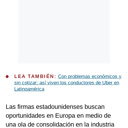
LEA TAMBIÉN:
Con problemas económicos y
sin cotizar: así viven los conductores de Uber en
Latinoamérica
Las firmas estadounidenses buscan
oportunidades en Europa en medio de
una ola de consolidación en la industria