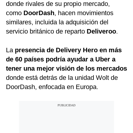
donde rivales de su propio mercado,
como
DoorDash
, hacen movimientos
similares, incluida la adquisición del
servicio británico de reparto
Deliveroo
.
La
presencia de Delivery Hero en más
de 60 países podría ayudar a Uber a
tener una mejor visión de los mercados
donde está detrás de la unidad Wolt de
DoorDash, enfocada en Europa.