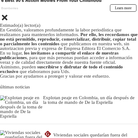
Estimado(a) lector(a)
En Gestión, valoramos profundamente la labor periodística que
realizamos para mantenerlos informados.
Por ello, les recordamos que
no está permitido, reproducir, comercializar, distribuir, copiar total
o parcialmente los contenidos
que publicamos en nuestra web, sin
autorizacion previa y expresa de Empresa Editora El Comercio S.A.
En su lugar,
los invitamos a compartir el enlace de nuestras
publicaciones
, para que más personas puedan acceder a información
veraz y de calidad directamente desde nuestra fuente oficial.
Asimismo, pueden
suscribirse y disfrutar de todo el contenido
exclusivo
que elaboramos para Uds.
Gracias por ayudarnos a proteger y valorar este esfuerzo.
últimas noticias
Explotan peaje en Colombia, un día después de
la toma de mando de De la Espriella
G
Viviendas sociales quedarían fuera del