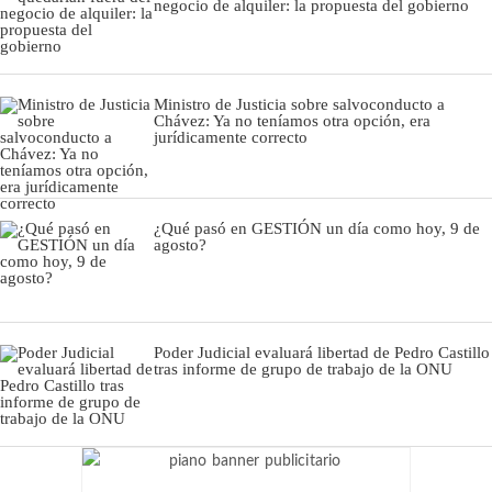
negocio de alquiler: la propuesta del gobierno
Ministro de Justicia sobre salvoconducto a
Chávez: Ya no teníamos otra opción, era
jurídicamente correcto
¿Qué pasó en GESTIÓN un día como hoy, 9 de
agosto?
Poder Judicial evaluará libertad de Pedro Castillo
tras informe de grupo de trabajo de la ONU