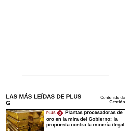
LAS MÁS LEÍDAS DE PLUS
Contenido de
G
Gestión
Plantas procesadoras de
PLUS
G
oro en la mira del Gobierno: la
propuesta contra la minería ilegal