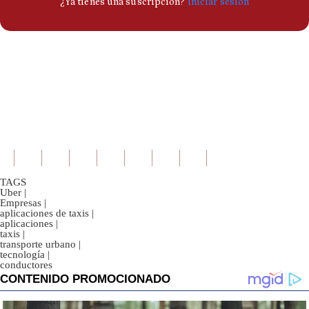
TAGS
Uber
|
Empresas
|
aplicaciones de taxis
|
aplicaciones
|
taxis
|
transporte urbano
|
tecnología
|
conductores