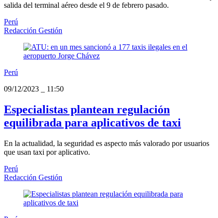
salida del terminal aéreo desde el 9 de febrero pasado.
Perú
Redacción Gestión
Perú
09/12/2023
_
11:50
Especialistas plantean regulación
equilibrada para aplicativos de taxi
En la actualidad, la seguridad es aspecto más valorado por usuarios
que usan taxi por aplicativo.
Perú
Redacción Gestión