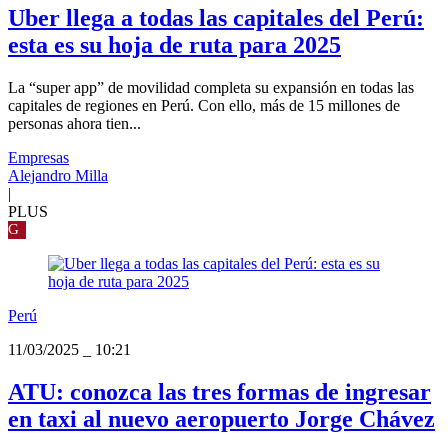
Uber llega a todas las capitales del Perú:
esta es su hoja de ruta para 2025
La “super app” de movilidad completa su expansión en todas las
capitales de regiones en Perú. Con ello, más de 15 millones de
personas ahora tien...
Empresas
Alejandro Milla
|
PLUS
G
Perú
11/03/2025
_
10:21
ATU: conozca las tres formas de ingresar
en taxi al nuevo aeropuerto Jorge Chávez