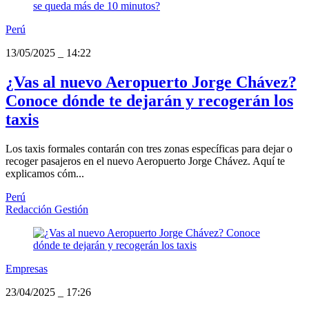
Perú
13/05/2025
_
14:22
¿Vas al nuevo Aeropuerto Jorge Chávez?
Conoce dónde te dejarán y recogerán los
taxis
Los taxis formales contarán con tres zonas específicas para dejar o
recoger pasajeros en el nuevo Aeropuerto Jorge Chávez. Aquí te
explicamos cóm...
Perú
Redacción Gestión
Empresas
23/04/2025
_
17:26