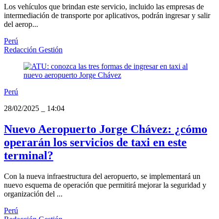
Los vehículos que brindan este servicio, incluido las empresas de
intermediación de transporte por aplicativos, podrán ingresar y salir
del aerop...
Perú
Redacción Gestión
Perú
28/02/2025
_
14:04
Nuevo Aeropuerto Jorge Chávez: ¿cómo
operarán los servicios de taxi en este
terminal?
Con la nueva infraestructura del aeropuerto, se implementará un
nuevo esquema de operación que permitirá mejorar la seguridad y
organización del ...
Perú