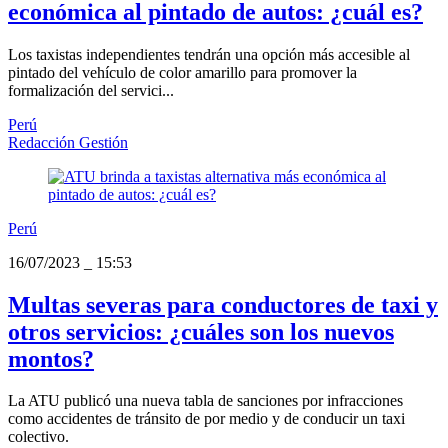
económica al pintado de autos: ¿cuál es?
Los taxistas independientes tendrán una opción más accesible al
pintado del vehículo de color amarillo para promover la
formalización del servici...
Perú
Redacción Gestión
Perú
16/07/2023
_
15:53
Multas severas para conductores de taxi y
otros servicios: ¿cuáles son los nuevos
montos?
La ATU publicó una nueva tabla de sanciones por infracciones
como accidentes de tránsito de por medio y de conducir un taxi
colectivo.