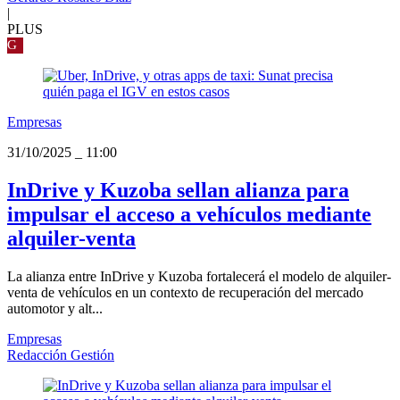
|
PLUS
G
Empresas
31/10/2025
_
11:00
InDrive y Kuzoba sellan alianza para
impulsar el acceso a vehículos mediante
alquiler-venta
La alianza entre InDrive y Kuzoba fortalecerá el modelo de alquiler-
venta de vehículos en un contexto de recuperación del mercado
automotor y alt...
Empresas
Redacción Gestión