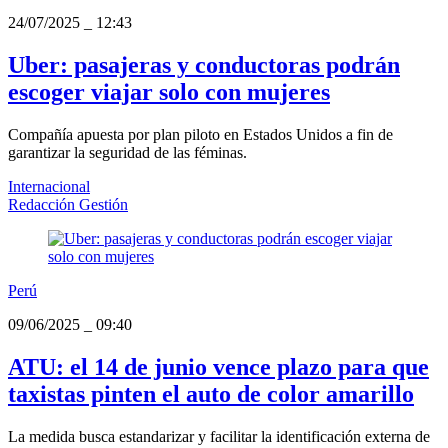
24/07/2025
_
12:43
Uber: pasajeras y conductoras podrán
escoger viajar solo con mujeres
Compañía apuesta por plan piloto en Estados Unidos a fin de
garantizar la seguridad de las féminas.
Internacional
Redacción Gestión
Perú
09/06/2025
_
09:40
ATU: el 14 de junio vence plazo para que
taxistas pinten el auto de color amarillo
La medida busca estandarizar y facilitar la identificación externa de