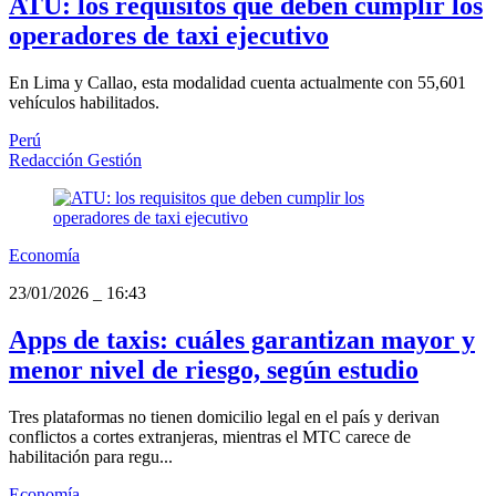
ATU: los requisitos que deben cumplir los
operadores de taxi ejecutivo
En Lima y Callao, esta modalidad cuenta actualmente con 55,601
vehículos habilitados.
Perú
Redacción Gestión
Economía
23/01/2026
_
16:43
Apps de taxis: cuáles garantizan mayor y
menor nivel de riesgo, según estudio
Tres plataformas no tienen domicilio legal en el país y derivan
conflictos a cortes extranjeras, mientras el MTC carece de
habilitación para regu...
Economía