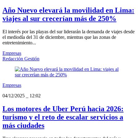
Año Nuevo elevará la movilidad en Lima:
viajes al sur crecerían más de 250%
El interés por las playas del sur liderarán la demanda de viajes desde
el mediodía del 31 de diciembre, mientras que las zonas de
entretenimiento...
Empresas
Redacción Gestión
Empresas
04/12/2025
_
12:02
Los motores de Uber Perú hacia 2026:
turismo y el reto de escalar servicios a
más ciudades