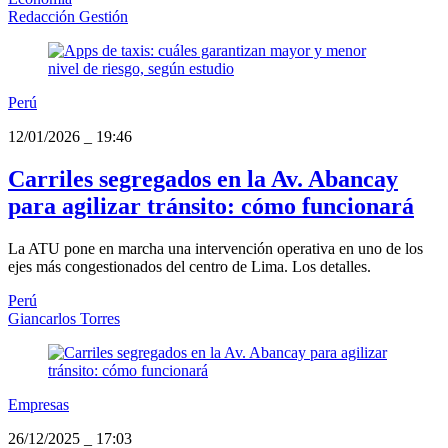
Redacción Gestión
Perú
12/01/2026
_
19:46
Carriles segregados en la Av. Abancay
para agilizar tránsito: cómo funcionará
La ATU pone en marcha una intervención operativa en uno de los
ejes más congestionados del centro de Lima. Los detalles.
Perú
Giancarlos Torres
Empresas
26/12/2025
_
17:03