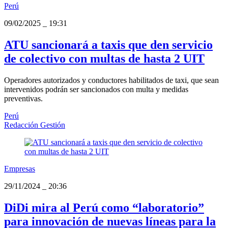
Perú
09/02/2025
_
19:31
ATU sancionará a taxis que den servicio
de colectivo con multas de hasta 2 UIT
Operadores autorizados y conductores habilitados de taxi, que sean
intervenidos podrán ser sancionados con multa y medidas
preventivas.
Perú
Redacción Gestión
Empresas
29/11/2024
_
20:36
DiDi mira al Perú como “laboratorio”
para innovación de nuevas líneas para la