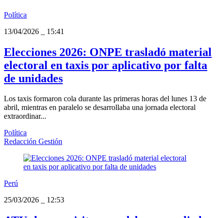
Política
13/04/2026
_
15:41
Elecciones 2026: ONPE trasladó material
electoral en taxis por aplicativo por falta
de unidades
Los taxis formaron cola durante las primeras horas del lunes 13 de
abril, mientras en paralelo se desarrollaba una jornada electoral
extraordinar...
Política
Redacción Gestión
Perú
25/03/2026
_
12:53