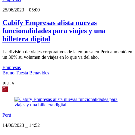
25/06/2023
_
05:00
Cabify Empresas alista nuevas
funcionalidades para viajes y una
billetera digital
La división de viajes corporativos de la empresa en Perú aumentó en
un 30% su volumen de viajes en lo que va del año.
Empresas
Bruno Tuesta Benavides
|
PLUS
G
Perú
14/06/2023
_
14:52