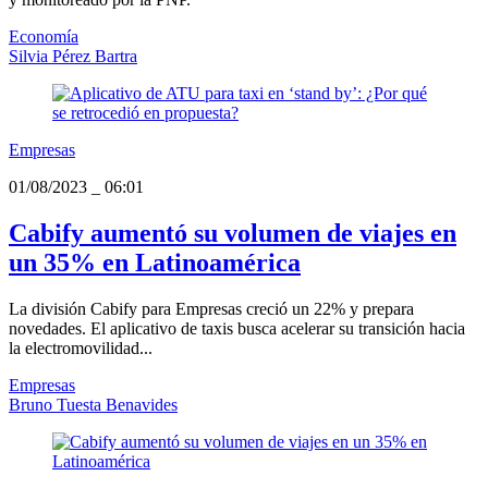
Economía
Silvia Pérez Bartra
Empresas
01/08/2023
_
06:01
Cabify aumentó su volumen de viajes en
un 35% en Latinoamérica
La división Cabify para Empresas creció un 22% y prepara
novedades. El aplicativo de taxis busca acelerar su transición hacia
la electromovilidad...
Empresas
Bruno Tuesta Benavides