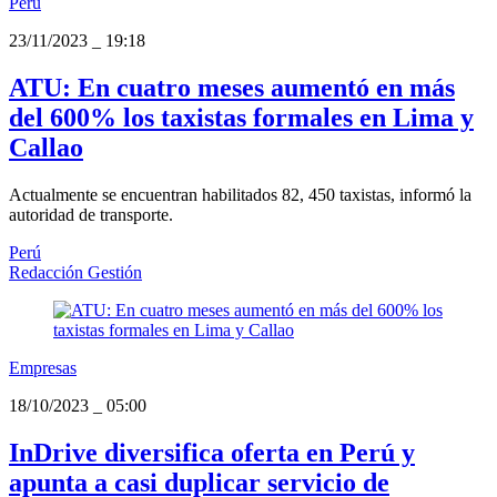
Perú
23/11/2023
_
19:18
ATU: En cuatro meses aumentó en más
del 600% los taxistas formales en Lima y
Callao
Actualmente se encuentran habilitados 82, 450 taxistas, informó la
autoridad de transporte.
Perú
Redacción Gestión
Empresas
18/10/2023
_
05:00
InDrive diversifica oferta en Perú y
apunta a casi duplicar servicio de