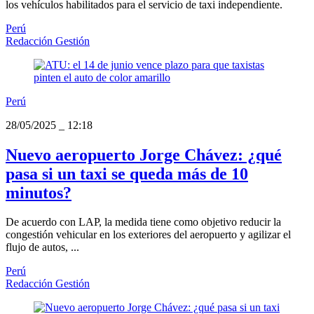
los vehículos habilitados para el servicio de taxi independiente.
Perú
Redacción Gestión
Perú
28/05/2025
_
12:18
Nuevo aeropuerto Jorge Chávez: ¿qué
pasa si un taxi se queda más de 10
minutos?
De acuerdo con LAP, la medida tiene como objetivo reducir la
congestión vehicular en los exteriores del aeropuerto y agilizar el
flujo de autos, ...
Perú
Redacción Gestión