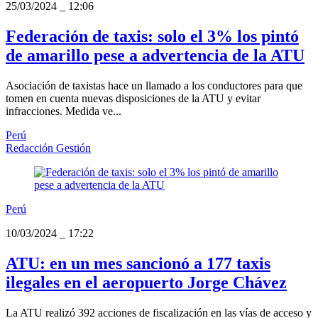
25/03/2024
_
12:06
Federación de taxis: solo el 3% los pintó
de amarillo pese a advertencia de la ATU
Asociación de taxistas hace un llamado a los conductores para que
tomen en cuenta nuevas disposiciones de la ATU y evitar
infracciones. Medida ve...
Perú
Redacción Gestión
Perú
10/03/2024
_
17:22
ATU: en un mes sancionó a 177 taxis
ilegales en el aeropuerto Jorge Chávez
La ATU realizó 392 acciones de fiscalización en las vías de acceso y