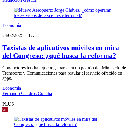
Redacción Gestión
Economía
24/02/2025
_
17:18
Taxistas de aplicativos móviles en mira
del Congreso: ¿qué busca la reforma?
Conductores tendrán que registrarse en un padrón del Ministerio de
Transporte y Comunicaciones para regular el servicio ofrecido en
apps.
Economía
Fernando Cuadros Concha
|
PLUS
G