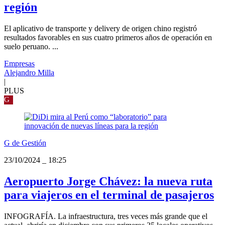
región
El aplicativo de transporte y delivery de origen chino registró
resultados favorables en sus cuatro primeros años de operación en
suelo peruano. ...
Empresas
Alejandro Milla
|
PLUS
G
G de Gestión
23/10/2024
_
18:25
Aeropuerto Jorge Chávez: la nueva ruta
para viajeros en el terminal de pasajeros
INFOGRAFÍA. La infraestructura, tres veces más grande que el