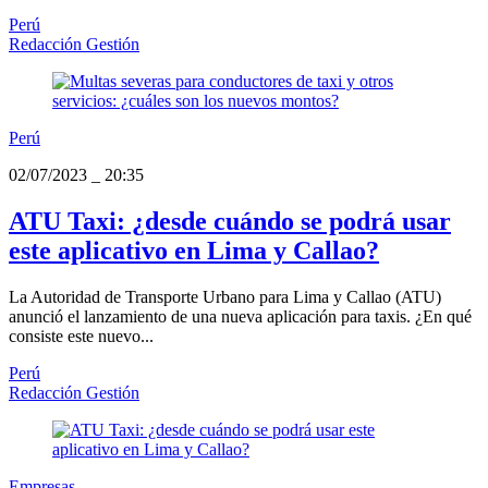
Perú
Redacción Gestión
Perú
02/07/2023
_
20:35
ATU Taxi: ¿desde cuándo se podrá usar
este aplicativo en Lima y Callao?
La Autoridad de Transporte Urbano para Lima y Callao (ATU)
anunció el lanzamiento de una nueva aplicación para taxis. ¿En qué
consiste este nuevo...
Perú
Redacción Gestión
Empresas