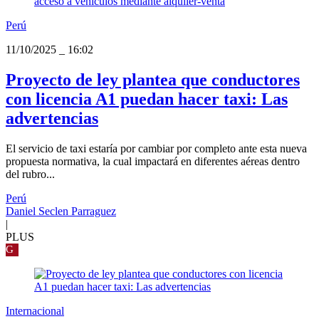
Perú
11/10/2025
_
16:02
Proyecto de ley plantea que conductores
con licencia A1 puedan hacer taxi: Las
advertencias
El servicio de taxi estaría por cambiar por completo ante esta nueva
propuesta normativa, la cual impactará en diferentes aéreas dentro
del rubro...
Perú
Daniel Seclen Parraguez
|
PLUS
G
Internacional