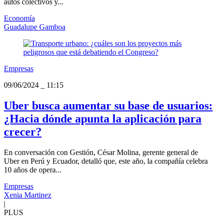
autos colectivos y...
Economía
Guadalupe Gamboa
Empresas
09/06/2024
_
11:15
Uber busca aumentar su base de usuarios:
¿Hacia dónde apunta la aplicación para
crecer?
En conversación con Gestión, César Molina, gerente general de
Uber en Perú y Ecuador, detalló que, este año, la compañía celebra
10 años de opera...
Empresas
Xenia Martinez
|
PLUS