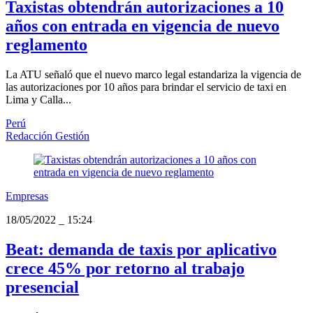
Taxistas obtendrán autorizaciones a 10
años con entrada en vigencia de nuevo
reglamento
La ATU señaló que el nuevo marco legal estandariza la vigencia de
las autorizaciones por 10 años para brindar el servicio de taxi en
Lima y Calla...
Perú
Redacción Gestión
Empresas
18/05/2022
_
15:24
Beat: demanda de taxis por aplicativo
crece 45% por retorno al trabajo
presencial