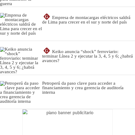
G
Empresa de montacargas eléctricos saldrá
de Lima para crecer en el sur y norte del país
G
Keiko anuncia “shock” ferroviario:
terminar Línea 2 y ejecutar la 3, 4, 5 y 6; ¿habrá
avances?
Petroperú da paso clave para acceder a
financiamiento y crea gerencia de auditoría
interna