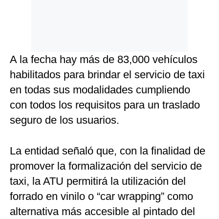
A la fecha hay más de 83,000 vehículos
habilitados para brindar el servicio de taxi
en todas sus modalidades cumpliendo
con todos los requisitos para un traslado
seguro de los usuarios.
La entidad señaló que, con la finalidad de
promover la formalización del servicio de
taxi, la ATU permitirá la utilización del
forrado en vinilo o “car wrapping” como
alternativa más accesible al pintado del