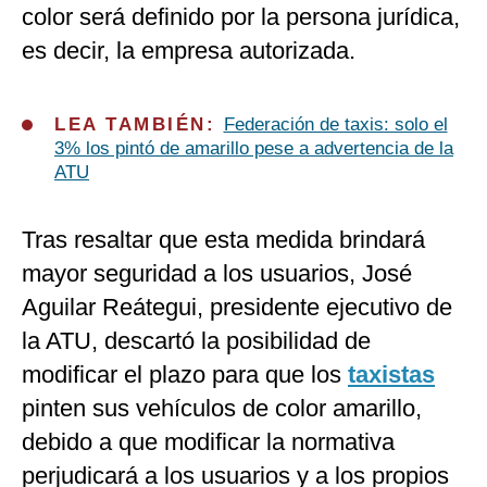
color será definido por la persona jurídica,
es decir, la empresa autorizada.
LEA TAMBIÉN:
Federación de taxis: solo el
3% los pintó de amarillo pese a advertencia de la
ATU
Tras resaltar que esta medida brindará
mayor seguridad a los usuarios, José
Aguilar Reátegui, presidente ejecutivo de
la ATU, descartó la posibilidad de
modificar el plazo para que los
taxistas
pinten sus vehículos de color amarillo,
debido a que modificar la normativa
perjudicará a los usuarios y a los propios