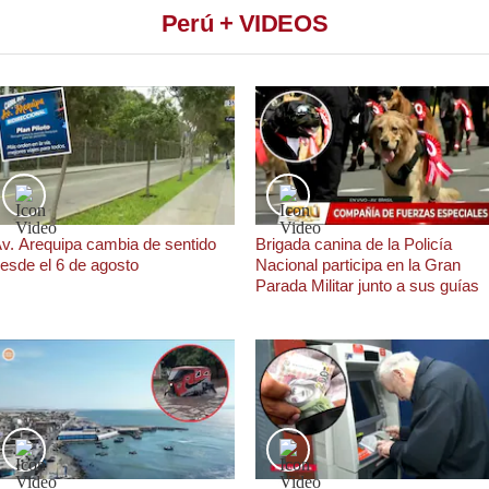
Perú + VIDEOS
v. Arequipa cambia de sentido
Brigada canina de la Policía
esde el 6 de agosto
Nacional participa en la Gran
Parada Militar junto a sus guías