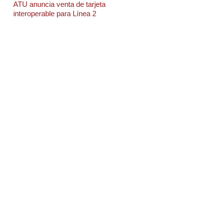
ATU anuncia venta de tarjeta
interoperable para Línea 2