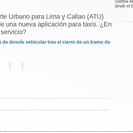
rte Urbano para Lima y Callao (ATU)
e una nueva aplicación para taxis. ¿En
servicio?
 de desvío vehicular tras el cierre de un tramo de