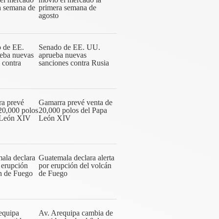
primera semana de
agosto
Senado de EE. UU.
aprueba nuevas
sanciones contra Rusia
Gamarra prevé venta de
20,000 polos del Papa
León XIV
Guatemala declara alerta
por erupción del volcán
de Fuego
Av. Arequipa cambia de