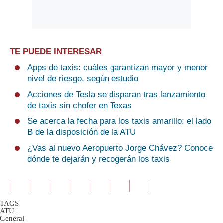
TE PUEDE INTERESAR
Apps de taxis: cuáles garantizan mayor y menor
nivel de riesgo, según estudio
Acciones de Tesla se disparan tras lanzamiento
de taxis sin chofer en Texas
Se acerca la fecha para los taxis amarillo: el lado
B de la disposición de la ATU
¿Vas al nuevo Aeropuerto Jorge Chávez? Conoce
dónde te dejarán y recogerán los taxis
TAGS
ATU
|
General
|