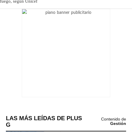
LAS MÁS LEÍDAS DE PLUS
Contenido de
G
Gestión