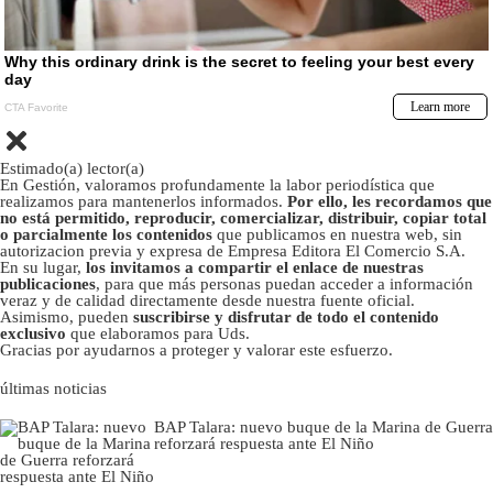
Estimado(a) lector(a)
En Gestión, valoramos profundamente la labor periodística que
realizamos para mantenerlos informados.
Por ello, les recordamos que
no está permitido, reproducir, comercializar, distribuir, copiar total
o parcialmente los contenidos
que publicamos en nuestra web, sin
autorizacion previa y expresa de Empresa Editora El Comercio S.A.
En su lugar,
los invitamos a compartir el enlace de nuestras
publicaciones
, para que más personas puedan acceder a información
veraz y de calidad directamente desde nuestra fuente oficial.
Asimismo, pueden
suscribirse y disfrutar de todo el contenido
exclusivo
que elaboramos para Uds.
Gracias por ayudarnos a proteger y valorar este esfuerzo.
últimas noticias
BAP Talara: nuevo buque de la Marina de Guerra
reforzará respuesta ante El Niño