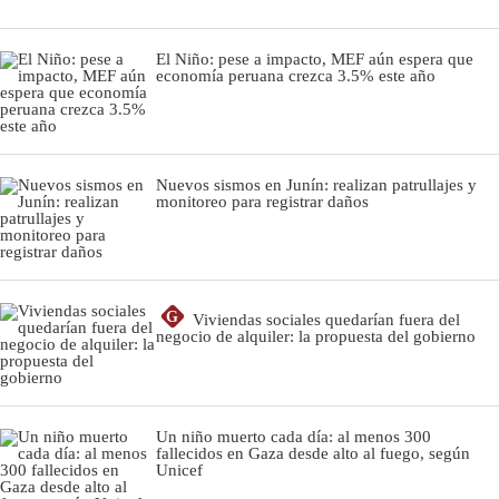
El Niño: pese a impacto, MEF aún espera que
economía peruana crezca 3.5% este año
Nuevos sismos en Junín: realizan patrullajes y
monitoreo para registrar daños
G
Viviendas sociales quedarían fuera del
negocio de alquiler: la propuesta del gobierno
Un niño muerto cada día: al menos 300
fallecidos en Gaza desde alto al fuego, según
Unicef