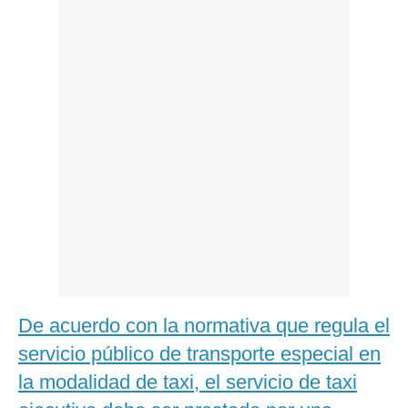
Politica
De
Cookies
Preguntas
Frecuentes
De acuerdo con la normativa que regula el
servicio público de transporte especial en
la modalidad de taxi, el servicio de taxi