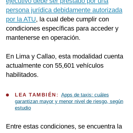
ejecutivo debe ser prestado por una
persona jurídica debidamente autorizada
por la ATU
, la cual debe cumplir con
condiciones específicas para acceder y
mantenerse en operación.
En Lima y Callao, esta modalidad cuenta
actualmente con 55,601 vehículos
habilitados.
LEA TAMBIÉN:
Apps de taxis: cuáles
garantizan mayor y menor nivel de riesgo, según
estudio
Entre estas condiciones, se encuentra la