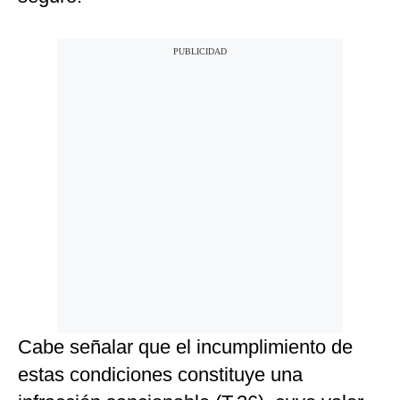
Cabe señalar que el incumplimiento de
estas condiciones constituye una