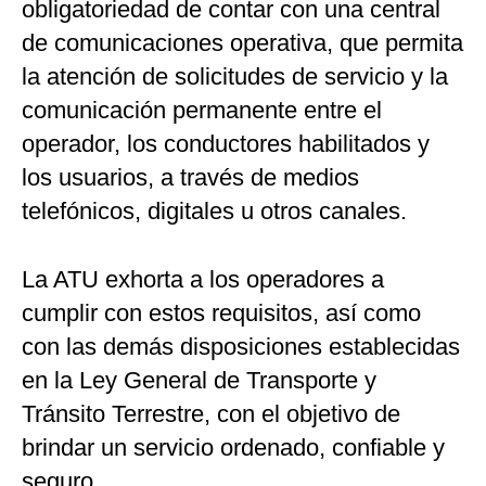
obligatoriedad de contar con una central
de comunicaciones operativa, que permita
la atención de solicitudes de servicio y la
comunicación permanente entre el
operador, los conductores habilitados y
los usuarios, a través de medios
telefónicos, digitales u otros canales.
La ATU exhorta a los operadores a
cumplir con estos requisitos, así como
con las demás disposiciones establecidas
en la Ley General de Transporte y
Tránsito Terrestre, con el objetivo de
brindar un servicio ordenado, confiable y
seguro.