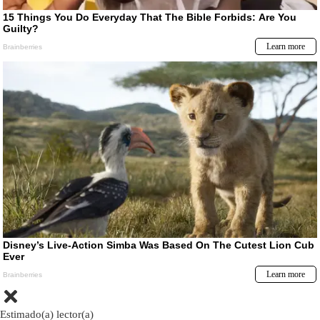
Estimado(a) lector(a)