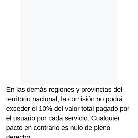
En las demás regiones y provincias del
territorio nacional, la comisión no podrá
exceder el 10% del valor total pagado por
el usuario por cada servicio. Cualquier
pacto en contrario es nulo de pleno
derecho.