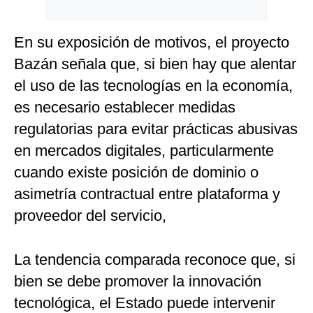
En su exposición de motivos, el proyecto
Bazán señala que, si bien hay que alentar
el uso de las tecnologías en la economía,
es necesario establecer medidas
regulatorias para evitar prácticas abusivas
en mercados digitales, particularmente
cuando existe posición de dominio o
asimetría contractual entre plataforma y
proveedor del servicio,
La tendencia comparada reconoce que, si
bien se debe promover la innovación
tecnológica, el Estado puede intervenir