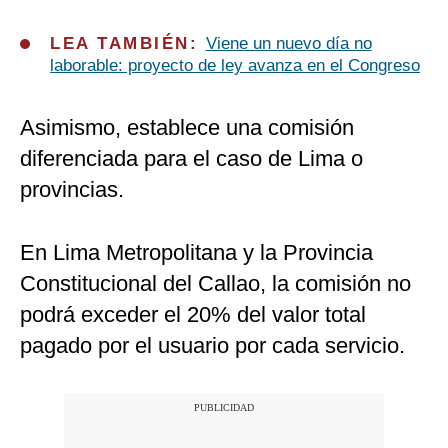
LEA TAMBIÉN:
Viene un nuevo día no
laborable: proyecto de ley avanza en el Congreso
Asimismo, establece una comisión
diferenciada para el caso de Lima o
provincias.
En Lima Metropolitana y la Provincia
Constitucional del Callao, la comisión no
podrá exceder el 20% del valor total
pagado por el usuario por cada servicio.