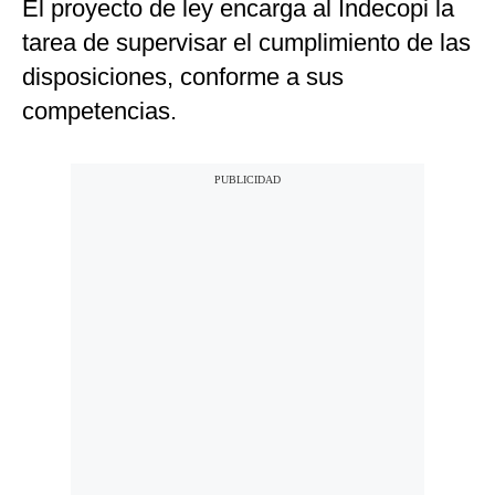
El proyecto de ley encarga al Indecopi la
tarea de supervisar el cumplimiento de las
disposiciones, conforme a sus
competencias.