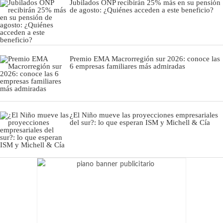
Jubilados ONP recibirán 25% más en su pensión
de agosto: ¿Quiénes acceden a este beneficio?
Premio EMA Macrorregión sur 2026: conoce las
6 empresas familiares más admiradas
¿El Niño mueve las proyecciones empresariales
del sur?: lo que esperan ISM y Michell & Cía