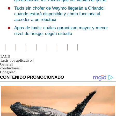
Taxis sin chofer de Waymo llegarán a Orlando:
cuándo estará disponible y cómo funciona al
acceder a un robotaxi
Apps de taxis: cuáles garantizan mayor y menor
nivel de riesgo, según estudio
TAGS
Taxis por aplicativo
|
General
|
conductores
|
Congreso