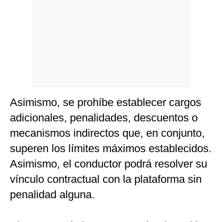
Asimismo, se prohíbe establecer cargos
adicionales, penalidades, descuentos o
mecanismos indirectos que, en conjunto,
superen los límites máximos establecidos.
Asimismo, el conductor podrá resolver su
vínculo contractual con la plataforma sin
penalidad alguna.