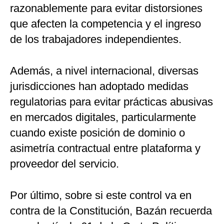
razonablemente para evitar distorsiones
que afecten la competencia y el ingreso
de los trabajadores independientes.
Además, a nivel internacional, diversas
jurisdicciones han adoptado medidas
regulatorias para evitar prácticas abusivas
en mercados digitales, particularmente
cuando existe posición de dominio o
asimetría contractual entre plataforma y
proveedor del servicio.
Por último, sobre si este control va en
contra de la Constitución, Bazán recuerda