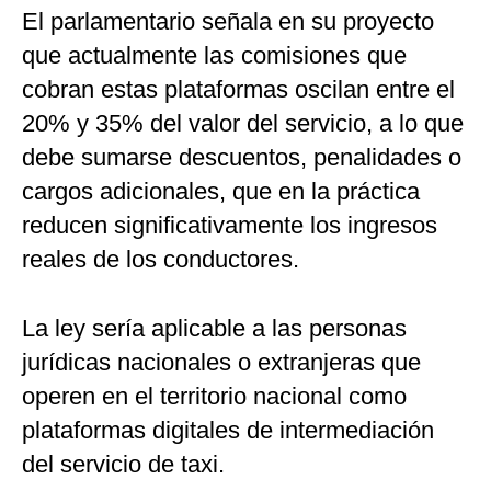
El parlamentario señala en su proyecto
que actualmente las comisiones que
cobran estas plataformas oscilan entre el
20% y 35% del valor del servicio, a lo que
debe sumarse descuentos, penalidades o
cargos adicionales, que en la práctica
reducen significativamente los ingresos
reales de los conductores.
La ley sería aplicable a las personas
jurídicas nacionales o extranjeras que
operen en el territorio nacional como
plataformas digitales de intermediación
del servicio de taxi.