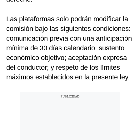
Las plataformas solo podrán modificar la
comisión bajo las siguientes condiciones:
comunicación previa con una anticipación
mínima de 30 días calendario; sustento
económico objetivo; aceptación expresa
del conductor; y respeto de los límites
máximos establecidos en la presente ley.