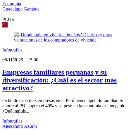
Economía
Guadalupe Gamboa
|
PLUS
G
Infografías
08/11/2025
_
15:00
Empresas familiares peruanas y su
diversificación: ¿Cuál es el sector más
atractivo?
Ocho de cada diez empresas en el Perú tienen apellido familiar. Su
aporte al PBI supera el 40% y su peso en la economía es innegable.
¿Qué impuls...
Infografías
Alessandro Azurín