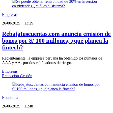
Empresas
26/08/2025
_
13:29
Rebajatuscuentas.com anuncia emisión de
bonos por S/ 100 millones, ¿qué planea la
fintech?
Recientemente, la empresa peruana ha obtenido los puntajes de
AAA y AA- por dos calificadoras de riesgo.
Empresas
Redacción Gestión
Economía
26/06/2025
_
11:48