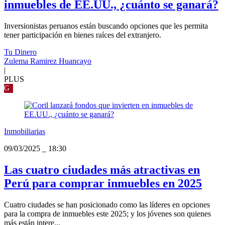
inmuebles de EE.UU., ¿cuánto se ganará?
Inversionistas peruanos están buscando opciones que les permita
tener participación en bienes raíces del extranjero.
Tu Dinero
Zulema Ramirez Huancayo
|
PLUS
G
Inmobiliarias
09/03/2025
_
18:30
Las cuatro ciudades más atractivas en
Perú para comprar inmuebles en 2025
Cuatro ciudades se han posicionado como las líderes en opciones
para la compra de inmuebles este 2025; y los jóvenes son quienes
más están intere...