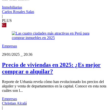
Inmobiliarias
Carlos Rosales Salas
|
PLUS
G
Empresas
29/01/2025
_
20:36
Precio de viviendas en 2025: ¿Es mejor
comprar o alquilar?
Reporte de Urbania revela cómo han evolucionado los precios del
alquiler y venta de departamentos en la capital. Conoce en esta nota
cuáles son l...
Empresas
Christian Alcalá
|