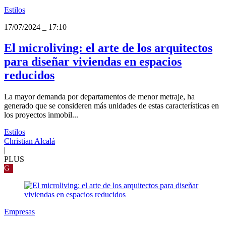
Estilos
17/07/2024
_
17:10
El microliving: el arte de los arquitectos
para diseñar viviendas en espacios
reducidos
La mayor demanda por departamentos de menor metraje, ha
generado que se consideren más unidades de estas características en
los proyectos inmobil...
Estilos
Christian Alcalá
|
PLUS
G
Empresas