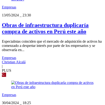
Empresas
13/05/2024
_
23:30
Obras de infraestructura duplicaría
compra de activos en Perú este año
Especialistas coinciden que el mercado de adquisición de activos ha
comenzado a despertar interés por parte de los empresarios y se
observaría en...
Empresas
Christian Alcalá
|
PLUS
G
Empresas
30/04/2024
_
18:25