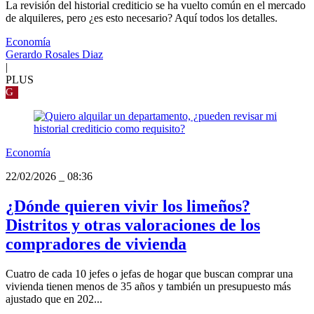
La revisión del historial crediticio se ha vuelto común en el mercado
de alquileres, pero ¿es esto necesario? Aquí todos los detalles.
Economía
Gerardo Rosales Diaz
|
PLUS
G
Economía
22/02/2026
_
08:36
¿Dónde quieren vivir los limeños?
Distritos y otras valoraciones de los
compradores de vivienda
Cuatro de cada 10 jefes o jefas de hogar que buscan comprar una
vivienda tienen menos de 35 años y también un presupuesto más
ajustado que en 202...