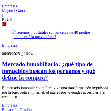
Empresas
Mayumi García
|
PLUS
G
Empresas
06/05/2025
_
16:24
Mercado inmobiliario: ¿qué tipo de
inmuebles buscan los peruanos y qué
define la compra?
El mercado inmobiliario en Perú vive una transformación impulsada
por la búsqueda en internet, el interés por viviendas accesibles y el
crecimien...
Empresas
Redacción Gestión