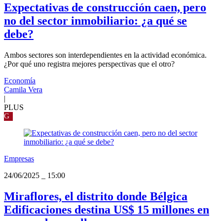
Expectativas de construcción caen, pero
no del sector inmobiliario: ¿a qué se
debe?
Ambos sectores son interdependientes en la actividad económica.
¿Por qué uno registra mejores perspectivas que el otro?
Economía
Camila Vera
|
PLUS
G
Empresas
24/06/2025
_
15:00
Miraflores, el distrito donde Bélgica
Edificaciones destina US$ 15 millones en