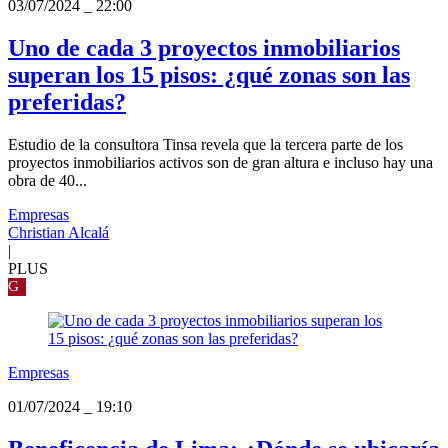
03/07/2024
_
22:00
Uno de cada 3 proyectos inmobiliarios
superan los 15 pisos: ¿qué zonas son las
preferidas?
Estudio de la consultora Tinsa revela que la tercera parte de los
proyectos inmobiliarios activos son de gran altura e incluso hay una
obra de 40...
Empresas
Christian Alcalá
|
PLUS
G
Empresas
01/07/2024
_
19:10