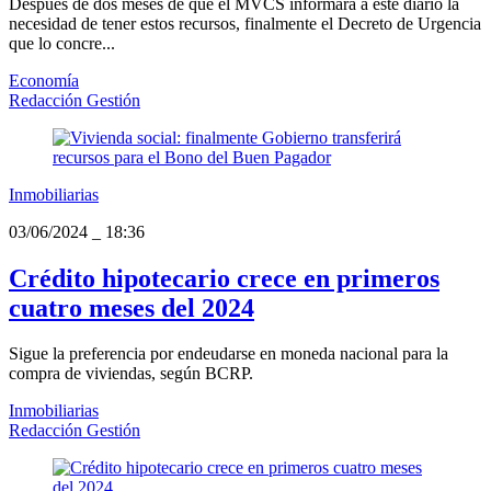
Después de dos meses de que el MVCS informara a este diario la
necesidad de tener estos recursos, finalmente el Decreto de Urgencia
que lo concre...
Economía
Redacción Gestión
Inmobiliarias
03/06/2024
_
18:36
Crédito hipotecario crece en primeros
cuatro meses del 2024
Sigue la preferencia por endeudarse en moneda nacional para la
compra de viviendas, según BCRP.
Inmobiliarias
Redacción Gestión