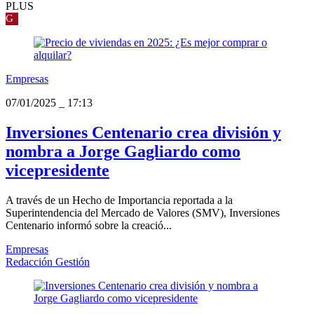
PLUS
G
Empresas
07/01/2025
_
17:13
Inversiones Centenario crea división y
nombra a Jorge Gagliardo como
vicepresidente
A través de un Hecho de Importancia reportada a la
Superintendencia del Mercado de Valores (SMV), Inversiones
Centenario informó sobre la creació...
Empresas
Redacción Gestión