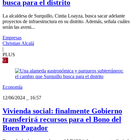
busca para el distrito
La alcaldesa de Surquillo, Cintia Loayza, busca sacar adelante
proyectos de infraestructura en su distrito. Además, señala cuáles
serán las aveni...
Empresas
Christian Alcalá
|
PLUS
G
Economía
12/06/2024
_
16:57
Vivienda social: finalmente Gobierno
transferirá recursos para el Bono del
Buen Pagador