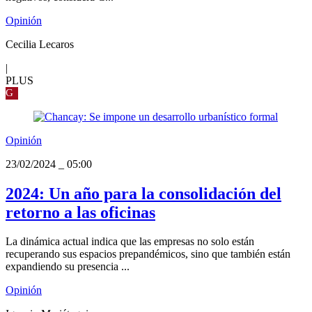
Opinión
Cecilia Lecaros
|
PLUS
G
Opinión
23/02/2024
_
05:00
2024: Un año para la consolidación del
retorno a las oficinas
La dinámica actual indica que las empresas no solo están
recuperando sus espacios prepandémicos, sino que también están
expandiendo su presencia ...
Opinión