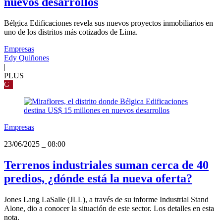
nuevos desarrollos
Bélgica Edificaciones revela sus nuevos proyectos inmobiliarios en
uno de los distritos más cotizados de Lima.
Empresas
Edy Quiñones
|
PLUS
G
Empresas
23/06/2025
_
08:00
Terrenos industriales suman cerca de 40
predios, ¿dónde está la nueva oferta?
Jones Lang LaSalle (JLL), a través de su informe Industrial Stand
Alone, dio a conocer la situación de este sector. Los detalles en esta
nota.