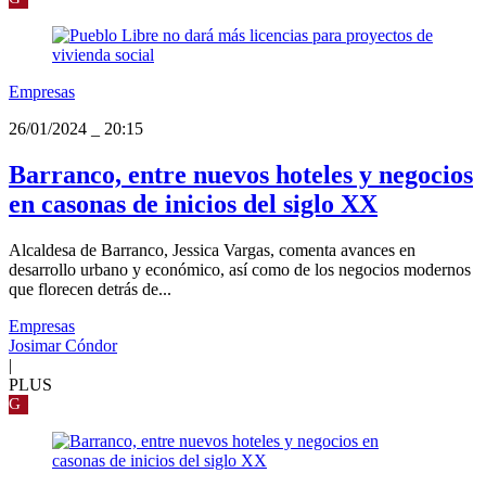
Empresas
26/01/2024
_
20:15
Barranco, entre nuevos hoteles y negocios
en casonas de inicios del siglo XX
Alcaldesa de Barranco, Jessica Vargas, comenta avances en
desarrollo urbano y económico, así como de los negocios modernos
que florecen detrás de...
Empresas
Josimar Cóndor
|
PLUS
G