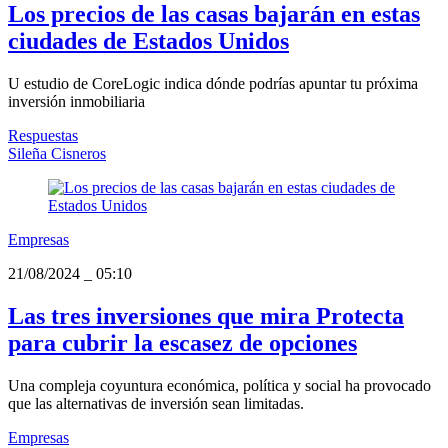
Los precios de las casas bajarán en estas
ciudades de Estados Unidos
U estudio de CoreLogic indica dónde podrías apuntar tu próxima
inversión inmobiliaria
Respuestas
Sileña Cisneros
Empresas
21/08/2024
_
05:10
Las tres inversiones que mira Protecta
para cubrir la escasez de opciones
Una compleja coyuntura económica, política y social ha provocado
que las alternativas de inversión sean limitadas.
Empresas