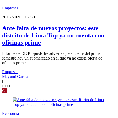
Empresas
26/07/2026
_
07:38
Ante falta de nuevos proyectos: este
distrito de Lima Top ya no cuenta con
oficinas prime
Informe de RE Propiedades advierte que al cierre del primer
semestre hay un submercado en el que ya no existe oferta de
oficinas prime.
Empresas
Mayumi García
|
PLUS
G
Economía