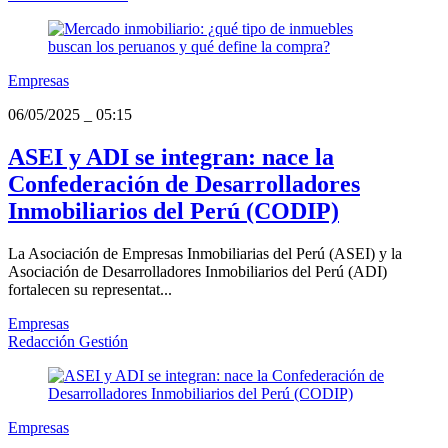
Empresas
06/05/2025
_
05:15
ASEI y ADI se integran: nace la
Confederación de Desarrolladores
Inmobiliarios del Perú (CODIP)
La Asociación de Empresas Inmobiliarias del Perú (ASEI) y la
Asociación de Desarrolladores Inmobiliarios del Perú (ADI)
fortalecen su representat...
Empresas
Redacción Gestión
Empresas