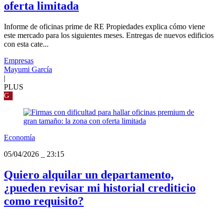
oferta limitada
Informe de oficinas prime de RE Propiedades explica cómo viene
este mercado para los siguientes meses. Entregas de nuevos edificios
con esta cate...
Empresas
Mayumi García
|
PLUS
G
Economía
05/04/2026
_
23:15
Quiero alquilar un departamento,
¿pueden revisar mi historial crediticio
como requisito?