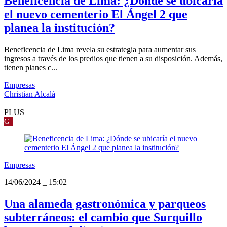
Beneficencia de Lima: ¿Dónde se ubicaría
el nuevo cementerio El Ángel 2 que
planea la institución?
Beneficencia de Lima revela su estrategia para aumentar sus
ingresos a través de los predios que tienen a su disposición. Además,
tienen planes c...
Empresas
Christian Alcalá
|
PLUS
G
Empresas
14/06/2024
_
15:02
Una alameda gastronómica y parqueos
subterráneos: el cambio que Surquillo