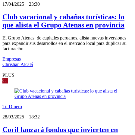
17/04/2025
_
23:30
Club vacacional y cabañas turísticas: lo
que alista el Grupo Atenas en provincia
El Grupo Atenas, de capitales peruanos, alista nuevas inversiones
para expandir sus desarrollos en el mercado local para duplicar su
facturación ...
Empresas
Christian Alcalá
|
PLUS
G
Tu Dinero
28/03/2025
_
18:32
Coril lanzará fondos que invierten en