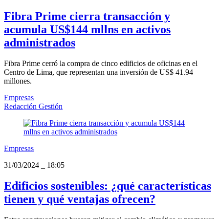
Fibra Prime cierra transacción y
acumula US$144 mllns en activos
administrados
Fibra Prime cerró la compra de cinco edificios de oficinas en el
Centro de Lima, que representan una inversión de US$ 41.94
millones.
Empresas
Redacción Gestión
Empresas
31/03/2024
_
18:05
Edificios sostenibles: ¿qué características
tienen y qué ventajas ofrecen?