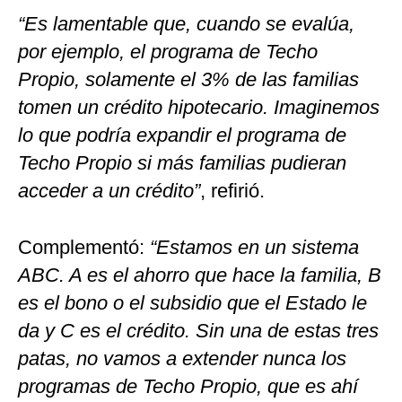
“Es lamentable que, cuando se evalúa,
por ejemplo, el programa de Techo
Propio, solamente el 3% de las familias
tomen un crédito hipotecario. Imaginemos
lo que podría expandir el programa de
Techo Propio si más familias pudieran
acceder a un crédito”
, refirió.
Complementó:
“Estamos en un sistema
ABC. A es el ahorro que hace la familia, B
es el bono o el subsidio que el Estado le
da y C es el crédito. Sin una de estas tres
patas, no vamos a extender nunca los
programas de Techo Propio, que es ahí