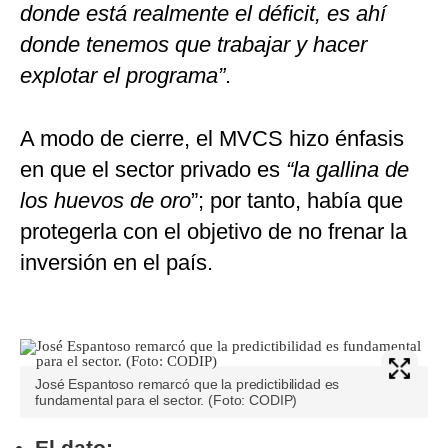
donde está realmente el déficit, es ahí
donde tenemos que trabajar y hacer
explotar el programa”
.
A modo de cierre, el MVCS hizo énfasis
en que el sector privado es
“la gallina de
los huevos de oro
”; por tanto, había que
protegerla con el objetivo de no frenar la
inversión en el país.
José Espantoso remarcó que la predictibilidad es
fundamental para el sector. (Foto: CODIP)
El dato: