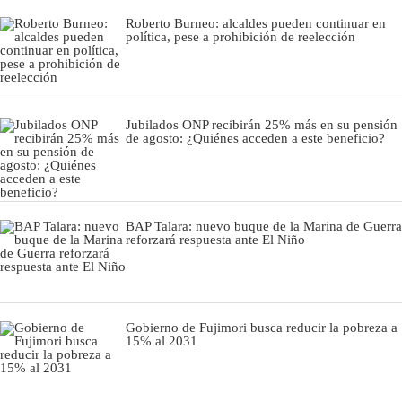
Roberto Burneo: alcaldes pueden continuar en
política, pese a prohibición de reelección
Jubilados ONP recibirán 25% más en su pensión
de agosto: ¿Quiénes acceden a este beneficio?
BAP Talara: nuevo buque de la Marina de Guerra
reforzará respuesta ante El Niño
Gobierno de Fujimori busca reducir la pobreza a
15% al 2031