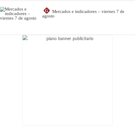
G
Mercados e indicadores – viernes 7 de
agosto