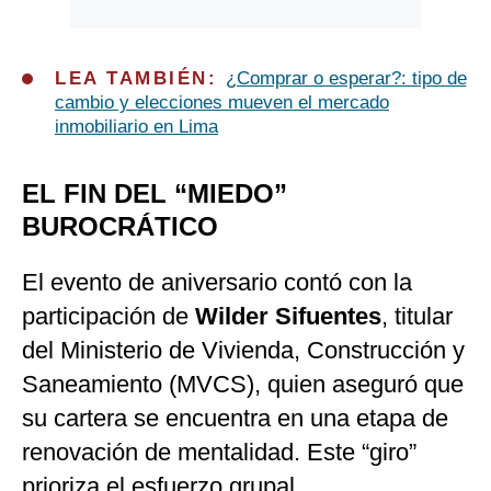
LEA TAMBIÉN:
¿Comprar o esperar?: tipo de
cambio y elecciones mueven el mercado
inmobiliario en Lima
EL FIN DEL “MIEDO”
BUROCRÁTICO
El evento de aniversario contó con la
participación de
Wilder Sifuentes
, titular
del Ministerio de Vivienda, Construcción y
Saneamiento (MVCS), quien aseguró que
su cartera se encuentra en una etapa de
renovación de mentalidad. Este “giro”
prioriza el esfuerzo grupal.