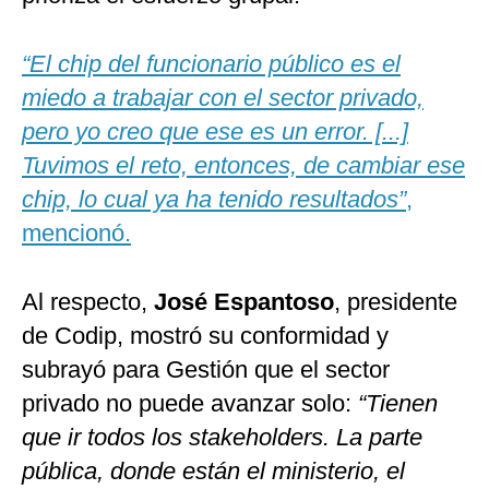
“El chip del funcionario público es el
miedo a trabajar con el sector privado,
pero yo creo que ese es un error. [...]
Tuvimos el reto, entonces, de cambiar ese
chip, lo cual ya ha tenido resultados”
,
mencionó.
Al respecto,
José Espantoso
, presidente
de Codip, mostró su conformidad y
subrayó para Gestión que el sector
privado no puede avanzar solo:
“Tienen
que ir todos los stakeholders. La parte
pública, donde están el ministerio, el