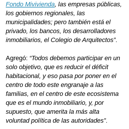
Fondo Mivivienda
, las empresas públicas,
los gobiernos regionales, las
municipalidades; pero también está el
privado, los bancos, los desarrolladores
inmobiliarios, el Colegio de Arquitectos”
.
Agregó:
“Todos debemos participar en un
solo objetivo, que es reducir el déficit
habitacional, y eso pasa por poner en el
centro de todo este engranaje a las
familias, en el centro de este ecosistema
que es el mundo inmobiliario, y, por
supuesto, que amerita la más alta
voluntad política de las autoridades”
.