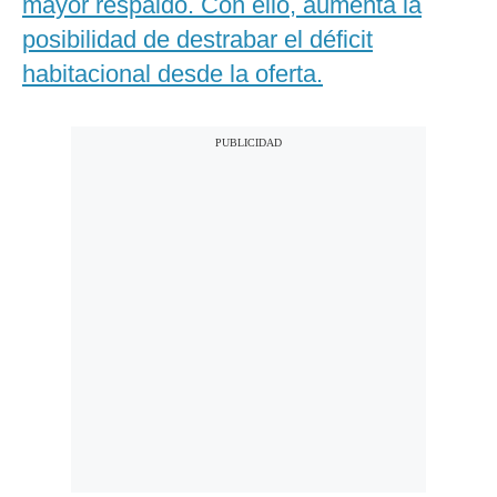
mayor respaldo. Con ello, aumenta la
posibilidad de destrabar el déficit
habitacional desde la oferta.