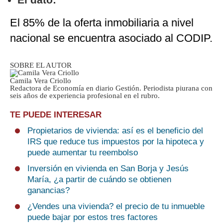
El 85% de la oferta inmobiliaria a nivel
nacional se encuentra asociado al CODIP.
SOBRE EL AUTOR
Camila Vera Criollo
Redactora de Economía en diario Gestión. Periodista piurana con
seis años de experiencia profesional en el rubro.
TE PUEDE INTERESAR
Propietarios de vivienda: así es el beneficio del
IRS que reduce tus impuestos por la hipoteca y
puede aumentar tu reembolso
Inversión en vivienda en San Borja y Jesús
María, ¿a partir de cuándo se obtienen
ganancias?
¿Vendes una vivienda? el precio de tu inmueble
puede bajar por estos tres factores