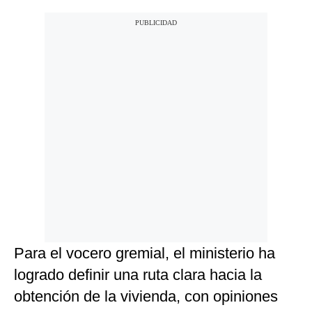
Para el vocero gremial, el ministerio ha
logrado definir una ruta clara hacia la
obtención de la vivienda, con opiniones