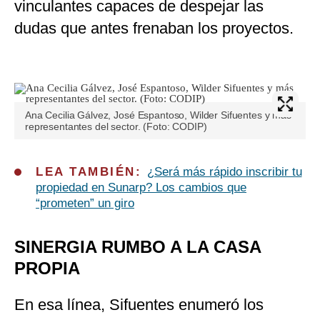
vinculantes capaces de despejar las
dudas que antes frenaban los proyectos.
Ana Cecilia Gálvez, José Espantoso, Wilder Sifuentes y más
representantes del sector. (Foto: CODIP)
LEA TAMBIÉN:
¿Será más rápido inscribir tu
propiedad en Sunarp? Los cambios que
“prometen” un giro
SINERGIA RUMBO A LA CASA
PROPIA
En esa línea, Sifuentes enumeró los