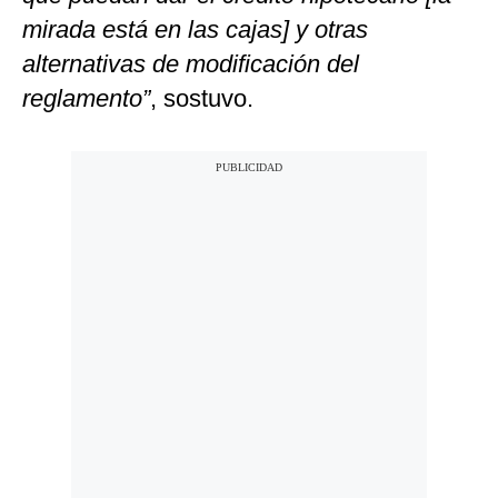
mirada está en las cajas] y otras
alternativas de modificación del
reglamento”
, sostuvo.