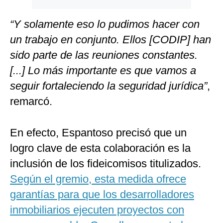
“Y solamente eso lo pudimos hacer con
un trabajo en conjunto. Ellos [CODIP] han
sido parte de las reuniones constantes.
[...] Lo más importante es que vamos a
seguir fortaleciendo la seguridad jurídica”
,
remarcó.
En efecto, Espantoso precisó que un
logro clave de esta colaboración es la
inclusión de los fideicomisos titulizados.
Según el gremio, esta medida ofrece
garantías para que los desarrolladores
inmobiliarios ejecuten proyectos con