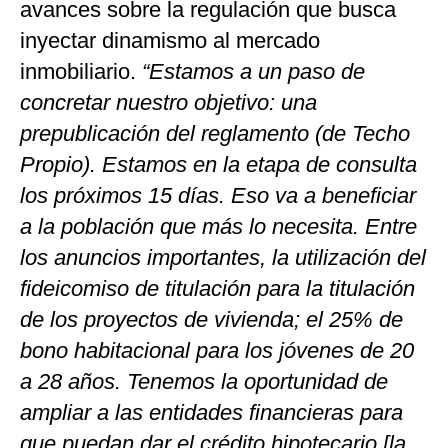
avances sobre la regulación que busca
inyectar dinamismo al mercado
inmobiliario.
“Estamos a un paso de
concretar nuestro objetivo: una
prepublicación del reglamento (de Techo
Propio). Estamos en la etapa de consulta
los próximos 15 días. Eso va a beneficiar
a la población que más lo necesita. Entre
los anuncios importantes, la utilización del
fideicomiso de titulación para la titulación
de los proyectos de vivienda; el 25% de
bono habitacional para los jóvenes de 20
a 28 años. Tenemos la oportunidad de
ampliar a las entidades financieras para
que puedan dar el crédito hipotecario [la