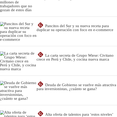
G
Pancitos del Sur y su nueva receta para
duplicar su operación con foco en e-commerce
G
La carta secreta de Grupo Wiese: Civitano
crece en Perú y Chile, y cocina nueva marca
G
Deuda de Gobierno se vuelve más atractiva
para inversionistas, ¿cuánto se gana?
G
Alta oferta de talentos para ‘estos niveles’