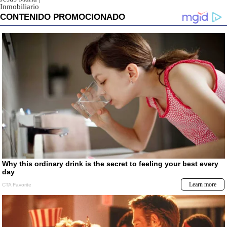
Inmobiliario