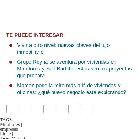
TE PUEDE INTERESAR
Vivir a otro nivel: nuevas claves del lujo
inmobiliario
Grupo Reyna se aventura por viviendas en
Miraflores y San Bartolo: estos son los proyectos
que prepara
Marcan pone la mira más allá de viviendas y
oficinas: ¿qué nuevo negocio está explorando?
TAGS
Miraflores
|
empresas
|
Lince
|
Jesús María
|