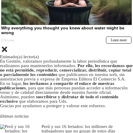
Estimado(a) lector(a)
En Gestión, valoramos profundamente la labor periodística que
realizamos para mantenerlos informados.
Por ello, les recordamos que
no está permitido, reproducir, comercializar, distribuir, copiar total
o parcialmente los contenidos
que publicamos en nuestra web, sin
autorizacion previa y expresa de Empresa Editora El Comercio S.A.
En su lugar,
los invitamos a compartir el enlace de nuestras
publicaciones
, para que más personas puedan acceder a información
veraz y de calidad directamente desde nuestra fuente oficial.
Asimismo, pueden
suscribirse y disfrutar de todo el contenido
exclusivo
que elaboramos para Uds.
Gracias por ayudarnos a proteger y valorar este esfuerzo.
últimas noticias
Perú y sus 16 feriados: los millones de
trabajadores que no gozan de estos días