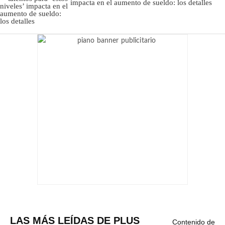
impacta en el aumento de sueldo: los detalles
LAS MÁS LEÍDAS DE PLUS
Contenido de