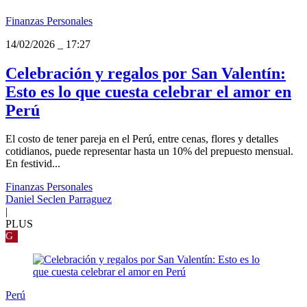
Finanzas Personales
14/02/2026
_
17:27
Celebración y regalos por San Valentín:
Esto es lo que cuesta celebrar el amor en
Perú
El costo de tener pareja en el Perú, entre cenas, flores y detalles
cotidianos, puede representar hasta un 10% del prepuesto mensual.
En festivid...
Finanzas Personales
Daniel Seclen Parraguez
|
PLUS
G
Perú