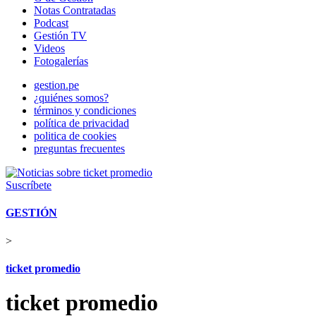
Notas Contratadas
Podcast
Gestión TV
Videos
Fotogalerías
gestion.pe
¿quiénes somos?
términos y condiciones
política de privacidad
politica de cookies
preguntas frecuentes
Suscríbete
GESTIÓN
>
ticket promedio
ticket promedio