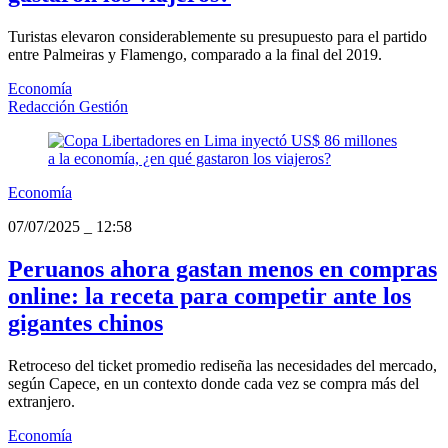
Turistas elevaron considerablemente su presupuesto para el partido
entre Palmeiras y Flamengo, comparado a la final del 2019.
Economía
Redacción Gestión
Economía
07/07/2025
_
12:58
Peruanos ahora gastan menos en compras
online: la receta para competir ante los
gigantes chinos
Retroceso del ticket promedio rediseña las necesidades del mercado,
según Capece, en un contexto donde cada vez se compra más del
extranjero.
Economía