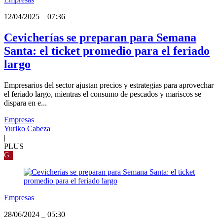
12/04/2025
_
07:36
Cevicherías se preparan para Semana
Santa: el ticket promedio para el feriado
largo
Empresarios del sector ajustan precios y estrategias para aprovechar
el feriado largo, mientras el consumo de pescados y mariscos se
dispara en e...
Empresas
Yuriko Cabeza
|
PLUS
G
Empresas
28/06/2024
_
05:30