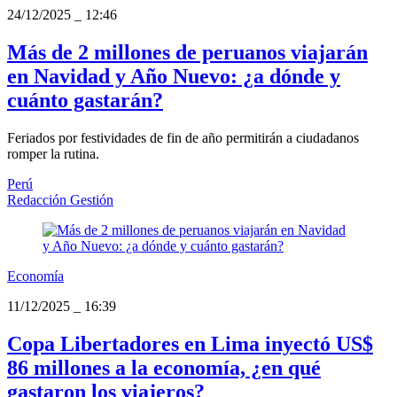
24/12/2025
_
12:46
Más de 2 millones de peruanos viajarán
en Navidad y Año Nuevo: ¿a dónde y
cuánto gastarán?
Feriados por festividades de fin de año permitirán a ciudadanos
romper la rutina.
Perú
Redacción Gestión
Economía
11/12/2025
_
16:39
Copa Libertadores en Lima inyectó US$
86 millones a la economía, ¿en qué
gastaron los viajeros?