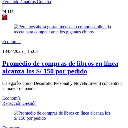
Fernando Cuadros Concha
|
PLUS
G
Economía
13/04/2025
_
15:03
Promedio de compras de libros en línea
alcanza los S/ 150 por pedido
Categorías como Desarrollo Personal y Novela Juvenil concentran
la mayor demanda.
Economía
Redacción Gestión
Empresas