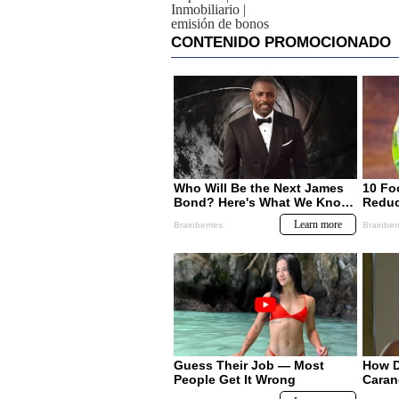
Inmobiliario
|
emisión de bonos