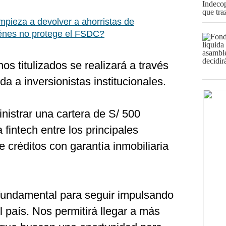
pieza a devolver a ahorristas de
iénes no protege el FSDC?
os titulizados se realizará a través
da a inversionistas institucionales.
inistrar una cartera de S/ 500
 fintech entre los principales
e créditos con garantía inmobiliaria
fundamental para seguir impulsando
el país. Nos permitirá llegar a más