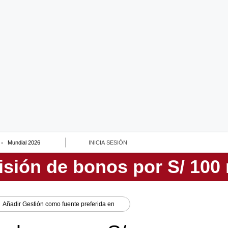
Mundial 2026
INICIA SESIÓN
Añadir
Gestión
como fuente preferida en