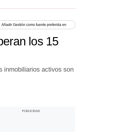
Añadir
Gestión
como fuente preferida en
peran los 15
s inmobiliarios activos son