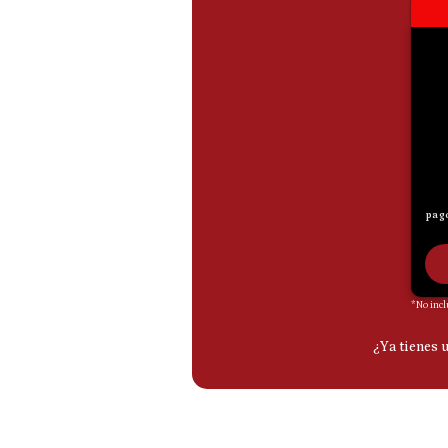
De
Cookies
Preguntas
Frecuentes