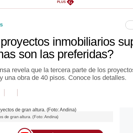
G
PLUS
S
proyectos inmobiliarios su
nas son las preferidas?
nsa revela que la tercera parte de los proyecto
ay una obra de 40 pisos. Conoce los detalles.
s de gran altura. (Foto: Andina)