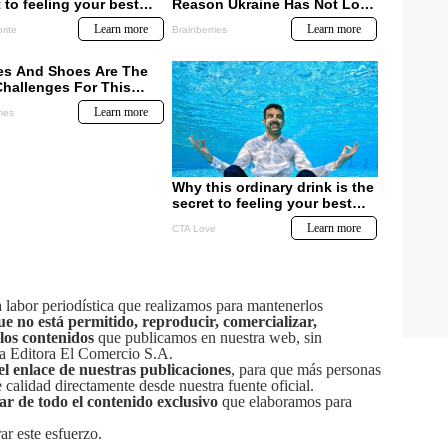
labor periodística que realizamos para mantenerlos
ue no está permitido, reproducir, comercializar,
 los contenidos
que publicamos en nuestra web, sin
sa Editora El Comercio S.A.
el enlace de nuestras publicaciones
, para que más personas
calidad directamente desde nuestra fuente oficial.
tar de todo el contenido exclusivo
que elaboramos para
ar este esfuerzo.