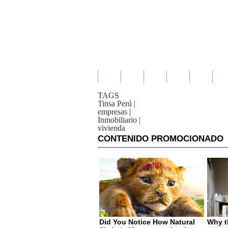
TAGS
Tinsa Perú
|
empresas
|
Inmobiliario
|
vivienda