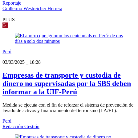
Reportaje
Guillermo Westreicher Herrera
|
PLUS
G
Perú
03/03/2025
_
18:28
Empresas de transporte y custodia de
dinero no supervisadas por la SBS deben
informar a la UIF-Perú
Medida se ejecuta con el fin de reforzar el sistema de prevención de
lavado de activos y financiamiento del terrorismo (LA/FT).
Perú
Redacción Gestión