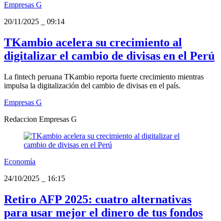
Empresas G
20/11/2025
_
09:14
TKambio acelera su crecimiento al
digitalizar el cambio de divisas en el Perú
La fintech peruana TKambio reporta fuerte crecimiento mientras
impulsa la digitalización del cambio de divisas en el país.
Empresas G
Redaccion Empresas G
Economía
24/10/2025
_
16:15
Retiro AFP 2025: cuatro alternativas
para usar mejor el dinero de tus fondos