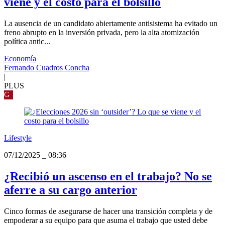
viene y el costo para el bolsillo
La ausencia de un candidato abiertamente antisistema ha evitado un
freno abrupto en la inversión privada, pero la alta atomización
política antic...
Economía
Fernando Cuadros Concha
|
PLUS
G
Lifestyle
07/12/2025
_
08:36
¿Recibió un ascenso en el trabajo? No se
aferre a su cargo anterior
Cinco formas de asegurarse de hacer una transición completa y de
empoderar a su equipo para que asuma el trabajo que usted debe