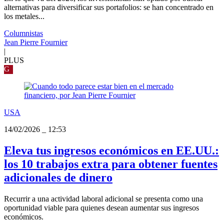
alternativas para diversificar sus portafolios: se han concentrado en
los metales...
Columnistas
Jean Pierre Fournier
|
PLUS
G
USA
14/02/2026
_
12:53
Eleva tus ingresos económicos en EE.UU.:
los 10 trabajos extra para obtener fuentes
adicionales de dinero
Recurrir a una actividad laboral adicional se presenta como una
oportunidad viable para quienes desean aumentar sus ingresos
económicos.