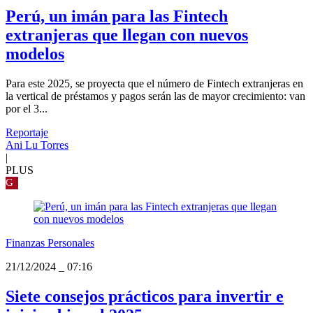
Perú, un imán para las Fintech
extranjeras que llegan con nuevos
modelos
Para este 2025, se proyecta que el número de Fintech extranjeras en
la vertical de préstamos y pagos serán las de mayor crecimiento: van
por el 3...
Reportaje
Ani Lu Torres
|
PLUS
G
Finanzas Personales
21/12/2024
_
07:16
Siete consejos prácticos para invertir e