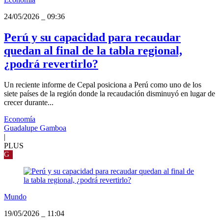
24/05/2026
_
09:36
Perú y su capacidad para recaudar
quedan al final de la tabla regional,
¿podrá revertirlo?
Un reciente informe de Cepal posiciona a Perú como uno de los
siete países de la región donde la recaudación disminuyó en lugar de
crecer durante...
Economía
Guadalupe Gamboa
|
PLUS
G
Mundo
19/05/2026
_
11:04