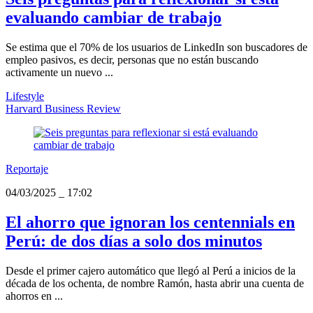
evaluando cambiar de trabajo
Se estima que el 70% de los usuarios de LinkedIn son buscadores de
empleo pasivos, es decir, personas que no están buscando
activamente un nuevo ...
Lifestyle
Harvard Business Review
Reportaje
04/03/2025
_
17:02
El ahorro que ignoran los centennials en
Perú: de dos días a solo dos minutos
Desde el primer cajero automático que llegó al Perú a inicios de la
década de los ochenta, de nombre Ramón, hasta abrir una cuenta de
ahorros en ...