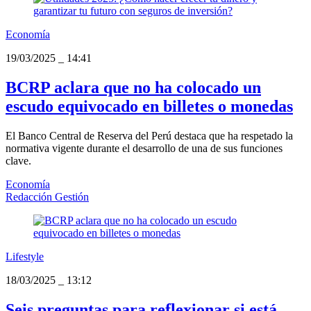
Economía
19/03/2025
_
14:41
BCRP aclara que no ha colocado un
escudo equivocado en billetes o monedas
El Banco Central de Reserva del Perú destaca que ha respetado la
normativa vigente durante el desarrollo de una de sus funciones
clave.
Economía
Redacción Gestión
Lifestyle
18/03/2025
_
13:12
Seis preguntas para reflexionar si está