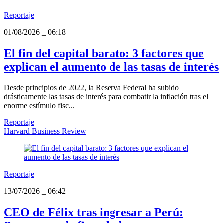
Reportaje
01/08/2026
_
06:18
El fin del capital barato: 3 factores que
explican el aumento de las tasas de interés
Desde principios de 2022, la Reserva Federal ha subido
drásticamente las tasas de interés para combatir la inflación tras el
enorme estímulo fisc...
Reportaje
Harvard Business Review
Reportaje
13/07/2026
_
06:42
CEO de Félix tras ingresar a Perú: