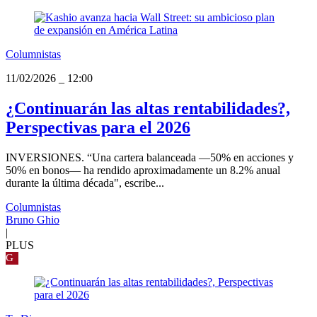
Columnistas
11/02/2026
_
12:00
¿Continuarán las altas rentabilidades?,
Perspectivas para el 2026
INVERSIONES. “Una cartera balanceada —50% en acciones y
50% en bonos— ha rendido aproximadamente un 8.2% anual
durante la última década", escribe...
Columnistas
Bruno Ghio
|
PLUS
G