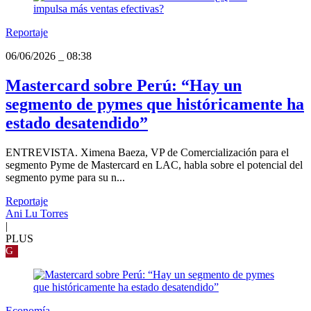
Reportaje
06/06/2026
_
08:38
Mastercard sobre Perú: “Hay un
segmento de pymes que históricamente ha
estado desatendido”
ENTREVISTA. Ximena Baeza, VP de Comercialización para el
segmento Pyme de Mastercard en LAC, habla sobre el potencial del
segmento pyme para su n...
Reportaje
Ani Lu Torres
|
PLUS
G
Economía