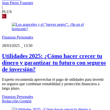
Jean Pierre Fournier
|
PLUS
G
Finanzas Personales
28/03/2025
_
13:50
Utilidades 2025: ¿Cómo hacer crecer tu
dinero y garantizar tu futuro con seguros
de inversión?
Experto recomienda aprovechar el pago de utilidades para invertir
en seguros que combinan rentabilidad y protección financiera a
largo plazo.
Finanzas Personales
Redacción Gestión