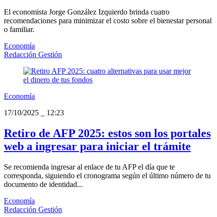
El economista Jorge González Izquierdo brinda cuatro
recomendaciones para minimizar el costo sobre el bienestar personal
o familiar.
Economía
Redacción Gestión
Economía
17/10/2025
_
12:23
Retiro de AFP 2025: estos son los portales
web a ingresar para iniciar el trámite
Se recomienda ingresar al enlace de tu AFP el día que te
corresponda, siguiendo el cronograma según el último número de tu
documento de identidad...
Economía
Redacción Gestión