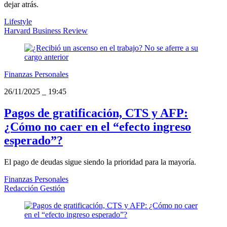
dejar atrás.
Lifestyle
Harvard Business Review
Finanzas Personales
26/11/2025
_
19:45
Pagos de gratificación, CTS y AFP:
¿Cómo no caer en el “efecto ingreso
esperado”?
El pago de deudas sigue siendo la prioridad para la mayoría.
Finanzas Personales
Redacción Gestión