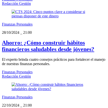
Redacción Gestión
Finanzas Personales
28/10/2024
_
21:00
Ahorro: ¿Cómo construir hábitos
financieros saludables desde jóvenes?
El experto brinda cuatro consejos prácticos para fortalecer el manejo
de nuestras finanzas personales.
Finanzas Personales
Redacción Gestión
Finanzas Personales
22/10/2024
_
21:00