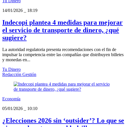
Tu Dinero
14/01/2026
_
18:19
Indecopi plantea 4 medidas para mejorar
el servicio de transporte de dinero, ¿qué
sugiere?
La autoridad regulatoria presenta recomendaciones con el fin de
impulsar la competencia entre las compañías que distribuyen billetes
y monedas en...
Tu Dinero
Redacción Gestión
Economía
05/01/2026
_
10:10
¿Elecciones 2026 sin ‘outsider’? Lo que se