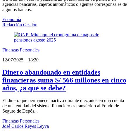
agencias bancarias, cajeros automáticos o agentes corresponsales de
algunos bancos.
Economía
Redacción Gestión
Finanzas Personales
12/07/2025
_
18:20
Dinero abandonado en entidades
financieras suma S/ 566 millones en cinco
años, ¿a qué se debe?
El dinero que permanece inactivo durante diez años en una cuenta
de una entidad del sistema financiero es transferido al Fondo de
Seguro de Depós...
Finanzas Personales
José Carlos Reyes Leyva