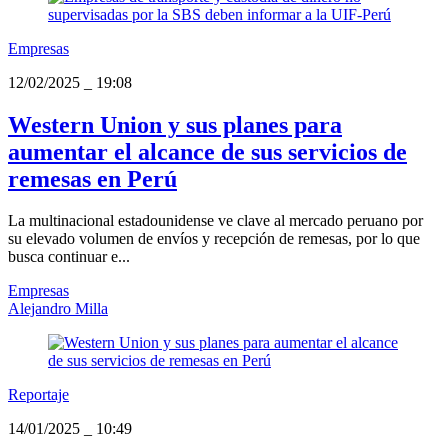
Empresas
12/02/2025
_
19:08
Western Union y sus planes para
aumentar el alcance de sus servicios de
remesas en Perú
La multinacional estadounidense ve clave al mercado peruano por
su elevado volumen de envíos y recepción de remesas, por lo que
busca continuar e...
Empresas
Alejandro Milla
Reportaje
14/01/2025
_
10:49