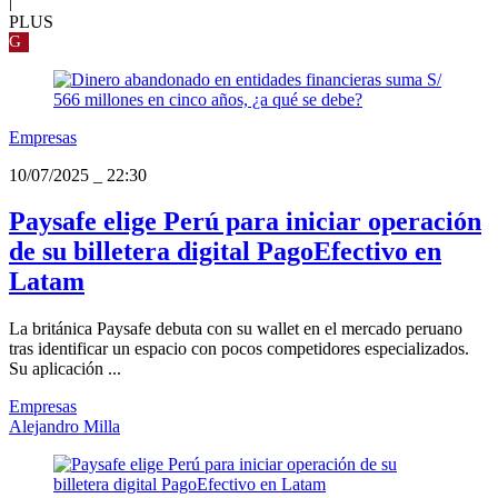
|
PLUS
G
Empresas
10/07/2025
_
22:30
Paysafe elige Perú para iniciar operación
de su billetera digital PagoEfectivo en
Latam
La británica Paysafe debuta con su wallet en el mercado peruano
tras identificar un espacio con pocos competidores especializados.
Su aplicación ...
Empresas
Alejandro Milla