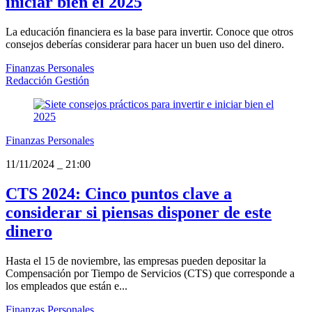
iniciar bien el 2025
La educación financiera es la base para invertir. Conoce que otros
consejos deberías considerar para hacer un buen uso del dinero.
Finanzas Personales
Redacción Gestión
Finanzas Personales
11/11/2024
_
21:00
CTS 2024: Cinco puntos clave a
considerar si piensas disponer de este
dinero
Hasta el 15 de noviembre, las empresas pueden depositar la
Compensación por Tiempo de Servicios (CTS) que corresponde a
los empleados que están e...
Finanzas Personales