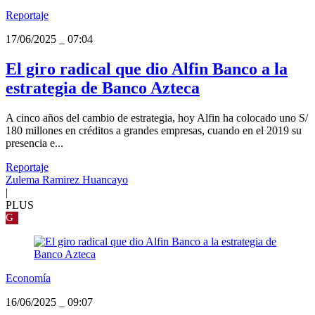
Reportaje
17/06/2025
_
07:04
El giro radical que dio Alfin Banco a la
estrategia de Banco Azteca
A cinco años del cambio de estrategia, hoy Alfin ha colocado uno S/
180 millones en créditos a grandes empresas, cuando en el 2019 su
presencia e...
Reportaje
Zulema Ramirez Huancayo
|
PLUS
G
Economía
16/06/2025
_
09:07