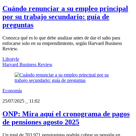
Cuándo renunciar a su empleo principal
por su trabajo secundario: guía de
preguntas
Conozca qué es lo que debe analizar antes de dar el salto para
enfocarse solo en su emprendimiento, según Harvard Business
Review.
Lifestyle
Harvard Business Review
Economía
25/07/2025
_
11:02
ONP: Mira aquí el cronograma de pagos
de pensiones agosto 2025
Un total de 703,971 pensionistas podrán cobrar su pensión en