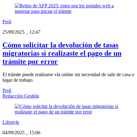
Perú
25/09/2025
_
12:47
Cómo solicitar la devolución de tasas
migratorias si realizaste el pago de un
trámite por error
El trámite puede realizarse vía online sin necesidad de salir de casa o
lugar de trabajo.
Perú
Redacción Gestión
Lifestyle
04/09/2025
_
15:06