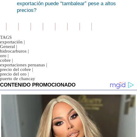
exportación puede “tambalear” pese a altos
precios?
TAGS
exportación
|
General
|
hidrocarburos
|
oro
|
cobre
|
exportaciones peruanas
|
precio del cobre
|
precio del oro
|
puerto de chancay