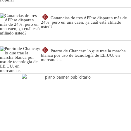
G
Ganancias de tres AFP se disparan más de
24%, pero en una caen, ¿a cuál está afiliado
usted?
G
Puerto de Chancay: lo que trae la marcha
blanca por uso de tecnología de EE.UU. en
mercancías