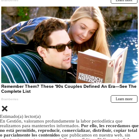
Estimado(a) lector(a)
En Gestión, valoramos profundamente la labor periodística que
realizamos para mantenerlos informados.
Por ello, les recordamos que
no está permitido, reproducir, comercializar, distribuir, copiar total
o parcialmente los contenidos
que publicamos en nuestra web, sin