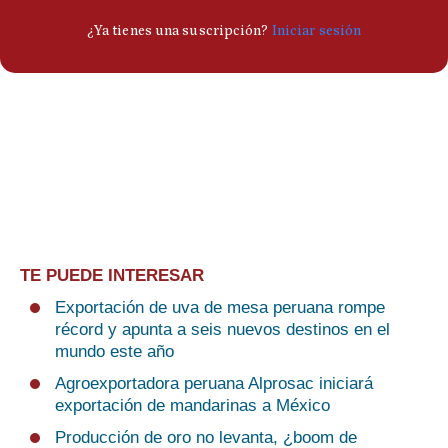
TE PUEDE INTERESAR
Exportación de uva de mesa peruana rompe
récord y apunta a seis nuevos destinos en el
mundo este año
Agroexportadora peruana Alprosac iniciará
exportación de mandarinas a México
Producción de oro no levanta, ¿boom de