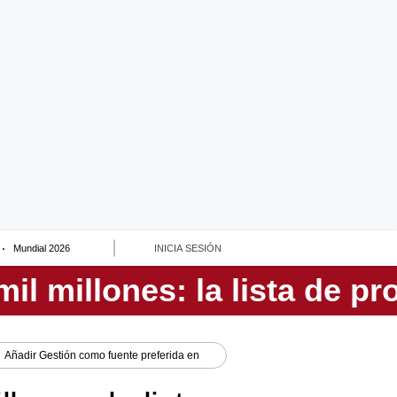
Mundial 2026
INICIA SESIÓN
Añadir
Gestión
como fuente preferida en