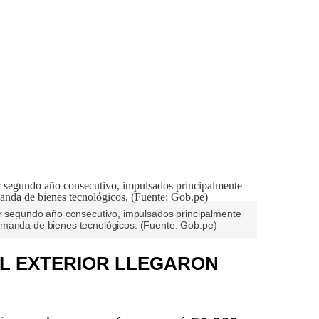
or segundo año consecutivo, impulsados principalmente
emanda de bienes tecnológicos. (Fuente: Gob.pe)
L EXTERIOR LLEGARON