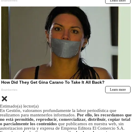
Estimado(a) lector(a)
En Gestión, valoramos profundamente la labor periodística que
realizamos para mantenerlos informados.
Por ello, les recordamos que
no está permitido, reproducir, comercializar, distribuir, copiar total
o parcialmente los contenidos
que publicamos en nuestra web, sin
autorizacion previa y expresa de Empresa Editora El Comercio S.A.