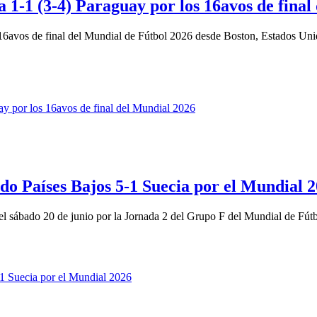
 1-1 (3-4) Paraguay por los 16avos de final
16avos de final del Mundial de Fútbol 2026 desde Boston, Estados Uni
ido Países Bajos 5-1 Suecia por el Mundial 
el sábado 20 de junio por la Jornada 2 del Grupo F del Mundial de Fútb