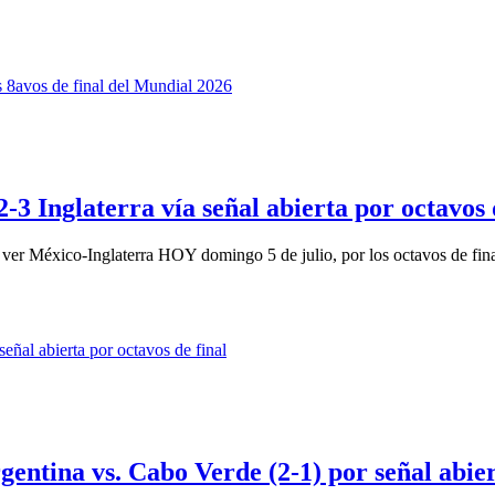
-3 Inglaterra vía señal abierta por octavos 
 México-Inglaterra HOY domingo 5 de julio, por los octavos de final
gentina vs. Cabo Verde (2-1) por señal abi