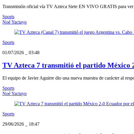
Transmisión oficial vía TV Azteca Siete EN VIVO GRATIS para ver el 
Sports
Noé Yactayo
Sports
01/07/2026
_
03:48
TV Azteca 7 transmitió el partido México
El equipo de Javier Aguirre dio una nueva muestra de carácter al resp
Sports
Noé Yactayo
Sports
29/06/2026
_
18:47