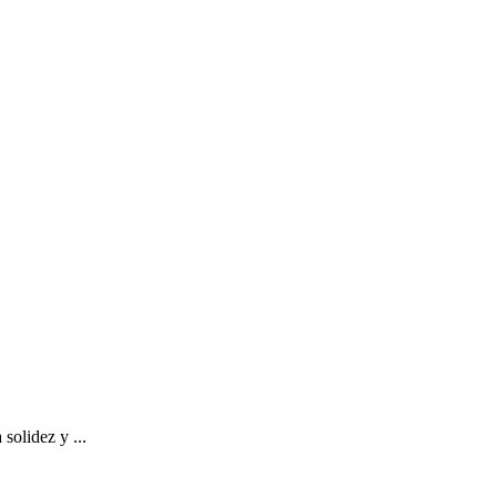
olidez y ...