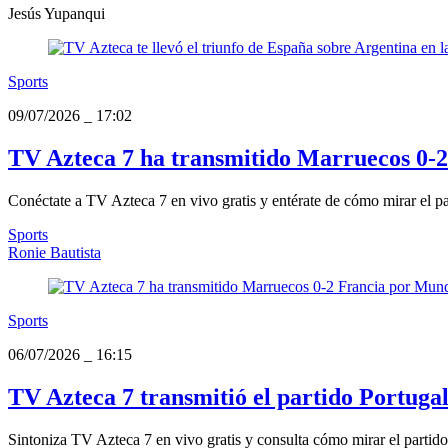
Jesús Yupanqui
Sports
09/07/2026
_
17:02
TV Azteca 7 ha transmitido Marruecos 0-2
Conéctate a TV Azteca 7 en vivo gratis y entérate de cómo mirar el par
Sports
Ronie Bautista
Sports
06/07/2026
_
16:15
TV Azteca 7 transmitió el partido Portugal
Sintoniza TV Azteca 7 en vivo gratis y consulta cómo mirar el partid