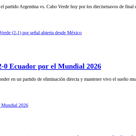
partido Argentina vs. Cabo Verde hoy por los dieciseisavos de final 
 2-0 Ecuador por el Mundial 2026
onder en un partido de eliminación directa y mantener vivo el sueño mun