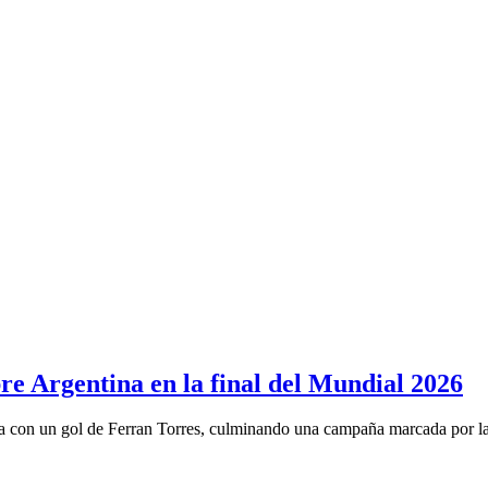
bre Argentina en la final del Mundial 2026
 con un gol de Ferran Torres, culminando una campaña marcada por la s