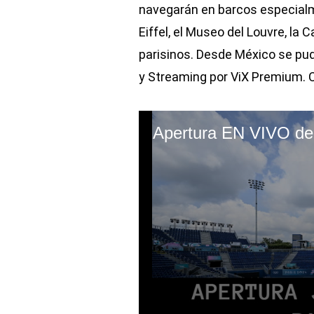
navegarán en barcos especial
Eiffel, el Museo del Louvre, la
parisinos. Desde México se pud
y Streaming por ViX Premium. C