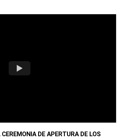
 CEREMONIA DE APERTURA DE LOS