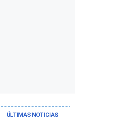
ÚLTIMAS NOTICIAS