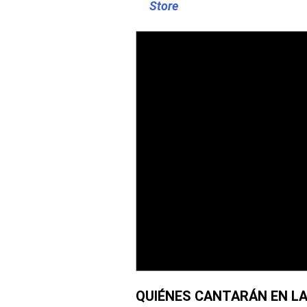
Store
QUIÉNES CANTARÁN EN LA