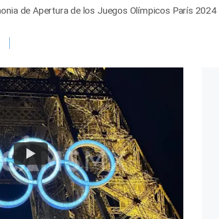
onia de Apertura de los Juegos Olímpicos París 2024 es