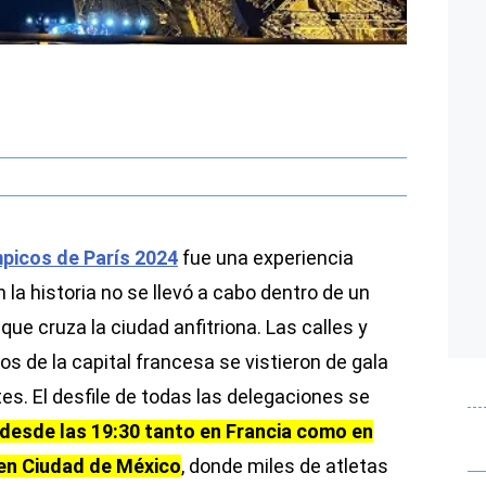
picos de París 2024
fue una experiencia
 la historia no se llevó a cabo dentro de un
 que cruza la ciudad anfitriona. Las calles y
e la capital francesa se vistieron de gala
es. El desfile de todas las delegaciones se
o desde las 19:30 tanto en Francia como en
 en Ciudad de México
, donde miles de atletas