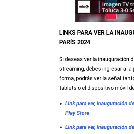
LINKS PARA VER LA INAU
PARÍS 2024
Si deseas ver la inauguración 
streaming, debes ingresar a la
forma, podrás ver la señal tan
tablets o el dispositivo móvil 
Link para ver, Inauguración 
Play Store
Link para ver, Inauguración 