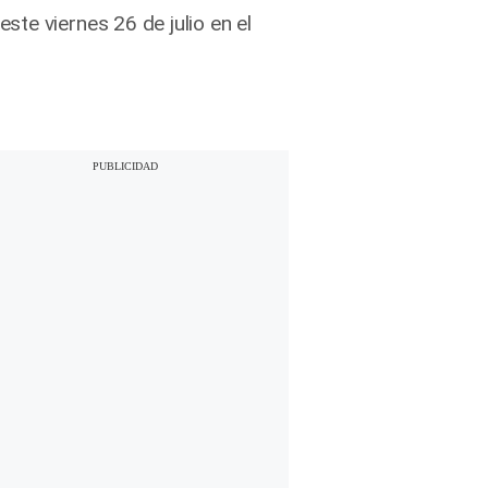
te viernes 26 de julio en el