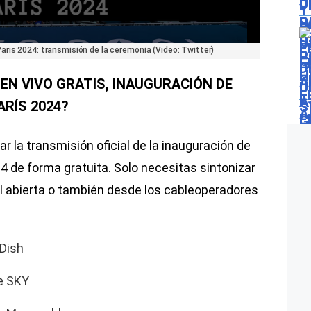
aris 2024: transmisión de la ceremonia (Video: Twitter)
EN VIVO GRATIS, INAUGURACIÓN DE
ARÍS 2024?
r la transmisión oficial de la inauguración de
4 de forma gratuita. Solo necesitas sintonizar
al abierta o también desde los cableoperadores
Dish
e SKY