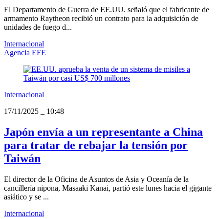
El Departamento de Guerra de EE.UU. señaló que el fabricante de
armamento Raytheon recibió un contrato para la adquisición de
unidades de fuego d...
Internacional
Agencia EFE
Internacional
17/11/2025
_
10:48
Japón envía a un representante a China
para tratar de rebajar la tensión por
Taiwán
El director de la Oficina de Asuntos de Asia y Oceanía de la
cancillería nipona, Masaaki Kanai, partió este lunes hacia el gigante
asiático y se ...
Internacional