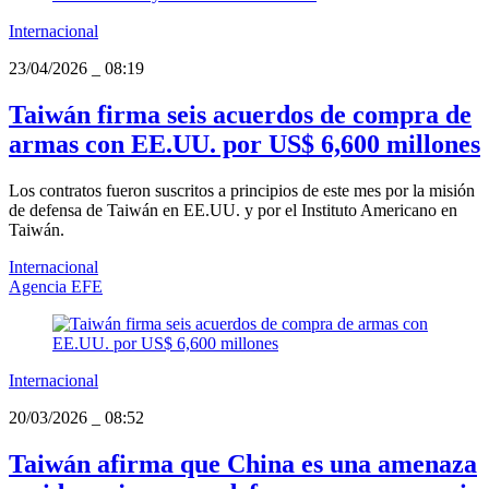
Internacional
23/04/2026
_
08:19
Taiwán firma seis acuerdos de compra de
armas con EE.UU. por US$ 6,600 millones
Los contratos fueron suscritos a principios de este mes por la misión
de defensa de Taiwán en EE.UU. y por el Instituto Americano en
Taiwán.
Internacional
Agencia EFE
Internacional
20/03/2026
_
08:52
Taiwán afirma que China es una amenaza