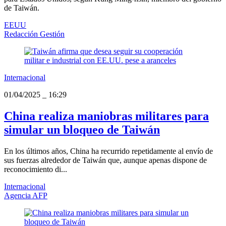
de Taiwán.
EEUU
Redacción Gestión
Internacional
01/04/2025
_
16:29
China realiza maniobras militares para
simular un bloqueo de Taiwán
En los últimos años, China ha recurrido repetidamente al envío de
sus fuerzas alrededor de Taiwán que, aunque apenas dispone de
reconocimiento di...
Internacional
Agencia AFP