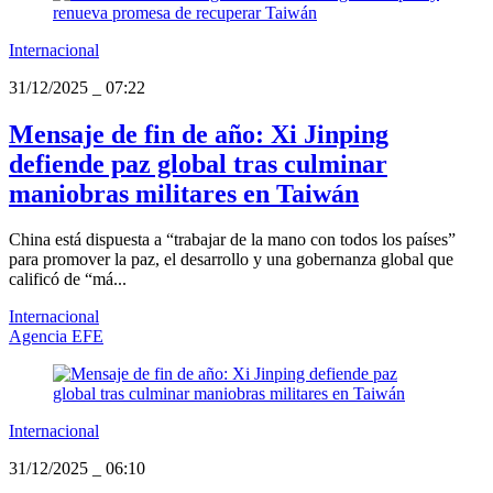
Internacional
31/12/2025
_
07:22
Mensaje de fin de año: Xi Jinping
defiende paz global tras culminar
maniobras militares en Taiwán
China está dispuesta a “trabajar de la mano con todos los países”
para promover la paz, el desarrollo y una gobernanza global que
calificó de “má...
Internacional
Agencia EFE
Internacional
31/12/2025
_
06:10