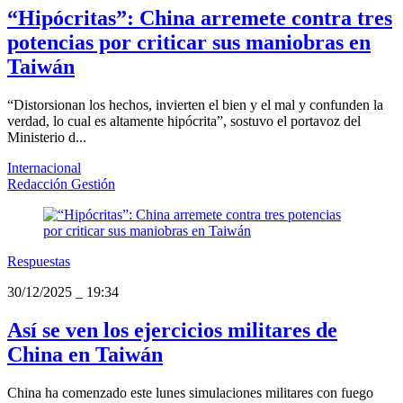
“Hipócritas”: China arremete contra tres
potencias por criticar sus maniobras en
Taiwán
“Distorsionan los hechos, invierten el bien y el mal y confunden la
verdad, lo cual es altamente hipócrita”, sostuvo el portavoz del
Ministerio d...
Internacional
Redacción Gestión
Respuestas
30/12/2025
_
19:34
Así se ven los ejercicios militares de
China en Taiwán
China ha comenzado este lunes simulaciones militares con fuego