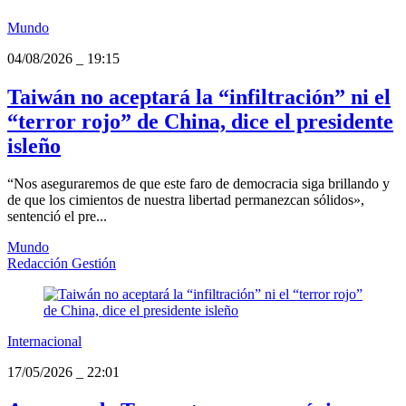
Mundo
04/08/2026
_
19:15
Taiwán no aceptará la “infiltración” ni el
“terror rojo” de China, dice el presidente
isleño
“Nos aseguraremos de que este faro de democracia siga brillando y
de que los cimientos de nuestra libertad permanezcan sólidos»,
sentenció el pre...
Mundo
Redacción Gestión
Internacional
17/05/2026
_
22:01