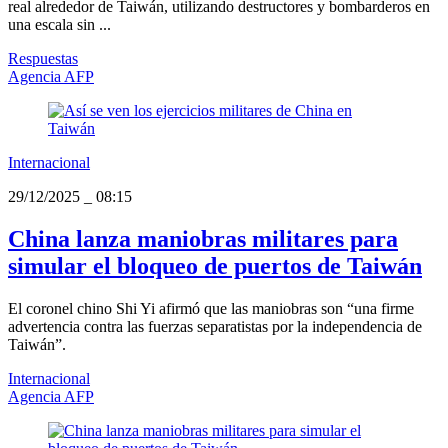
real alrededor de Taiwán, utilizando destructores y bombarderos en
una escala sin ...
Respuestas
Agencia AFP
Internacional
29/12/2025
_
08:15
China lanza maniobras militares para
simular el bloqueo de puertos de Taiwán
El coronel chino Shi Yi afirmó que las maniobras son “una firme
advertencia contra las fuerzas separatistas por la independencia de
Taiwán”.
Internacional
Agencia AFP