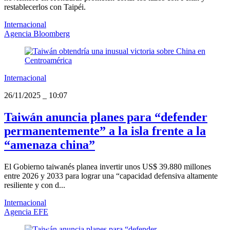
restablecerlos con Taipéi.
Internacional
Agencia Bloomberg
Internacional
26/11/2025
_
10:07
Taiwán anuncia planes para “defender
permanentemente” a la isla frente a la
“amenaza china”
El Gobierno taiwanés planea invertir unos US$ 39.880 millones
entre 2026 y 2033 para lograr una “capacidad defensiva altamente
resiliente y con d...
Internacional
Agencia EFE