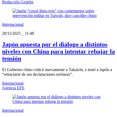
Redacción Gestión
Internacional
20/11/2025
_
11:48
Japón apuesta por el diálogo a distintos
niveles con China para intentar rebajar la
tensión
El Gobierno chino criticó nuevamente a Takaichi, e instó a Japón a
“retractarse de sus declaraciones erróneas”.
Internacional
Agencia EFE
Internacional