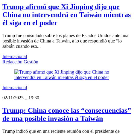
Trump afirmó que Xi Jinping dijo que
China no intervendrá en Taiwán mientras
él siga en el poder
Trump fue consultado sobre los planes de Estados Unidos ante una
posible invasión de China a Taiwán, a lo que respondió que “lo
sabrán cuando eso...
Internacional
Redacción Gestión
Internacional
02/11/2025
_
19:30
Trump: China conoce las “consecuencias”
de una posible invasión a Taiwán
Trump indicó que en una reciente reunión con el presidente de