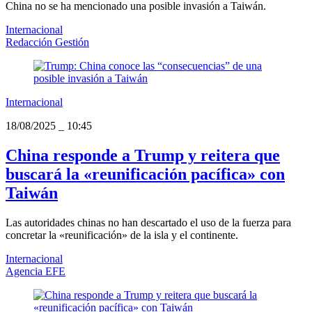
China no se ha mencionado una posible invasión a Taiwán.
Internacional
Redacción Gestión
Internacional
18/08/2025
_
10:45
China responde a Trump y reitera que
buscará la «reunificación pacífica» con
Taiwán
Las autoridades chinas no han descartado el uso de la fuerza para
concretar la «reunificación» de la isla y el continente.
Internacional
Agencia EFE