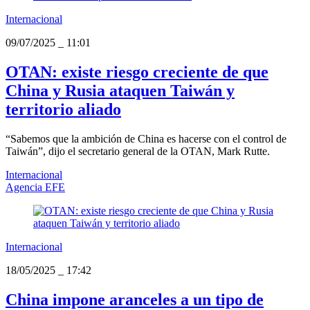
Internacional
09/07/2025
_
11:01
OTAN: existe riesgo creciente de que
China y Rusia ataquen Taiwán y
territorio aliado
“Sabemos que la ambición de China es hacerse con el control de
Taiwán”, dijo el secretario general de la OTAN, Mark Rutte.
Internacional
Agencia EFE
Internacional
18/05/2025
_
17:42
China impone aranceles a un tipo de