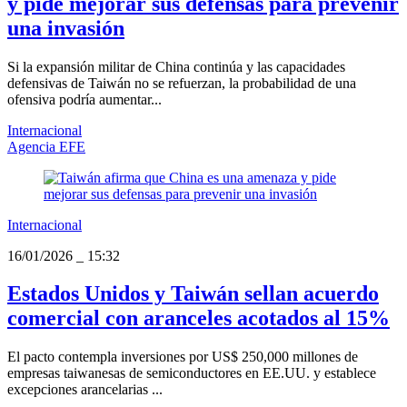
y pide mejorar sus defensas para prevenir
una invasión
Si la expansión militar de China continúa y las capacidades
defensivas de Taiwán no se refuerzan, la probabilidad de una
ofensiva podría aumentar...
Internacional
Agencia EFE
Internacional
16/01/2026
_
15:32
Estados Unidos y Taiwán sellan acuerdo
comercial con aranceles acotados al 15%
El pacto contempla inversiones por US$ 250,000 millones de
empresas taiwanesas de semiconductores en EE.UU. y establece
excepciones arancelarias ...