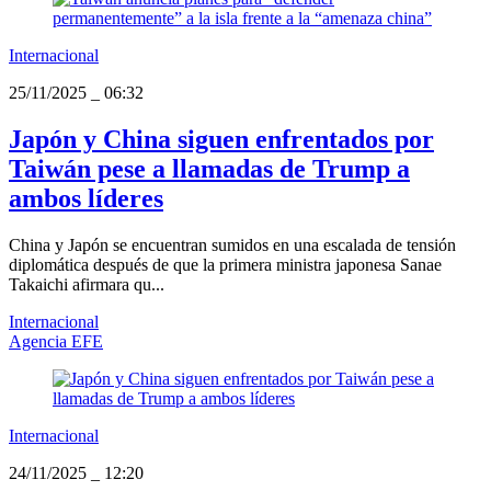
Internacional
25/11/2025
_
06:32
Japón y China siguen enfrentados por
Taiwán pese a llamadas de Trump a
ambos líderes
China y Japón se encuentran sumidos en una escalada de tensión
diplomática después de que la primera ministra japonesa Sanae
Takaichi afirmara qu...
Internacional
Agencia EFE
Internacional
24/11/2025
_
12:20