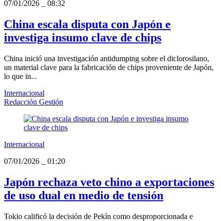
07/01/2026
_
08:32
China escala disputa con Japón e
investiga insumo clave de chips
China inició una investigación antidumping sobre el diclorosilano,
un material clave para la fabricación de chips proveniente de Japón,
lo que in...
Internacional
Redacción Gestión
Internacional
07/01/2026
_
01:20
Japón rechaza veto chino a exportaciones
de uso dual en medio de tensión
Tokio calificó la decisión de Pekín como desproporcionada e