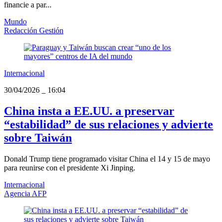
financie a par...
Mundo
Redacción Gestión
Internacional
30/04/2026
_
16:04
China insta a EE.UU. a preservar
“estabilidad” de sus relaciones y advierte
sobre Taiwán
Donald Trump tiene programado visitar China el 14 y 15 de mayo
para reunirse con el presidente Xi Jinping.
Internacional
Agencia AFP