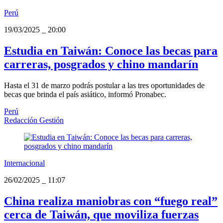
Perú
19/03/2025
_
20:00
Estudia en Taiwán: Conoce las becas para
carreras, posgrados y chino mandarín
Hasta el 31 de marzo podrás postular a las tres oportunidades de
becas que brinda el país asiático, informó Pronabec.
Perú
Redacción Gestión
Internacional
26/02/2025
_
11:07
China realiza maniobras con “fuego real”
cerca de Taiwán, que moviliza fuerzas