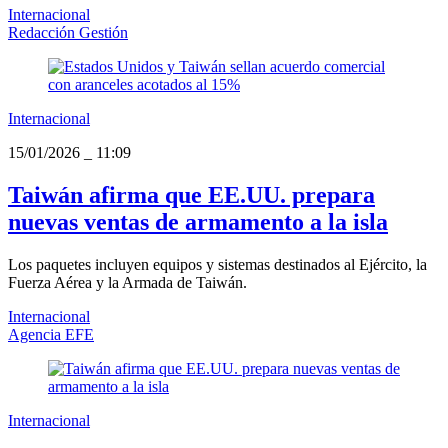
Internacional
Redacción Gestión
Internacional
15/01/2026
_
11:09
Taiwán afirma que EE.UU. prepara
nuevas ventas de armamento a la isla
Los paquetes incluyen equipos y sistemas destinados al Ejército, la
Fuerza Aérea y la Armada de Taiwán.
Internacional
Agencia EFE
Internacional