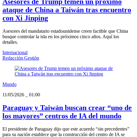
Asesores de Trump temen un próximo
ataque de China a Taiwán tras encuentro
con Xi Jinping
Asesores del mandatario estadounidense creen factible que China
busque controlar la isla en los próximos cinco años. Aquí los
detalles.
Internacional
Redacción Gestión
Mundo
11/05/2026
_
01:00
Paraguay y Taiwán buscan crear “uno de
los mayores” centros de IA del mundo
El presidente de Paraguay dijo que este acuerdo “sin precedentes”
para su nación establece que la construcción del centro de IA se