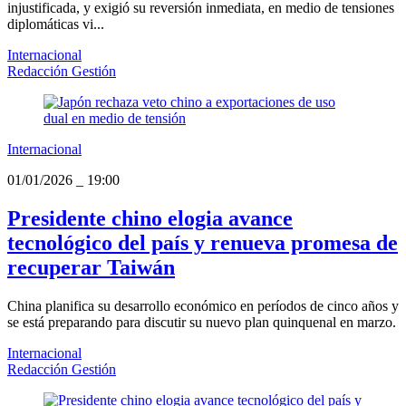
injustificada, y exigió su reversión inmediata, en medio de tensiones
diplomáticas vi...
Internacional
Redacción Gestión
Internacional
01/01/2026
_
19:00
Presidente chino elogia avance
tecnológico del país y renueva promesa de
recuperar Taiwán
China planifica su desarrollo económico en períodos de cinco años y
se está preparando para discutir su nuevo plan quinquenal en marzo.
Internacional
Redacción Gestión