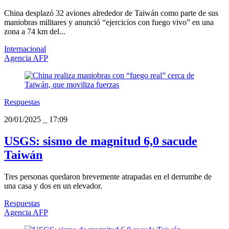
China desplazó 32 aviones alrededor de Taiwán como parte de sus
maniobras militares y anunció “ejercicios con fuego vivo” en una
zona a 74 km del...
Internacional
Agencia AFP
Respuestas
20/01/2025
_
17:09
USGS: sismo de magnitud 6,0 sacude
Taiwán
Tres personas quedaron brevemente atrapadas en el derrumbe de
una casa y dos en un elevador.
Respuestas
Agencia AFP