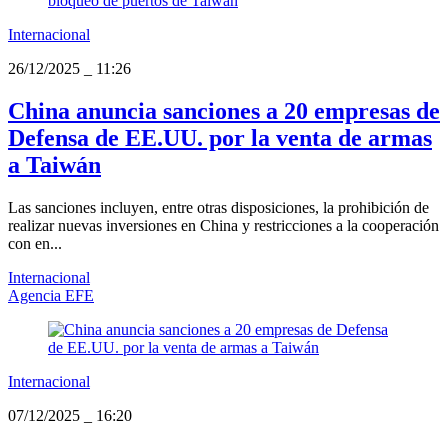
Internacional
26/12/2025
_
11:26
China anuncia sanciones a 20 empresas de
Defensa de EE.UU. por la venta de armas
a Taiwán
Las sanciones incluyen, entre otras disposiciones, la prohibición de
realizar nuevas inversiones en China y restricciones a la cooperación
con en...
Internacional
Agencia EFE
Internacional
07/12/2025
_
16:20