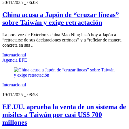
20/11/2025
_
06:03
China acusa a Japón de “cruzar líneas”
sobre Taiwán y exige retractación
La portavoz de Exteriores china Mao Ning instó hoy a Japón a
“retractarse de sus declaraciones erróneas” y a “reflejar de manera
concreta en sus ...
Internacional
Agencia EFE
Internacional
19/11/2025
_
08:58
EE.UU. aprueba la venta de un sistema de
misiles a Taiwán por casi US$ 700
millones