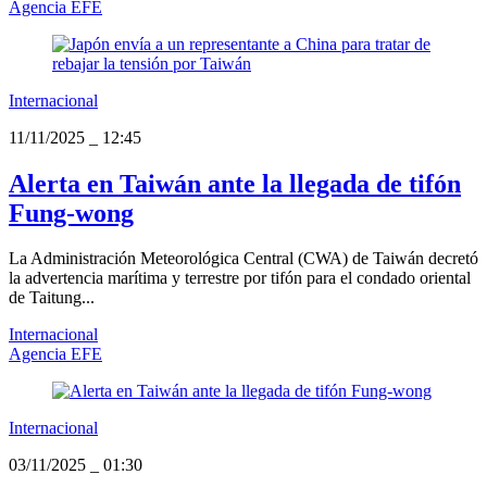
Agencia EFE
Internacional
11/11/2025
_
12:45
Alerta en Taiwán ante la llegada de tifón
Fung-wong
La Administración Meteorológica Central (CWA) de Taiwán decretó
la advertencia marítima y terrestre por tifón para el condado oriental
de Taitung...
Internacional
Agencia EFE
Internacional
03/11/2025
_
01:30