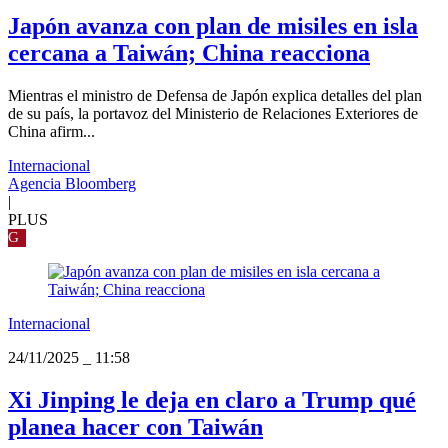
Japón avanza con plan de misiles en isla
cercana a Taiwán; China reacciona
Mientras el ministro de Defensa de Japón explica detalles del plan
de su país, la portavoz del Ministerio de Relaciones Exteriores de
China afirm...
Internacional
Agencia Bloomberg
|
PLUS
G
Internacional
24/11/2025
_
11:58
Xi Jinping le deja en claro a Trump qué
planea hacer con Taiwán