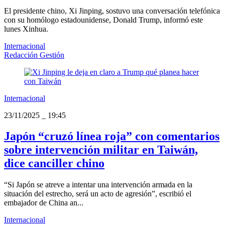
El presidente chino, Xi Jinping, sostuvo una conversación telefónica
con su homólogo estadounidense, Donald Trump, informó este
lunes Xinhua.
Internacional
Redacción Gestión
Internacional
23/11/2025
_
19:45
Japón “cruzó línea roja” con comentarios
sobre intervención militar en Taiwán,
dice canciller chino
“Si Japón se atreve a intentar una intervención armada en la
situación del estrecho, será un acto de agresión”, escribió el
embajador de China an...
Internacional