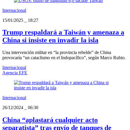
Internacional
15/01/2025
_
18:27
Trump respaldará a Taiwán y amenaza a
China si insiste en invadir la isla
Una intervención militar en “la provincia rebelde” de China
provocaría “un cataclismo en el Indopacífico”, según Marco Rubio.
Internacional
Agencia EFE
Internacional
26/12/2024
_
06:30
China “aplastará cualquier acto
separatista” tras envío de tanques de