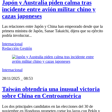
Japón y Australia piden calma tras
incidente entre avión militar chino y
cazas japoneses
Las relaciones entre Japón y China han empeorado desde que la
primera ministra de Japón, Sanae Takaichi, dijera que su ejército
podría involucrar...
Internacional
Redacción Gestión
Internacional
28/11/2025
_
08:53
Taiwán obtendría una inusual victoria
sobre China en Centroamérica
Los dos principales candidatos en las elecciones del 30 de
noviembre en Honduras prometen cortar los lazos con Pekín y