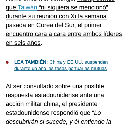
que
Taiwán
“ni siquiera se mencionó”
durante su reunión con Xi la semana
pasada en Corea del Sur, el primer
encuentro cara a cara entre ambos líderes
en seis años
.
LEA TAMBIÉN:
China y EE.UU. suspenden
durante un año las tasas portuarias mutuas
Al ser consultado sobre una posible
respuesta estadounidense ante una
acción militar china, el presidente
estadounidense respondió que “
Lo
descubrirán si sucede, y él entiende la