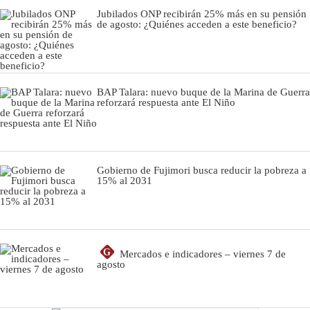
Jubilados ONP recibirán 25% más en su pensión
de agosto: ¿Quiénes acceden a este beneficio?
BAP Talara: nuevo buque de la Marina de Guerra
reforzará respuesta ante El Niño
Gobierno de Fujimori busca reducir la pobreza a
15% al 2031
G
Mercados e indicadores – viernes 7 de
agosto