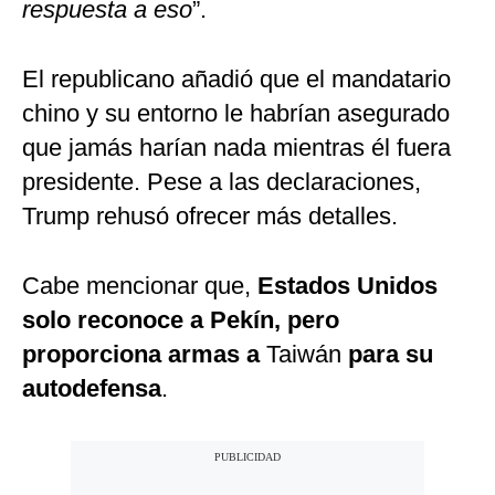
respuesta a eso
”.
El republicano añadió que el mandatario
chino y su entorno le habrían asegurado
que jamás harían nada mientras él fuera
presidente. Pese a las declaraciones,
Trump rehusó ofrecer más detalles.
Cabe mencionar que,
Estados Unidos
solo reconoce a Pekín, pero
proporciona armas a
Taiwán
para su
autodefensa
.