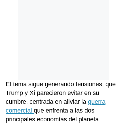
El tema sigue generando tensiones, que
Trump y Xi parecieron evitar en su
cumbre, centrada en aliviar la
guerra
comercial
que enfrenta a las dos
principales economías del planeta.