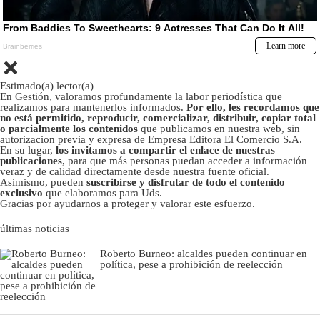
Estimado(a) lector(a)
En Gestión, valoramos profundamente la labor periodística que
realizamos para mantenerlos informados.
Por ello, les recordamos que
no está permitido, reproducir, comercializar, distribuir, copiar total
o parcialmente los contenidos
que publicamos en nuestra web, sin
autorizacion previa y expresa de Empresa Editora El Comercio S.A.
En su lugar,
los invitamos a compartir el enlace de nuestras
publicaciones
, para que más personas puedan acceder a información
veraz y de calidad directamente desde nuestra fuente oficial.
Asimismo, pueden
suscribirse y disfrutar de todo el contenido
exclusivo
que elaboramos para Uds.
Gracias por ayudarnos a proteger y valorar este esfuerzo.
últimas noticias
Roberto Burneo: alcaldes pueden continuar en
política, pese a prohibición de reelección