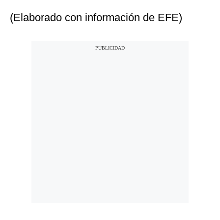
(Elaborado con información de EFE)