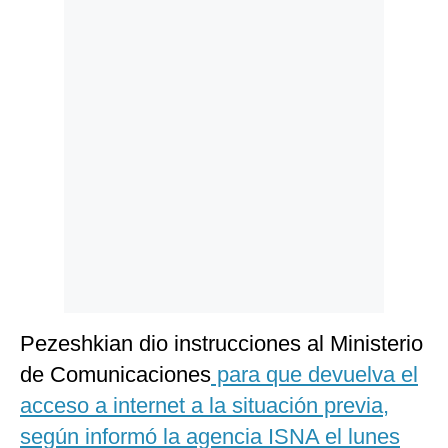
Politica
De
Cookies
Preguntas
Frecuentes
Pezeshkian dio instrucciones al Ministerio
de Comunicaciones
para que devuelva el
acceso a internet a la situación previa,
según informó la agencia ISNA el lunes