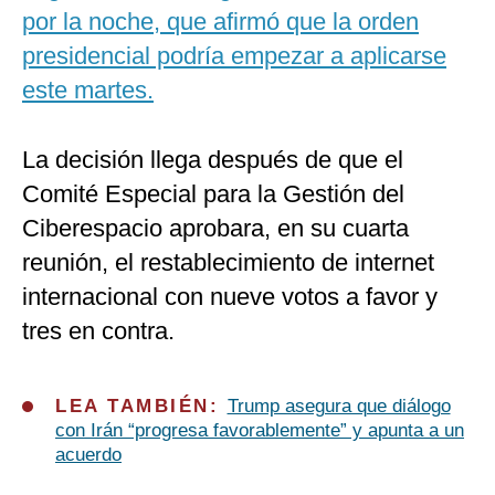
por la noche, que afirmó que la orden
presidencial podría empezar a aplicarse
este martes.
La decisión llega después de que el
Comité Especial para la Gestión del
Ciberespacio aprobara, en su cuarta
reunión, el restablecimiento de internet
internacional con nueve votos a favor y
tres en contra.
LEA TAMBIÉN:
Trump asegura que diálogo
con Irán “progresa favorablemente” y apunta a un
acuerdo