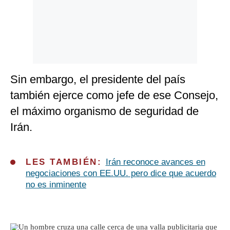
Sin embargo, el presidente del país
también ejerce como jefe de ese Consejo,
el máximo organismo de seguridad de
Irán.
LES TAMBIÉN:
Irán reconoce avances en
negociaciones con EE.UU. pero dice que acuerdo
no es inminente