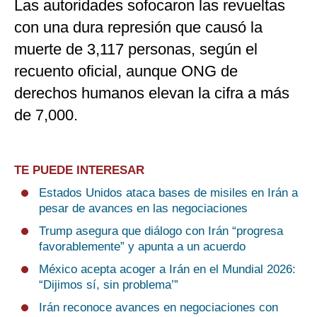
Las autoridades sofocaron las revueltas
con una dura represión que causó la
muerte de 3,117 personas, según el
recuento oficial, aunque ONG de
derechos humanos elevan la cifra a más
de 7,000.
TE PUEDE INTERESAR
Estados Unidos ataca bases de misiles en Irán a
pesar de avances en las negociaciones
Trump asegura que diálogo con Irán “progresa
favorablemente” y apunta a un acuerdo
México acepta acoger a Irán en el Mundial 2026:
“Dijimos sí, sin problema’”
Irán reconoce avances en negociaciones con