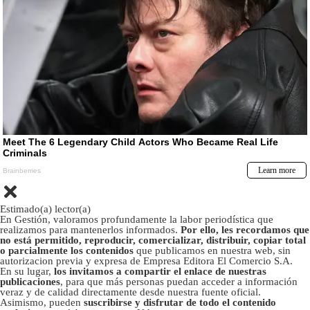
Estimado(a) lector(a)
En Gestión, valoramos profundamente la labor periodística que
realizamos para mantenerlos informados.
Por ello, les recordamos que
no está permitido, reproducir, comercializar, distribuir, copiar total
o parcialmente los contenidos
que publicamos en nuestra web, sin
autorizacion previa y expresa de Empresa Editora El Comercio S.A.
En su lugar,
los invitamos a compartir el enlace de nuestras
publicaciones
, para que más personas puedan acceder a información
veraz y de calidad directamente desde nuestra fuente oficial.
Asimismo, pueden
suscribirse y disfrutar de todo el contenido