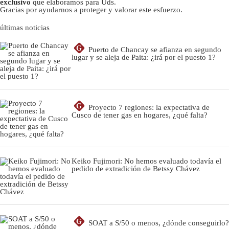
exclusivo
que elaboramos para Uds.
Gracias por ayudarnos a proteger y valorar este esfuerzo.
últimas noticias
G
Puerto de Chancay se afianza en segundo
lugar y se aleja de Paita: ¿irá por el puesto 1?
G
Proyecto 7 regiones: la expectativa de
Cusco de tener gas en hogares, ¿qué falta?
Keiko Fujimori: No hemos evaluado todavía el
pedido de extradición de Betssy Chávez
G
SOAT a S/50 o menos, ¿dónde conseguirlo?