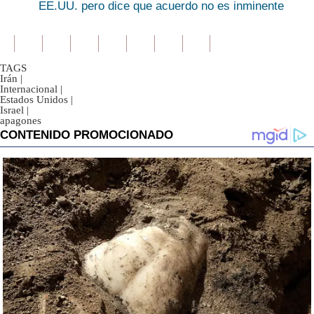
EE.UU. pero dice que acuerdo no es inminente
TAGS
Irán
|
Internacional
|
Estados Unidos
|
Israel
|
apagones