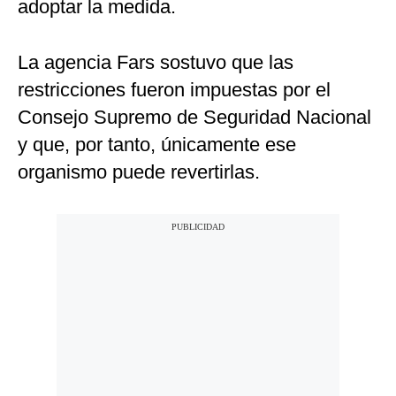
adoptar la medida.
La agencia Fars sostuvo que las
restricciones fueron impuestas por el
Consejo Supremo de Seguridad Nacional
y que, por tanto, únicamente ese
organismo puede revertirlas.