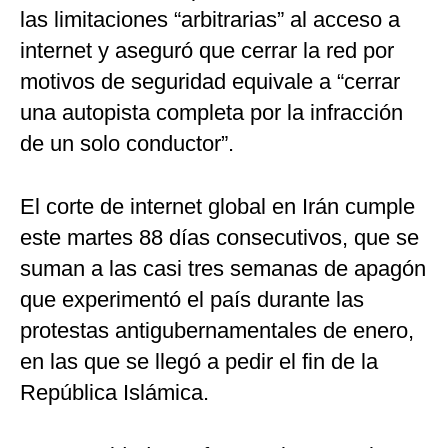
las limitaciones “arbitrarias” al acceso a
internet y aseguró que cerrar la red por
motivos de seguridad equivale a “cerrar
una autopista completa por la infracción
de un solo conductor”.
El corte de internet global en Irán cumple
este martes 88 días consecutivos, que se
suman a las casi tres semanas de apagón
que experimentó el país durante las
protestas antigubernamentales de enero,
en las que se llegó a pedir el fin de la
República Islámica.