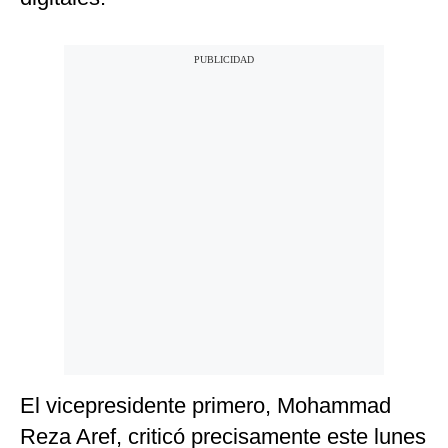
El vicepresidente primero, Mohammad
Reza Aref, criticó precisamente este lunes