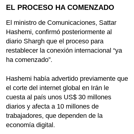
EL PROCESO HA COMENZADO
El ministro de Comunicaciones, Sattar
Hashemi, confirmó posteriormente al
diario Shargh que el proceso para
restablecer la conexión internacional “ya
ha comenzado”.
Hashemi había advertido previamente que
el corte del internet global en Irán le
cuesta al país unos US$ 30 millones
diarios y afecta a 10 millones de
trabajadores, que dependen de la
economía digital.