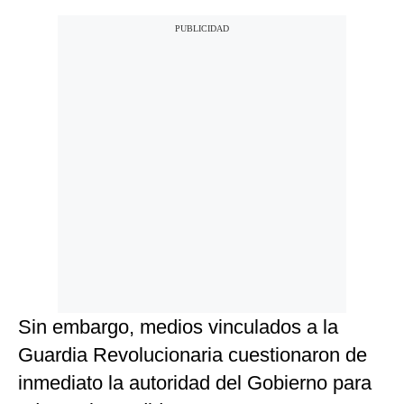
Sin embargo, medios vinculados a la
Guardia Revolucionaria cuestionaron de
inmediato la autoridad del Gobierno para