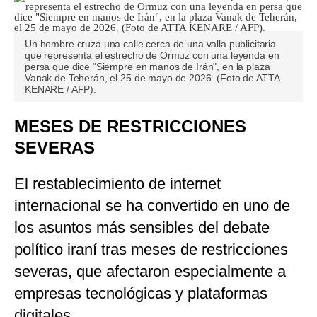
Un hombre cruza una calle cerca de una valla publicitaria
que representa el estrecho de Ormuz con una leyenda en
persa que dice "Siempre en manos de Irán", en la plaza
Vanak de Teherán, el 25 de mayo de 2026. (Foto de ATTA
KENARE / AFP).
MESES DE RESTRICCIONES
SEVERAS
El restablecimiento de internet
internacional se ha convertido en uno de
los asuntos más sensibles del debate
político iraní tras meses de restricciones
severas, que afectaron especialmente a
empresas tecnológicas y plataformas
digitales.