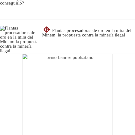
G
Plantas procesadoras de oro en la mira del
Minem: la propuesta contra la minería ilegal