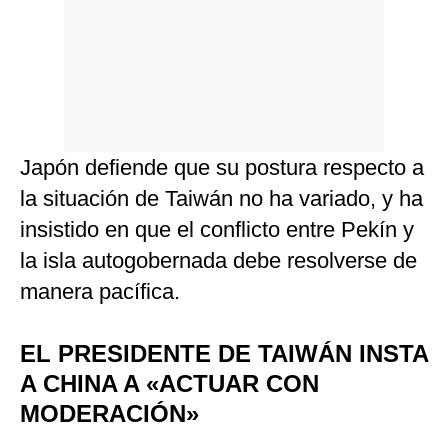
Japón defiende que su postura respecto a
la situación de Taiwán no ha variado, y ha
insistido en que el conflicto entre Pekín y
la isla autogobernada debe resolverse de
manera pacífica.
EL PRESIDENTE DE TAIWÁN INSTA
A CHINA A «ACTUAR CON
MODERACIÓN»