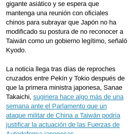
gigante asiático y se espera que
mantenga una reunión con oficiales
chinos para subrayar que Japón no ha
modificado su postura de no reconocer a
Taiwán como un gobierno legítimo, señaló
Kyodo.
La noticia llega tras días de reproches
cruzados entre Pekín y Tokio después de
que la primera ministra japonesa, Sanae
Takaichi,
sugiriera hace algo más de una
semana ante el Parlamento que un
ataque militar de China a Taiwán podría
justificar la actuación de las Fuerzas de
Autodefensa japonesas.