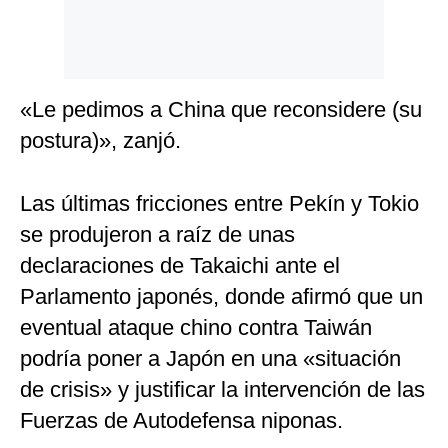
«Le pedimos a China que reconsidere (su
postura)», zanjó.
Las últimas fricciones entre Pekín y Tokio
se produjeron a raíz de unas
declaraciones de Takaichi ante el
Parlamento japonés, donde afirmó que un
eventual ataque chino contra Taiwán
podría poner a Japón en una «situación
de crisis» y justificar la intervención de las
Fuerzas de Autodefensa niponas.