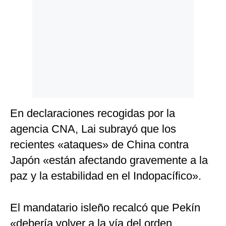
En declaraciones recogidas por la
agencia CNA, Lai subrayó que los
recientes «ataques» de China contra
Japón «están afectando gravemente a la
paz y la estabilidad en el Indopacífico».
El mandatario isleño recalcó que Pekín
«debería volver a la vía del orden