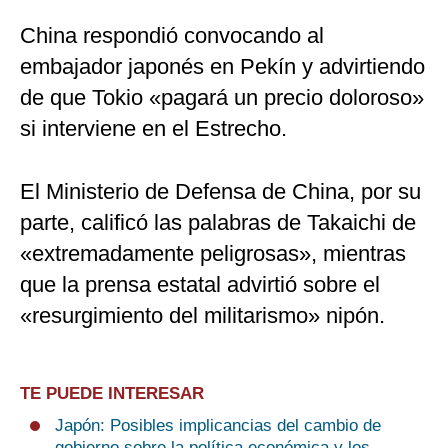
China respondió convocando al
embajador japonés en Pekín y advirtiendo
de que Tokio «pagará un precio doloroso»
si interviene en el Estrecho.
El Ministerio de Defensa de China, por su
parte, calificó las palabras de Takaichi de
«extremadamente peligrosas», mientras
que la prensa estatal advirtió sobre el
«resurgimiento del militarismo» nipón.
TE PUEDE INTERESAR
Japón: Posibles implicancias del cambio de
gobierno sobre la política económica y los