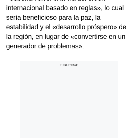
internacional basado en reglas», lo cual
sería beneficioso para la paz, la
estabilidad y el «desarrollo próspero» de
la región, en lugar de «convertirse en un
generador de problemas».