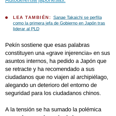
LEA TAMBIÉN:
Sanae Takaichi se perfila
como la primera jefa de Gobierno en Japón tras
liderar al PLD
Pekín sostiene que esas palabras
constituyen una «grave injerencia» en sus
asuntos internos, ha pedido a Japón que
se retracte y ha recomendado a sus
ciudadanos que no viajen al archipiélago,
alegando un deterioro del entorno de
seguridad para los ciudadanos chinos.
A la tensión se ha sumado la polémica