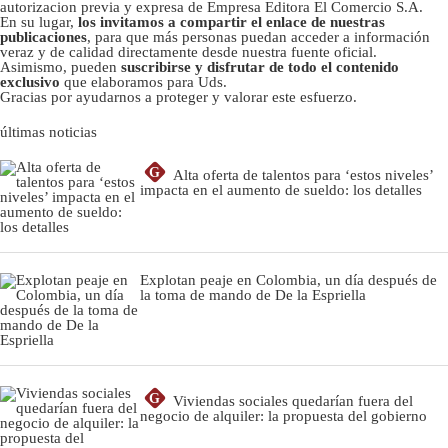
autorizacion previa y expresa de Empresa Editora El Comercio S.A.
En su lugar,
los invitamos a compartir el enlace de nuestras
publicaciones
, para que más personas puedan acceder a información
veraz y de calidad directamente desde nuestra fuente oficial.
Asimismo, pueden
suscribirse y disfrutar de todo el contenido
exclusivo
que elaboramos para Uds.
Gracias por ayudarnos a proteger y valorar este esfuerzo.
últimas noticias
G
Alta oferta de talentos para ‘estos niveles’
impacta en el aumento de sueldo: los detalles
Explotan peaje en Colombia, un día después de
la toma de mando de De la Espriella
G
Viviendas sociales quedarían fuera del
negocio de alquiler: la propuesta del gobierno