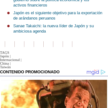
activos financieros
Japón es el siguiente objetivo para la exportación
de arándanos peruanos
Sanae Takaichi: la nueva líder de Japón y su
ambiciosa agenda
TAGS
Japón
|
Internacional
|
China
|
Taiwán