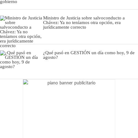
Ministro de Justicia sobre salvoconducto a
Chávez: Ya no teníamos otra opción, era
jurídicamente correcto
¿Qué pasó en GESTIÓN un día como hoy, 9 de
agosto?