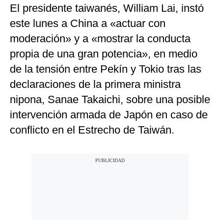
El presidente taiwanés, William Lai, instó
este lunes a China a «actuar con
moderación» y a «mostrar la conducta
propia de una gran potencia», en medio
de la tensión entre Pekín y Tokio tras las
declaraciones de la primera ministra
nipona, Sanae Takaichi, sobre una posible
intervención armada de Japón en caso de
conflicto en el Estrecho de Taiwán.