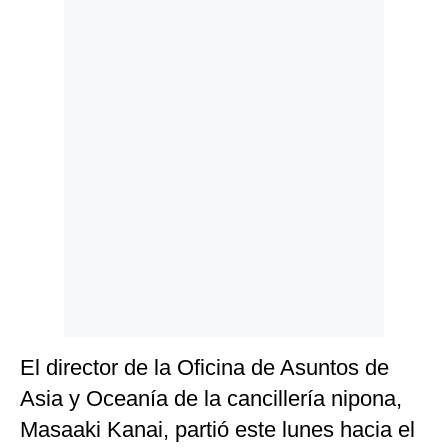
Politica
De
Cookies
Preguntas
Frecuentes
El director de la Oficina de Asuntos de
Asia y Oceanía de la cancillería nipona,
Masaaki Kanai, partió este lunes hacia el