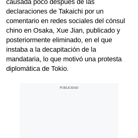
causada poco después de las
declaraciones de Takaichi por un
comentario en redes sociales del cónsul
chino en Osaka, Xue Jian, publicado y
posteriormente eliminado, en el que
instaba a la decapitación de la
mandataria, lo que motivó una protesta
diplomática de Tokio.