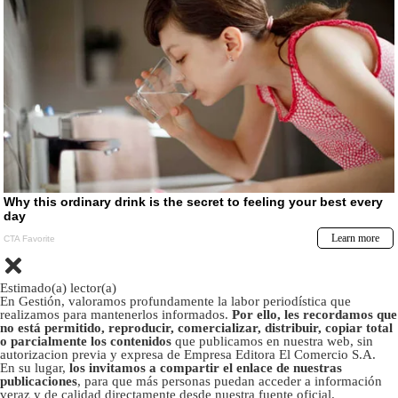
Estimado(a) lector(a)
En Gestión, valoramos profundamente la labor periodística que
realizamos para mantenerlos informados.
Por ello, les recordamos que
no está permitido, reproducir, comercializar, distribuir, copiar total
o parcialmente los contenidos
que publicamos en nuestra web, sin
autorizacion previa y expresa de Empresa Editora El Comercio S.A.
En su lugar,
los invitamos a compartir el enlace de nuestras
publicaciones
, para que más personas puedan acceder a información
veraz y de calidad directamente desde nuestra fuente oficial.