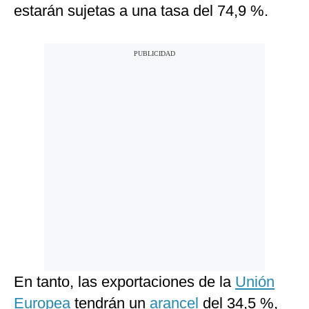
estarán sujetas a una tasa del 74,9 %.
En tanto, las exportaciones de la
Unión
Europea
tendrán un
arancel
del 34,5 %,