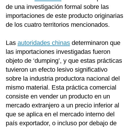
de una investigación formal sobre las
importaciones de este producto originarias
de los cuatro territorios mencionados.
Las
autoridades chinas
determinaron que
las importaciones investigadas fueron
objeto de ‘dumping’, y que estas prácticas
tuvieron un efecto lesivo significativo
sobre la industria productora nacional del
mismo material. Esta práctica comercial
consiste en vender un producto en un
mercado extranjero a un precio inferior al
que se aplica en el mercado interno del
país exportador, o incluso por debajo de