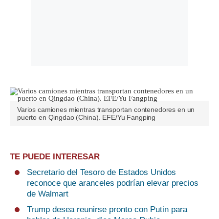
Varios camiones mientras transportan contenedores en un
puerto en Qingdao (China). EFE/Yu Fangping
TE PUEDE INTERESAR
Secretario del Tesoro de Estados Unidos
reconoce que aranceles podrían elevar precios
de Walmart
Trump desea reunirse pronto con Putin para