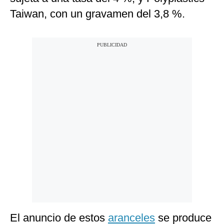
Taiwan, con un gravamen del 3,8 %.
El anuncio de estos
aranceles
se produce