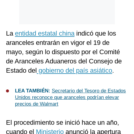
La
entidad estatal china
indicó que los
aranceles entrarán en vigor el 19 de
mayo, según lo dispuesto por el Comité
de Aranceles Aduaneros del Consejo de
Estado del
gobierno del país asiático
.
LEA TAMBIÉN:
Secretario del Tesoro de Estados
Unidos reconoce que aranceles podrían elevar
precios de Walmart
El procedimiento se inició hace un año,
cuando el
Ministerio
anunció la apertura