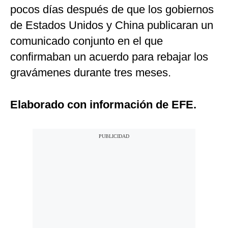
pocos días después de que los gobiernos
de Estados Unidos y China publicaran un
comunicado conjunto en el que
confirmaban un acuerdo para rebajar los
gravámenes durante tres meses.
Elaborado con información de EFE.