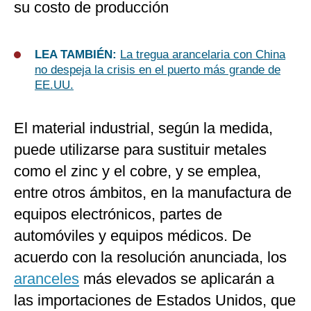
su costo de producción
LEA TAMBIÉN:
La tregua arancelaria con China
no despeja la crisis en el puerto más grande de
EE.UU.
El material industrial, según la medida,
puede utilizarse para sustituir metales
como el zinc y el cobre, y se emplea,
entre otros ámbitos, en la manufactura de
equipos electrónicos, partes de
automóviles y equipos médicos. De
acuerdo con la resolución anunciada, los
aranceles
más elevados se aplicarán a
las importaciones de Estados Unidos, que