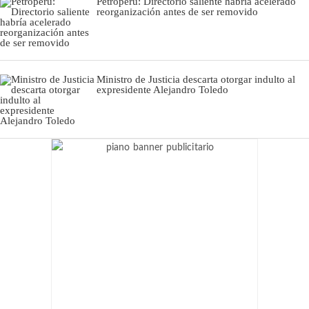
Petroperú: Directorio saliente habría acelerado
reorganización antes de ser removido
Ministro de Justicia descarta otorgar indulto al
expresidente Alejandro Toledo