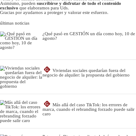
Asimismo, pueden
suscribirse y disfrutar de todo el contenido
exclusivo
que elaboramos para Uds.
Gracias por ayudarnos a proteger y valorar este esfuerzo.
últimas noticias
¿Qué pasó en GESTIÓN un día como hoy, 10 de
agosto?
G
Viviendas sociales quedarían fuera del
negocio de alquiler: la propuesta del gobierno
G
Más allá del caso TikTok: los errores de
marca, cuando el rebranding forzado puede salir
caro